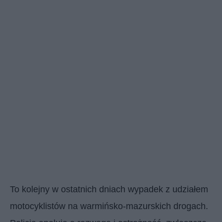
To kolejny w ostatnich dniach wypadek z udziałem
motocyklistów na warmińsko-mazurskich drogach.