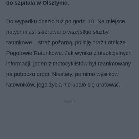
do szpitala w Olsztynie.
Do wypadku doszło tuż po godz. 10. Na miejsce
natychmiast skierowano wszystkie służby
ratunkowe – straż pożarną, policję oraz Lotnicze
Pogotowie Ratunkowe. Jak wynika z nieoficjalnych
informacji, jeden z motocyklistów był reanimowany
na poboczu drogi. Niestety, pomimo wysiłków
ratowników, jego życia nie udało się uratować.
reklama