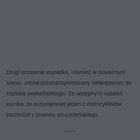
Drugi uczestnik wypadku, również w poważnym
stanie, został przetransportowany helikopterem do
szpitala wojewódzkiego. Ze wstępnych ustaleń
wynika, że przynajmniej jeden z motocyklistów
pochodził z powiatu szczycieńskiego.
reklama