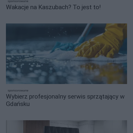
sponsorowane
Wakacje na Kaszubach? To jest to!
sponsorowane
Wybierz profesjonalny serwis sprzątający w
Gdańsku