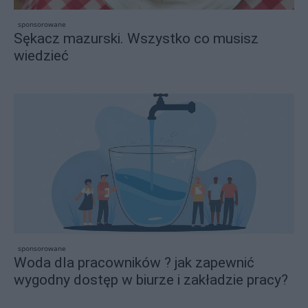
sponsorowane
Sękacz mazurski. Wszystko co musisz
wiedzieć
sponsorowane
Woda dla pracowników ? jak zapewnić
wygodny dostęp w biurze i zakładzie pracy?