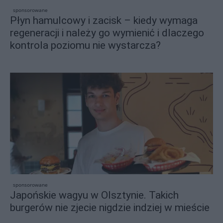
sponsorowane
Płyn hamulcowy i zacisk – kiedy wymaga
regeneracji i należy go wymienić i dlaczego
kontrola poziomu nie wystarcza?
sponsorowane
Japońskie wagyu w Olsztynie. Takich
burgerów nie zjecie nigdzie indziej w mieście