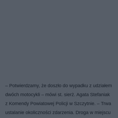
– Potwierdzamy, że doszło do wypadku z udziałem
dwóch motocykli – mówi st. sierż. Agata Stefaniak
z Komendy Powiatowej Policji w Szczytnie. – Trwa
ustalanie okoliczności zdarzenia. Droga w miejscu