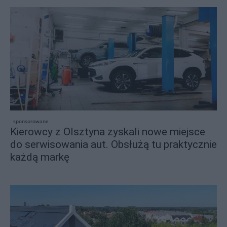
sponsorowane
Kierowcy z Olsztyna zyskali nowe miejsce
do serwisowania aut. Obsłużą tu praktycznie
każdą markę