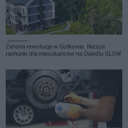
sponsorowane
Zielona rewolucja w Gutkowie. Niższe
rachunki dla mieszkańców na Osiedlu SLOW