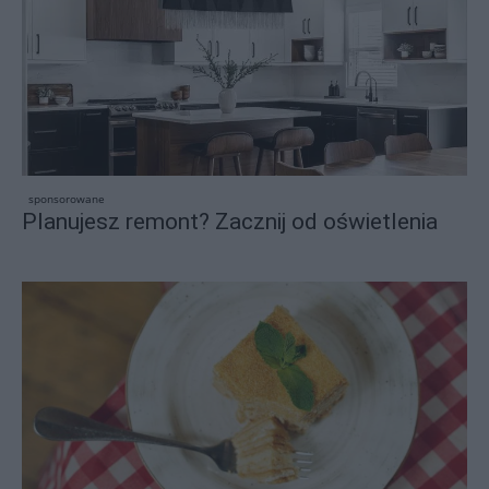
sponsorowane
Planujesz remont? Zacznij od oświetlenia