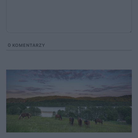
0
KOMENTARZY