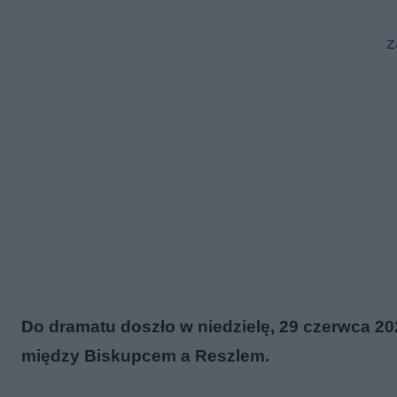
z
Do dramatu doszło w niedzielę, 29 czerwca 20
między Biskupcem a Reszlem.