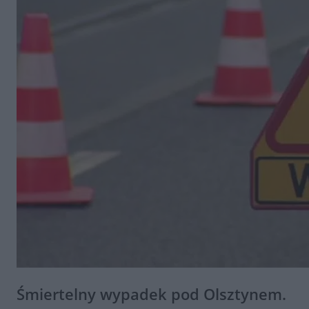
Śmiertelny wypadek pod Olsztynem.