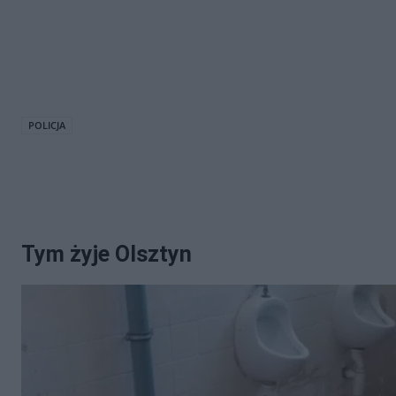
POLICJA
Tym żyje Olsztyn