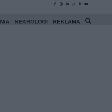
NIA
NEKROLOGI
REKLAMA