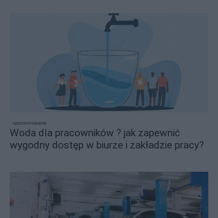
sponsorowane
Woda dla pracowników ? jak zapewnić
wygodny dostęp w biurze i zakładzie pracy?