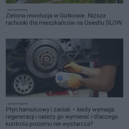
sponsorowane
Zielona rewolucja w Gutkowie. Niższe
rachunki dla mieszkańców na Osiedlu SLOW
sponsorowane
Płyn hamulcowy i zacisk – kiedy wymaga
regeneracji i należy go wymienić i dlaczego
kontrola poziomu nie wystarcza?