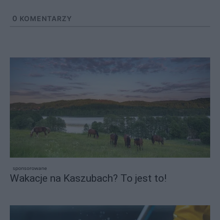
0
KOMENTARZY
sponsorowane
Wakacje na Kaszubach? To jest to!