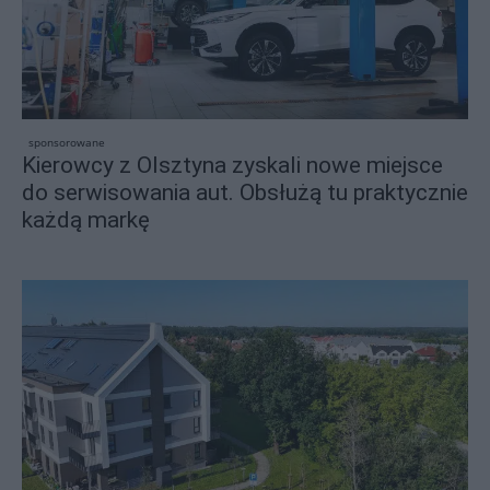
sponsorowane
Kierowcy z Olsztyna zyskali nowe miejsce
do serwisowania aut. Obsłużą tu praktycznie
każdą markę