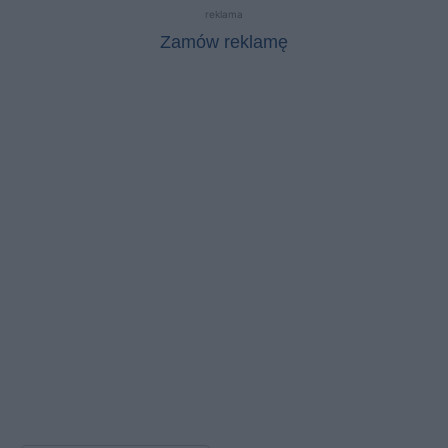
reklama
Zamów reklamę