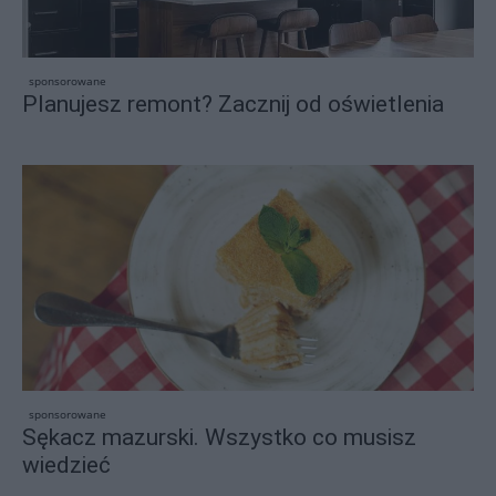
sponsorowane
Planujesz remont? Zacznij od oświetlenia
sponsorowane
Sękacz mazurski. Wszystko co musisz
wiedzieć