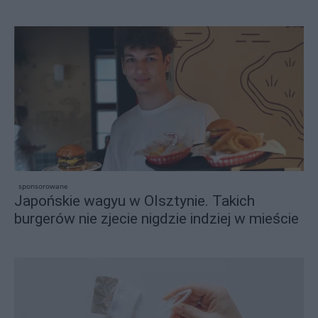
sponsorowane
Japońskie wagyu w Olsztynie. Takich
burgerów nie zjecie nigdzie indziej w mieście