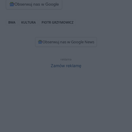
Obserwuj nas w Google
BWA
KULTURA
PIOTR GRZYMOWICZ
Obserwuj nas w Google News
reklama
Zamów reklamę