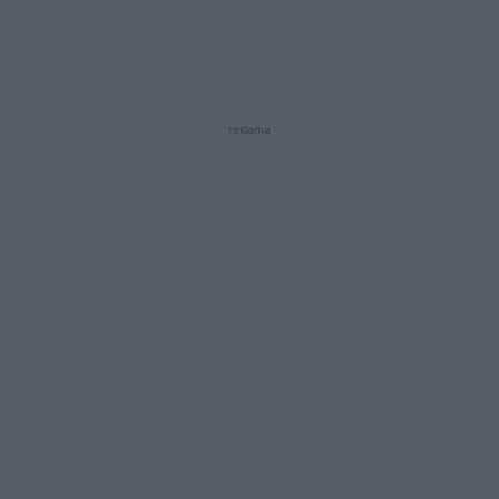
reklama