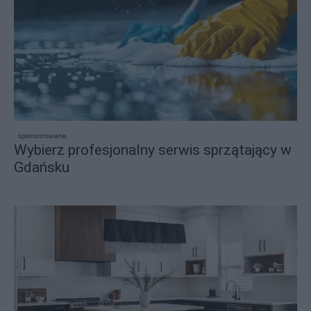
sponsorowane
Wybierz profesjonalny serwis sprzątający w
Gdańsku