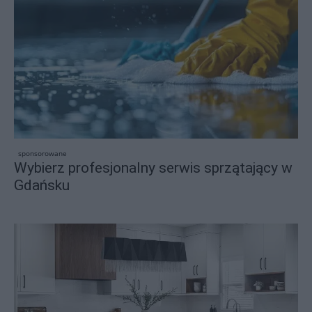
sponsorowane
Wybierz profesjonalny serwis sprzątający w
Gdańsku