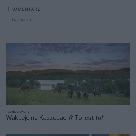
1
KOMENTARZ
Najlepsze
sponsorowane
Wakacje na Kaszubach? To jest to!