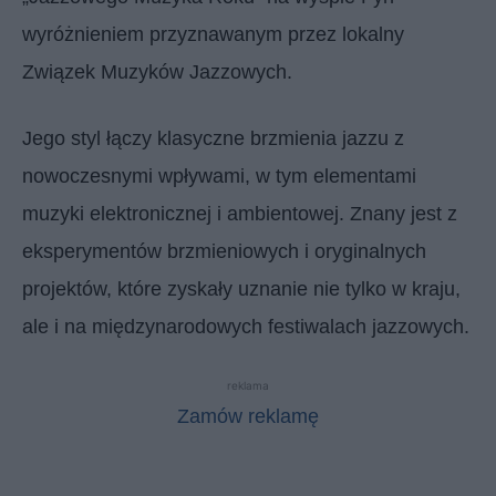
wyróżnieniem przyznawanym przez lokalny
Związek Muzyków Jazzowych.
Jego styl łączy klasyczne brzmienia jazzu z
nowoczesnymi wpływami, w tym elementami
muzyki elektronicznej i ambientowej. Znany jest z
eksperymentów brzmieniowych i oryginalnych
projektów, które zyskały uznanie nie tylko w kraju,
ale i na międzynarodowych festiwalach jazzowych.
reklama
Zamów reklamę