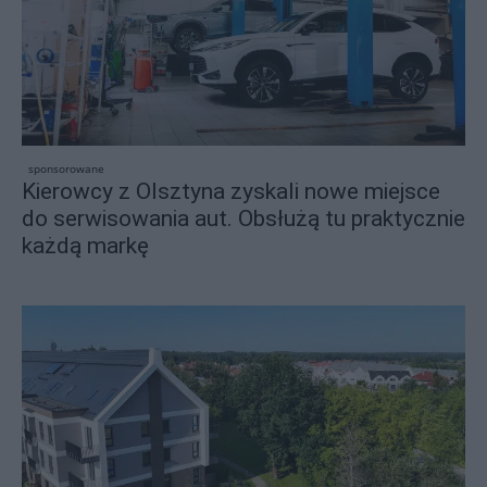
sponsorowane
Kierowcy z Olsztyna zyskali nowe miejsce
do serwisowania aut. Obsłużą tu praktycznie
każdą markę