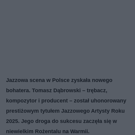
Jazzowa scena w Polsce zyskała nowego
bohatera. Tomasz Dąbrowski – trębacz,
kompozytor i producent – został uhonorowany
prestiżowym tytułem Jazzowego Artysty Roku
2025. Jego droga do sukcesu zaczęła się w
niewielkim Rożentalu na Warmii.