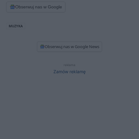
Obserwuj nas w Google
MUZYKA
Obserwuj nas w Google News
reklama
Zamów reklamę