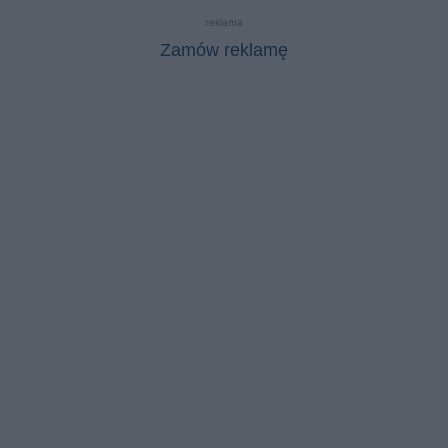
reklama
Zamów reklamę