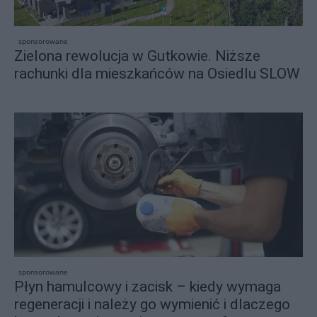
sponsorowane
Zielona rewolucja w Gutkowie. Niższe
rachunki dla mieszkańców na Osiedlu SLOW
sponsorowane
Płyn hamulcowy i zacisk – kiedy wymaga
regeneracji i należy go wymienić i dlaczego