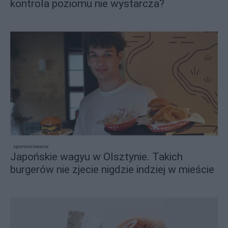
kontrola poziomu nie wystarcza?
sponsorowane
Japońskie wagyu w Olsztynie. Takich
burgerów nie zjecie nigdzie indziej w mieście