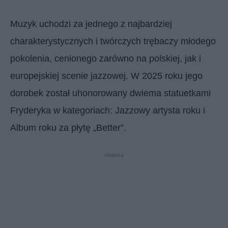
Muzyk uchodzi za jednego z najbardziej
charakterystycznych i twórczych trębaczy młodego
pokolenia, cenionego zarówno na polskiej, jak i
europejskiej scenie jazzowej. W 2025 roku jego
dorobek został uhonorowany dwiema statuetkami
Fryderyka w kategoriach: Jazzowy artysta roku i
Album roku za płytę „Better”.
reklama