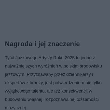
Nagroda i jej znaczenie
Tytuł Jazzowego Artysty Roku 2025 to jedno z
najważniejszych wyróżnień w polskim środowisku
jazzowym. Przyznawany przez dziennikarzy i
ekspertów z branży, jest potwierdzeniem nie tylko
wyjątkowego talentu, ale też konsekwencji w
budowaniu własnej, rozpoznawalnej tożsamości
muzycznej.