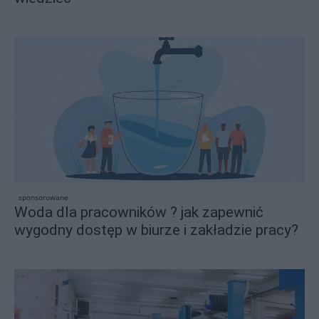
sponsorowane
Woda dla pracowników ? jak zapewnić
wygodny dostęp w biurze i zakładzie pracy?