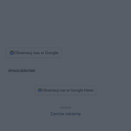
Obserwuj nas w Google
SPOŁECZEŃSTWO
Obserwuj nas w Google News
reklama
Zamów reklamę