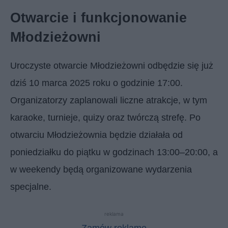
Otwarcie i funkcjonowanie
Młodzieżowni
Uroczyste otwarcie Młodzieżowni odbędzie się już
dziś 10 marca 2025 roku o godzinie 17:00.
Organizatorzy zaplanowali liczne atrakcje, w tym
karaoke, turnieje, quizy oraz twórczą strefę. Po
otwarciu Młodzieżownia będzie działała od
poniedziałku do piątku w godzinach 13:00–20:00, a
w weekendy będą organizowane wydarzenia
specjalne.
reklama
Zamów reklamę