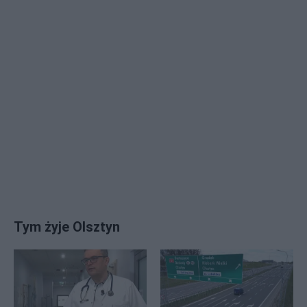
Tym żyje Olsztyn