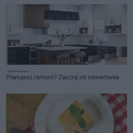
sponsorowane
Planujesz remont? Zacznij od oświetlenia