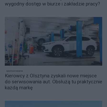
wygodny dostęp w biurze i zakładzie pracy?
sponsorowane
Kierowcy z Olsztyna zyskali nowe miejsce
do serwisowania aut. Obsłużą tu praktycznie
każdą markę