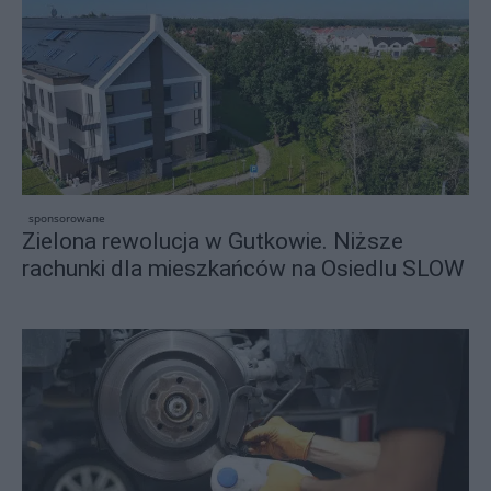
sponsorowane
Zielona rewolucja w Gutkowie. Niższe
rachunki dla mieszkańców na Osiedlu SLOW