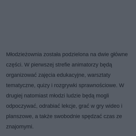
Młodzieżownia została podzielona na dwie główne
części. W pierwszej strefie animatorzy będą
organizować zajęcia edukacyjne, warsztaty
tematyczne, quizy i rozgrywki sprawnościowe. W
drugiej natomiast młodzi ludzie będą mogli
odpoczywać, odrabiać lekcje, grać w gry wideo i
planszowe, a także swobodnie spędzać czas ze
znajomymi.