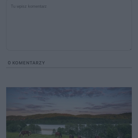
0
KOMENTARZY