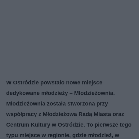
​W Ostródzie powstało nowe miejsce
dedykowane młodzieży – Młodzieżownia.
Młodzieżownia została stworzona przy
współpracy z Młodzieżową Radą Miasta oraz
Centrum Kultury w Ostródzie. To pierwsze tego
typu miejsce w regionie, gdzie młodzież, w