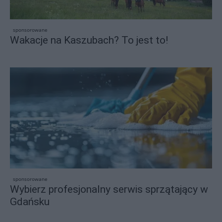
sponsorowane
Wakacje na Kaszubach? To jest to!
sponsorowane
Wybierz profesjonalny serwis sprzątający w
Gdańsku