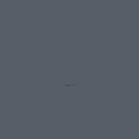
reklama