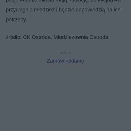
przyciągnie młodzież i będzie odpowiedzią na ich
potrzeby.
źródło: CK Ostróda, Młodzieżownia Ostróda
reklama
Zamów reklamę