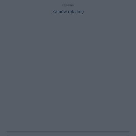
reklama
Zamów reklamę