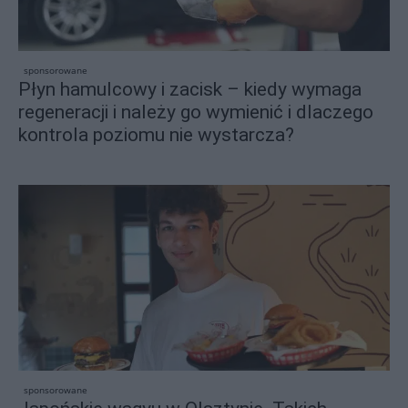
sponsorowane
Płyn hamulcowy i zacisk – kiedy wymaga
regeneracji i należy go wymienić i dlaczego
kontrola poziomu nie wystarcza?
sponsorowane