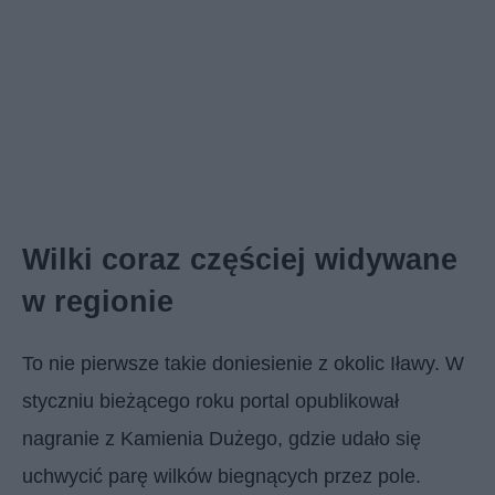
Wilki coraz częściej widywane
w regionie
To nie pierwsze takie doniesienie z okolic Iławy. W
styczniu bieżącego roku portal opublikował
nagranie z Kamienia Dużego, gdzie udało się
uchwycić parę wilków biegnących przez pole.