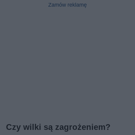
Zamów reklamę
Czy wilki są zagrożeniem?