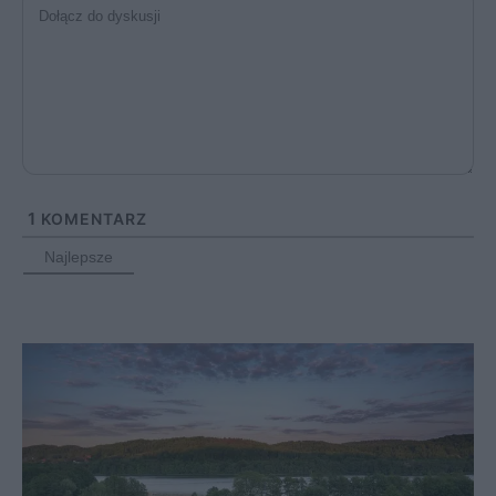
1
KOMENTARZ
Najlepsze