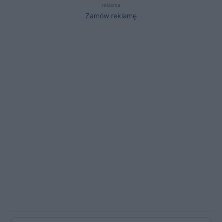
reklama
Zamów reklamę