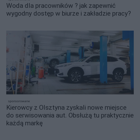
Woda dla pracowników ? jak zapewnić
wygodny dostęp w biurze i zakładzie pracy?
sponsorowane
Kierowcy z Olsztyna zyskali nowe miejsce
do serwisowania aut. Obsłużą tu praktycznie
każdą markę