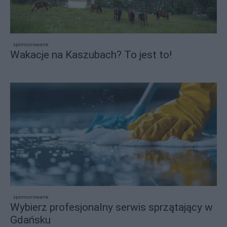
sponsorowane
Wakacje na Kaszubach? To jest to!
sponsorowane
Wybierz profesjonalny serwis sprzątający w
Gdańsku