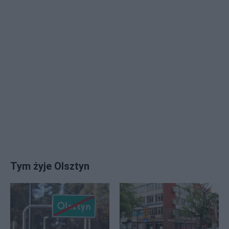
Tym żyje Olsztyn