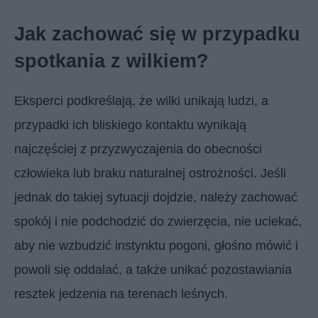
Jak zachować się w przypadku
spotkania z wilkiem?
Eksperci podkreślają, że wilki unikają ludzi, a
przypadki ich bliskiego kontaktu wynikają
najczęściej z przyzwyczajenia do obecności
człowieka lub braku naturalnej ostrożności. Jeśli
jednak do takiej sytuacji dojdzie, należy zachować
spokój i nie podchodzić do zwierzęcia, nie uciekać,
aby nie wzbudzić instynktu pogoni, głośno mówić i
powoli się oddalać, a także unikać pozostawiania
resztek jedzenia na terenach leśnych.