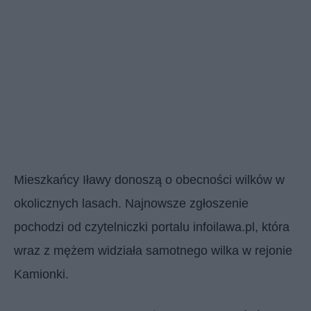
Mieszkańcy Iławy donoszą o obecności wilków w
okolicznych lasach. Najnowsze zgłoszenie
pochodzi od czytelniczki portalu infoilawa.pl, która
wraz z mężem widziała samotnego wilka w rejonie
Kamionki.