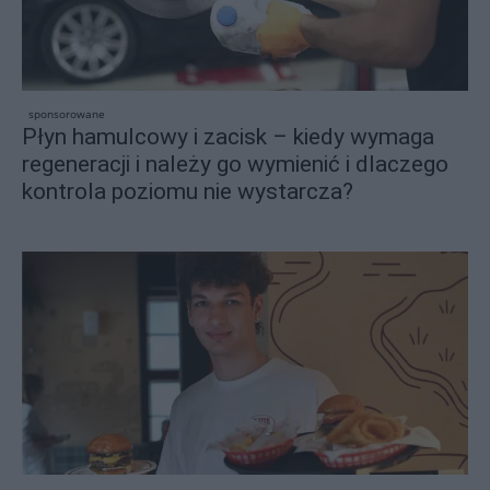
sponsorowane
Płyn hamulcowy i zacisk – kiedy wymaga
regeneracji i należy go wymienić i dlaczego
kontrola poziomu nie wystarcza?