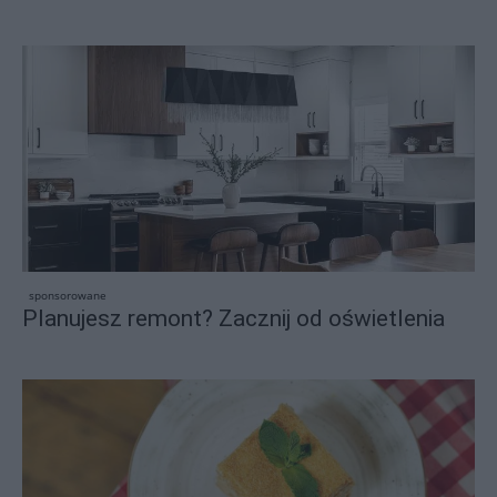
sponsorowane
Planujesz remont? Zacznij od oświetlenia