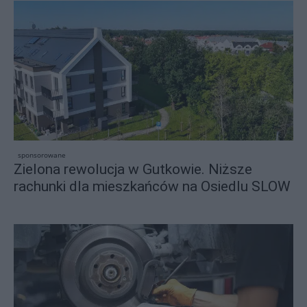
sponsorowane
Zielona rewolucja w Gutkowie. Niższe
rachunki dla mieszkańców na Osiedlu SLOW