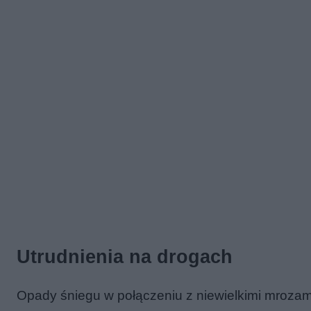
Utrudnienia na drogach
Opady śniegu w połączeniu z niewielkimi mrozam