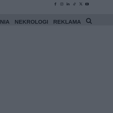
NIA
NEKROLOGI
REKLAMA