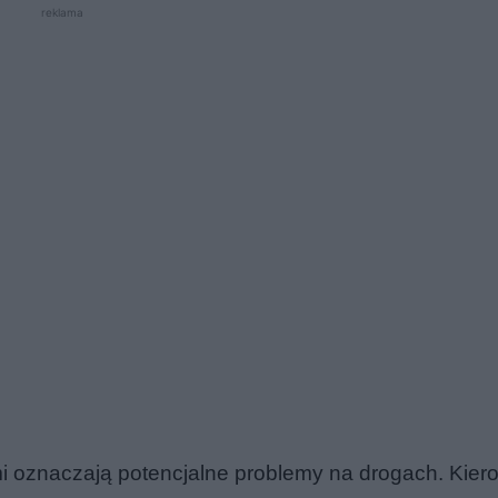
reklama
i oznaczają potencjalne problemy na drogach. Kier