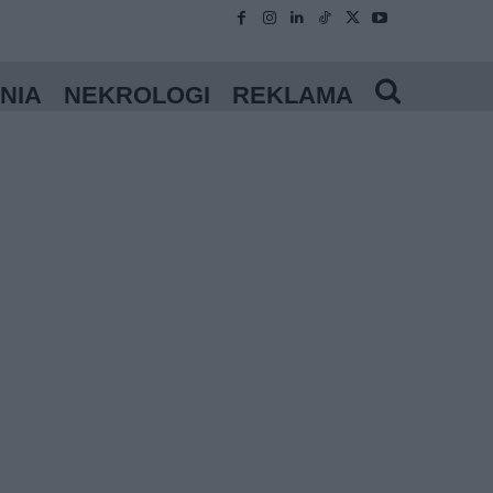
NIA
NEKROLOGI
REKLAMA