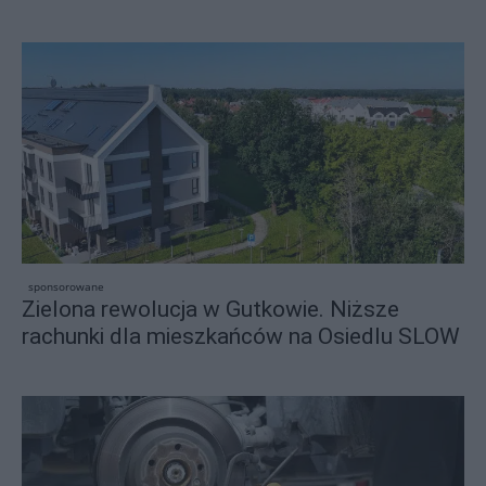
sponsorowane
Zielona rewolucja w Gutkowie. Niższe
rachunki dla mieszkańców na Osiedlu SLOW