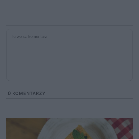
0
KOMENTARZY