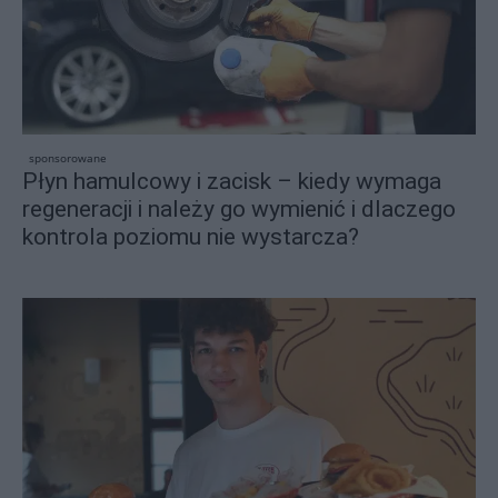
sponsorowane
Płyn hamulcowy i zacisk – kiedy wymaga
regeneracji i należy go wymienić i dlaczego
kontrola poziomu nie wystarcza?