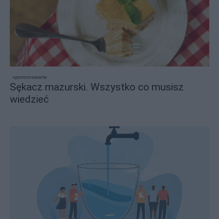
sponsorowane
Sękacz mazurski. Wszystko co musisz
wiedzieć