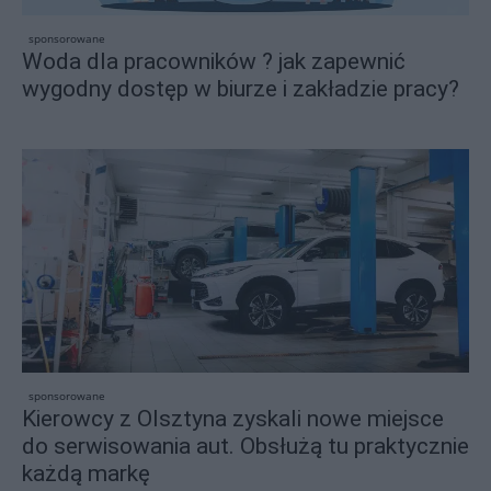
sponsorowane
Woda dla pracowników ? jak zapewnić
wygodny dostęp w biurze i zakładzie pracy?
sponsorowane
Kierowcy z Olsztyna zyskali nowe miejsce
do serwisowania aut. Obsłużą tu praktycznie
każdą markę