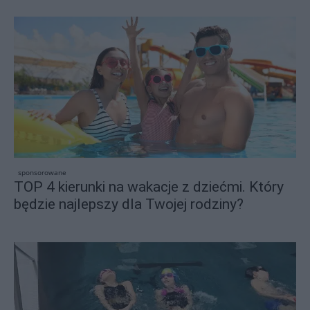
sponsorowane
TOP 4 kierunki na wakacje z dziećmi. Który
będzie najlepszy dla Twojej rodziny?