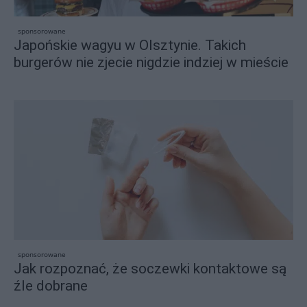
sponsorowane
Japońskie wagyu w Olsztynie. Takich
burgerów nie zjecie nigdzie indziej w mieście
sponsorowane
Jak rozpoznać, że soczewki kontaktowe są
źle dobrane