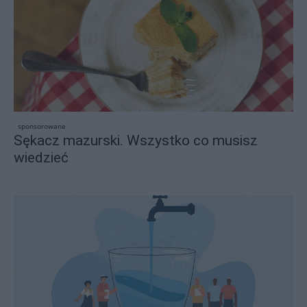
sponsorowane
Sękacz mazurski. Wszystko co musisz
wiedzieć