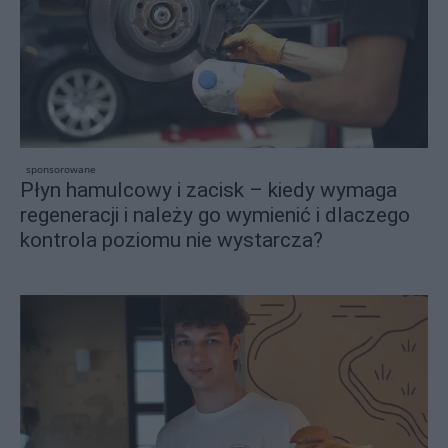
sponsorowane
Płyn hamulcowy i zacisk – kiedy wymaga
regeneracji i należy go wymienić i dlaczego
kontrola poziomu nie wystarcza?