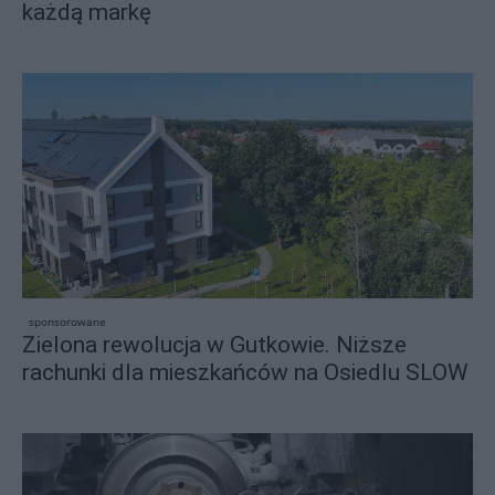
każdą markę
sponsorowane
Zielona rewolucja w Gutkowie. Niższe
rachunki dla mieszkańców na Osiedlu SLOW