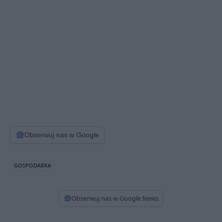
Obserwuj nas w Google
GOSPODARKA
Obserwuj nas w Google News