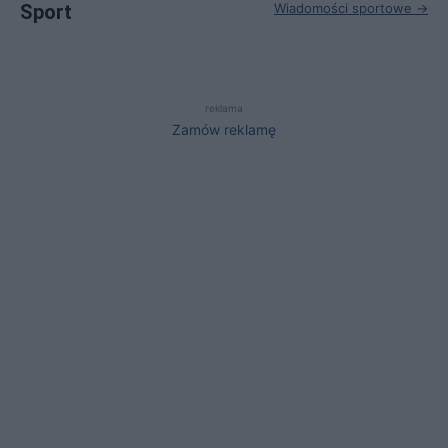
Sport
Wiadomości sportowe →
reklama
Zamów reklamę