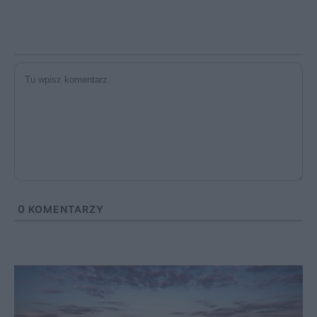
0
KOMENTARZY