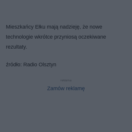
Mieszkańcy Ełku mają nadzieję, że nowe
technologie wkrótce przyniosą oczekiwane
rezultaty.
źródło: Radio Olsztyn
reklama
Zamów reklamę