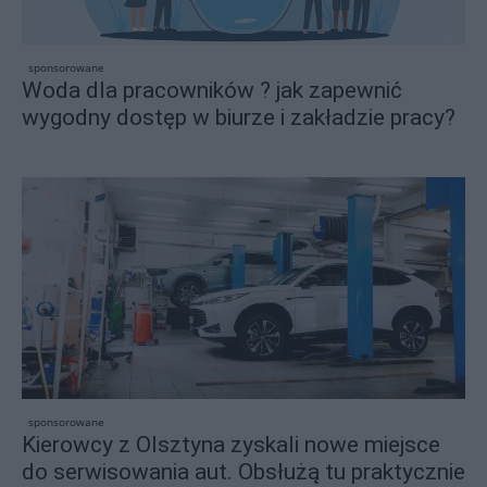
sponsorowane
Woda dla pracowników ? jak zapewnić
wygodny dostęp w biurze i zakładzie pracy?
sponsorowane
Kierowcy z Olsztyna zyskali nowe miejsce
do serwisowania aut. Obsłużą tu praktycznie