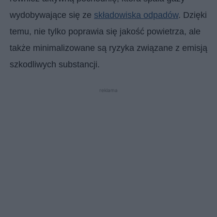
wydobywające się ze
składowiska odpadów
. Dzięki
temu, nie tylko poprawia się jakość powietrza, ale
także minimalizowane są ryzyka związane z emisją
szkodliwych substancji.
reklama