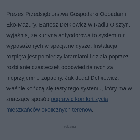
Prezes Przedsiębiorstwa Gospodarki Odpadami
Eko-Mazury, Bartosz Detkiewicz w Radiu Olsztyn,
wyjaśnia, że kurtyna antyodorowa to system rur
wyposażonych w specjalne dysze. Instalacja
rozpięta jest pomiędzy latarniami i działa poprzez
rozbijanie cząsteczek odpowiedzialnych za
nieprzyjemne zapachy. Jak dodał Detkiewicz,
właśnie kończą się testy tego systemu, który ma w
znaczący sposób
poprawić komfort życia
mieszkańców okolicznych terenów
.
reklama