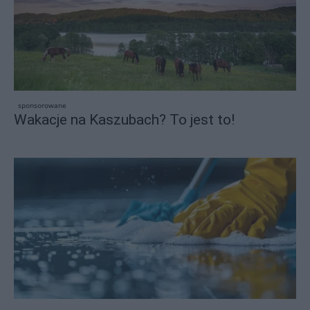
sponsorowane
Wakacje na Kaszubach? To jest to!