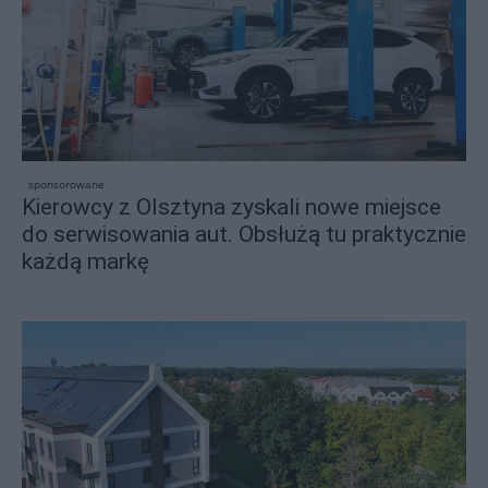
sponsorowane
Kierowcy z Olsztyna zyskali nowe miejsce
do serwisowania aut. Obsłużą tu praktycznie
każdą markę