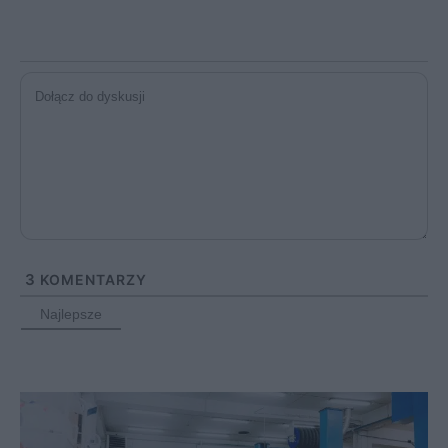
3
KOMENTARZY
Najlepsze