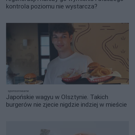
kontrola poziomu nie wystarcza?
sponsorowane
Japońskie wagyu w Olsztynie. Takich
burgerów nie zjecie nigdzie indziej w mieście