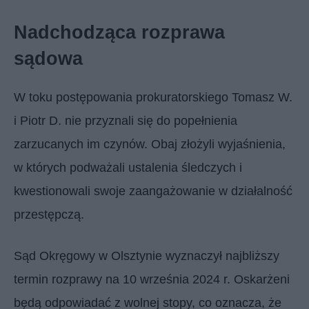
Nadchodząca rozprawa
sądowa
W toku postępowania prokuratorskiego Tomasz W.
i Piotr D. nie przyznali się do popełnienia
zarzucanych im czynów. Obaj złożyli wyjaśnienia,
w których podważali ustalenia śledczych i
kwestionowali swoje zaangażowanie w działalność
przestępczą.
Sąd Okręgowy w Olsztynie wyznaczył najbliższy
termin rozprawy na 10 września 2024 r. Oskarżeni
będą odpowiadać z wolnej stopy, co oznacza, że