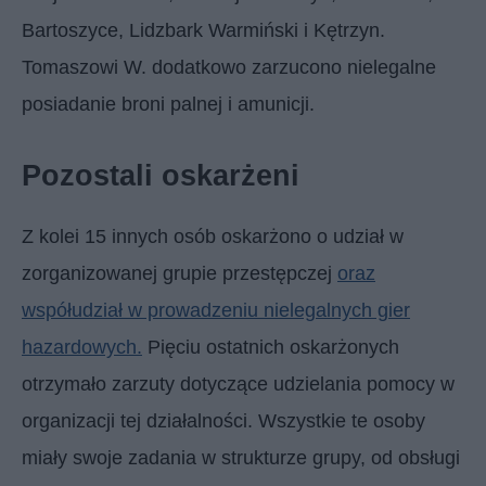
Bartoszyce, Lidzbark Warmiński i Kętrzyn.
Tomaszowi W. dodatkowo zarzucono nielegalne
posiadanie broni palnej i amunicji.
Pozostali oskarżeni
Z kolei 15 innych osób oskarżono o udział w
zorganizowanej grupie przestępczej
oraz
współudział w prowadzeniu nielegalnych gier
hazardowych.
Pięciu ostatnich oskarżonych
otrzymało zarzuty dotyczące udzielania pomocy w
organizacji tej działalności. Wszystkie te osoby
miały swoje zadania w strukturze grupy, od obsługi