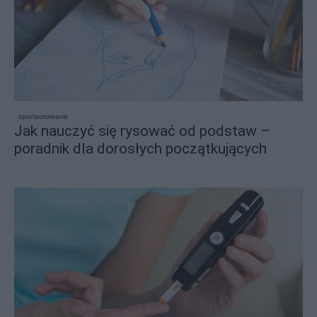
sponsorowane
Jak nauczyć się rysować od podstaw –
poradnik dla dorosłych początkujących