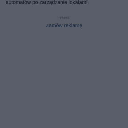
automatów po zarządzanie lokalami.
reklama
Zamów reklamę