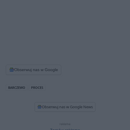
Obserwuj nas w Google
BARCZEWO
PROCES
Obserwuj nas w Google News
reklama