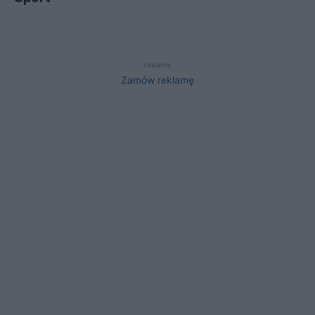
reklama
Zamów reklamę