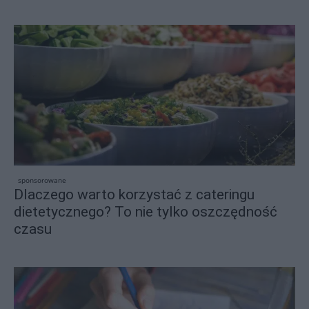
sponsorowane
Dlaczego warto korzystać z cateringu
dietetycznego? To nie tylko oszczędność
czasu