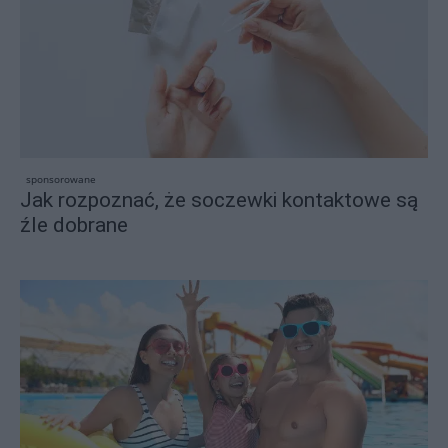
sponsorowane
Jak rozpoznać, że soczewki kontaktowe są
źle dobrane