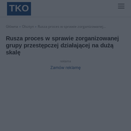
TKO
Główna
Olsztyn
Rusza proces w sprawie zorganizowanej...
Rusza proces w sprawie zorganizowanej
grupy przestępczej działającej na dużą
skalę
reklama
Zamów reklamę