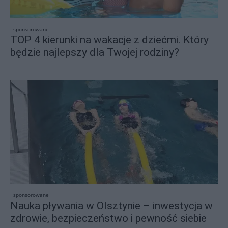
sponsorowane
TOP 4 kierunki na wakacje z dziećmi. Który
będzie najlepszy dla Twojej rodziny?
sponsorowane
Nauka pływania w Olsztynie – inwestycja w
zdrowie, bezpieczeństwo i pewność siebie