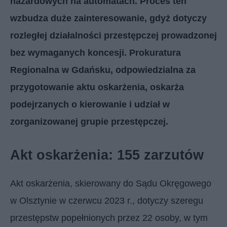
hazardowych na automatach. Proces ten
wzbudza duże zainteresowanie, gdyż dotyczy
rozległej działalności przestępczej prowadzonej
bez wymaganych koncesji. Prokuratura
Regionalna w Gdańsku, odpowiedzialna za
przygotowanie aktu oskarżenia, oskarża
podejrzanych o kierowanie i udział w
zorganizowanej grupie przestępczej.
Akt oskarżenia: 155 zarzutów
Akt oskarżenia, skierowany do Sądu Okręgowego
w Olsztynie w czerwcu 2023 r., dotyczy szeregu
przestępstw popełnionych przez 22 osoby, w tym