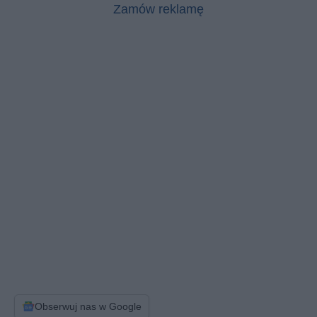
Zamów reklamę
Obserwuj nas w Google