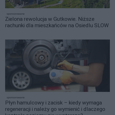
sponsorowane
Zielona rewolucja w Gutkowie. Niższe
rachunki dla mieszkańców na Osiedlu SLOW
sponsorowane
Płyn hamulcowy i zacisk – kiedy wymaga
regeneracji i należy go wymienić i dlaczego