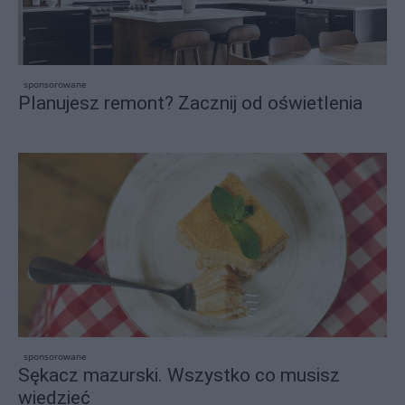
sponsorowane
Planujesz remont? Zacznij od oświetlenia
sponsorowane
Sękacz mazurski. Wszystko co musisz
wiedzieć