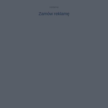
reklama
Zamów reklamę