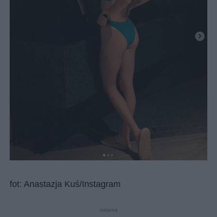
fot: Anastazja Kuś/Instagram
reklama