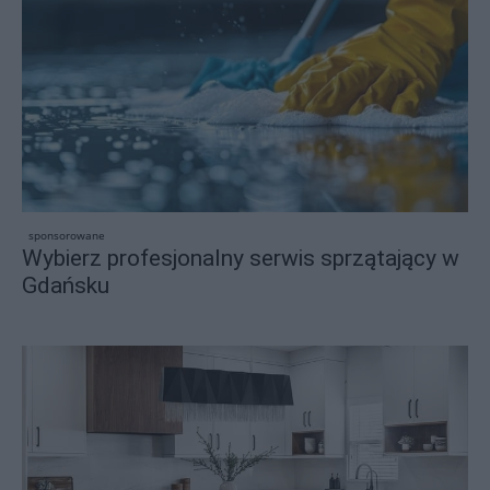
sponsorowane
Wybierz profesjonalny serwis sprzątający w
Gdańsku