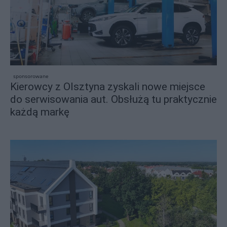
sponsorowane
Kierowcy z Olsztyna zyskali nowe miejsce
do serwisowania aut. Obsłużą tu praktycznie
każdą markę