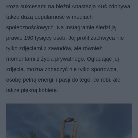
Poza sukcesami na bieżni Anastazja Kuś zdobywa
także dużą popularność w mediach
społecznościowych. Na Instagramie śledzi ją
prawie 190 tysięcy osób. Jej profil zachwyca nie
tylko zdjęciami z zawodów, ale również
momentami z życia prywatnego. Oglądając jej
zdjęcia, można zobaczyć nie tylko sportowca,
osobę pełną energii i pasji do tego, co robi​, ale
także piękną kobietę.