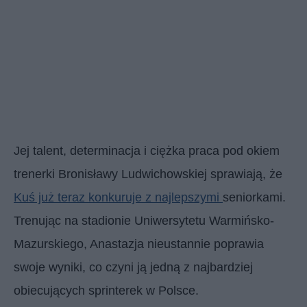
Jej talent, determinacja i ciężka praca pod okiem
trenerki Bronisławy Ludwichowskiej sprawiają, że
Kuś już teraz konkuruje z najlepszymi
seniorkami.
Trenując na stadionie Uniwersytetu Warmińsko-
Mazurskiego, Anastazja nieustannie poprawia
swoje wyniki, co czyni ją jedną z najbardziej
obiecujących sprinterek w Polsce.