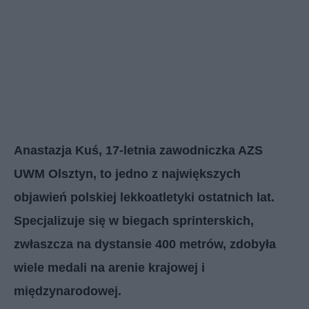
Anastazja Kuś, 17-letnia zawodniczka AZS
UWM Olsztyn, to jedno z największych
objawień polskiej lekkoatletyki ostatnich lat.
Specjalizuje się w biegach sprinterskich,
zwłaszcza na dystansie 400 metrów, zdobyła
wiele medali na arenie krajowej i
międzynarodowej.