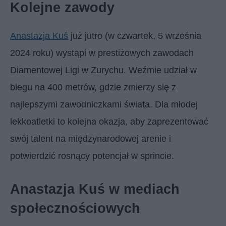
Kolejne zawody
Anastazja Kuś
już jutro (w czwartek, 5 września
2024 roku) wystąpi w prestiżowych zawodach
Diamentowej Ligi w Zurychu. Weźmie udział w
biegu na 400 metrów, gdzie zmierzy się z
najlepszymi zawodniczkami świata. Dla młodej
lekkoatletki to kolejna okazja, aby zaprezentować
swój talent na międzynarodowej arenie i
potwierdzić rosnący potencjał w sprincie.
Anastazja Kuś w mediach
społecznościowych