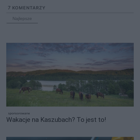
7
KOMENTARZY
Najlepsze
sponsorowane
Wakacje na Kaszubach? To jest to!