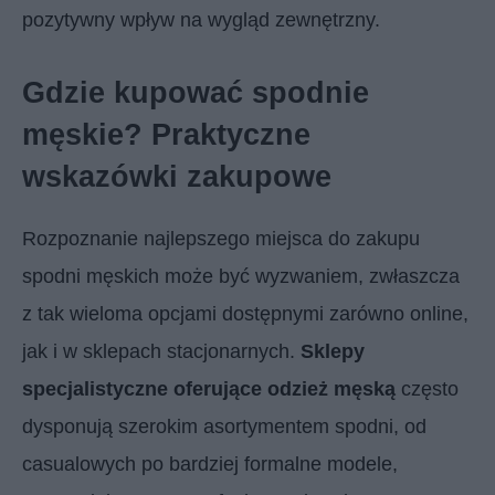
pozytywny wpływ na wygląd zewnętrzny.
Gdzie kupować spodnie
męskie? Praktyczne
wskazówki zakupowe
Rozpoznanie najlepszego miejsca do zakupu
spodni męskich może być wyzwaniem, zwłaszcza
z tak wieloma opcjami dostępnymi zarówno online,
jak i w sklepach stacjonarnych.
Sklepy
specjalistyczne oferujące odzież męską
często
dysponują szerokim asortymentem spodni, od
casualowych po bardziej formalne modele,