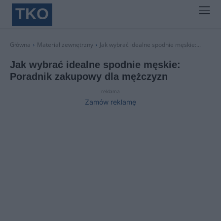
TKO
Główna
Materiał zewnętrzny
Jak wybrać idealne spodnie męskie:...
Jak wybrać idealne spodnie męskie:
Poradnik zakupowy dla mężczyzn
reklama
Zamów reklamę