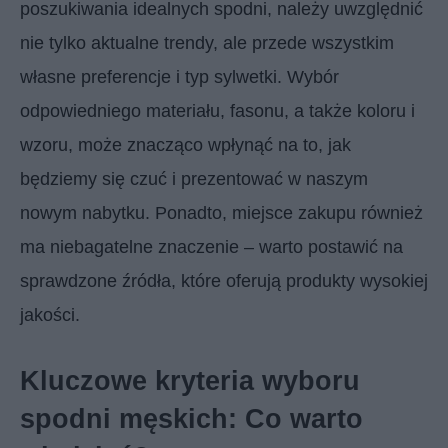
poszukiwania idealnych spodni, należy uwzględnić
nie tylko aktualne trendy, ale przede wszystkim
własne preferencje i typ sylwetki. Wybór
odpowiedniego materiału, fasonu, a także koloru i
wzoru, może znacząco wpłynąć na to, jak
będziemy się czuć i prezentować w naszym
nowym nabytku. Ponadto, miejsce zakupu również
ma niebagatelne znaczenie – warto postawić na
sprawdzone źródła, które oferują produkty wysokiej
jakości.
Kluczowe kryteria wyboru
spodni męskich: Co warto