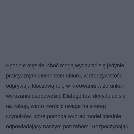
Spodnie męskie, choć mogą wydawać się jedynie
praktycznym elementem ubioru, w rzeczywistości
odgrywają kluczową rolę w kreowaniu wizerunku i
wyrażaniu osobowości. Dlatego też, decydując się
na zakup, warto zwrócić uwagę na szereg
czynników, które pomogą wybrać model idealnie
odpowiadający naszym potrzebom. Rozpoczynając