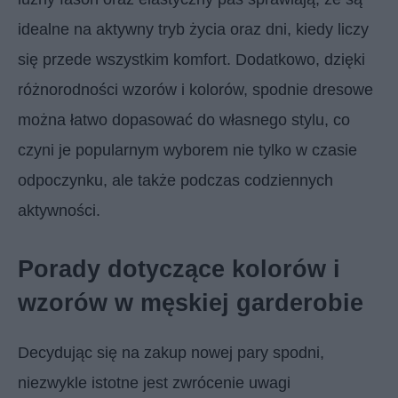
idealne na aktywny tryb życia oraz dni, kiedy liczy
się przede wszystkim komfort. Dodatkowo, dzięki
różnorodności wzorów i kolorów, spodnie dresowe
można łatwo dopasować do własnego stylu, co
czyni je popularnym wyborem nie tylko w czasie
odpoczynku, ale także podczas codziennych
aktywności.
Porady dotyczące kolorów i
wzorów w męskiej garderobie
Decydując się na zakup nowej pary spodni,
niezwykle istotne jest zwrócenie uwagi