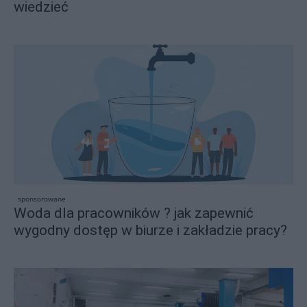
wiedzieć
sponsorowane
Woda dla pracowników ? jak zapewnić
wygodny dostęp w biurze i zakładzie pracy?