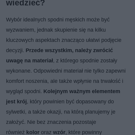
wiedzieć?
Wybór idealnych spodni męskich może być
wyzwaniem, jednak skupienie się na kilku
kluczowych aspektach znacząco ułatwi podjęcie
decyzji.
Przede wszystkim, należy zwrócić
uwagę na materiał
, z którego spodnie zostały
wykonane. Odpowiedni materiał nie tylko zapewni
komfort noszenia, ale także wpłynie na trwałość i
wygląd spodni.
Kolejnym ważnym elementem
jest krój
, który powinien być dopasowany do
sylwetki, a także okazji, na którą planujemy je
założyć. Nie bez znaczenia pozostaje
również
kolor
oraz
wzór
, które powinny