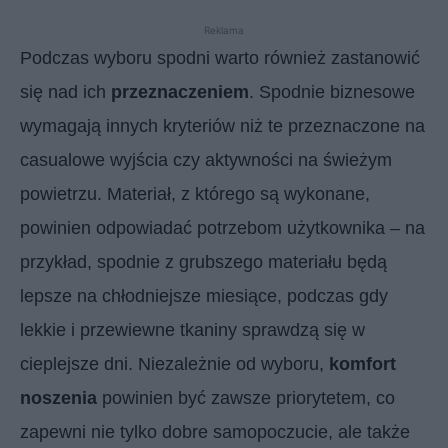
Reklama
Podczas wyboru spodni warto również zastanowić
się nad ich
przeznaczeniem
. Spodnie biznesowe
wymagają innych kryteriów niż te przeznaczone na
casualowe wyjścia czy aktywności na świeżym
powietrzu. Materiał, z którego są wykonane,
powinien odpowiadać potrzebom użytkownika – na
przykład, spodnie z grubszego materiału będą
lepsze na chłodniejsze miesiące, podczas gdy
lekkie i przewiewne tkaniny sprawdzą się w
cieplejsze dni. Niezależnie od wyboru,
komfort
noszenia
powinien być zawsze priorytetem, co
zapewni nie tylko dobre samopoczucie, ale także