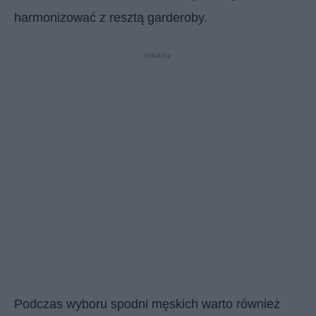
harmonizować z resztą garderoby.
reklama
Podczas wyboru spodni męskich warto również