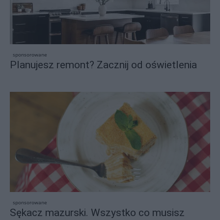
sponsorowane
Planujesz remont? Zacznij od oświetlenia
sponsorowane
Sękacz mazurski. Wszystko co musisz