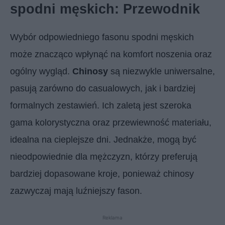
spodni męskich: Przewodnik
Wybór odpowiedniego fasonu spodni męskich
może znacząco wpłynąć na komfort noszenia oraz
ogólny wygląd.
Chinosy
są niezwykle uniwersalne,
pasują zarówno do casualowych, jak i bardziej
formalnych zestawień. Ich zaletą jest szeroka
gama kolorystyczna oraz przewiewność materiału,
idealna na cieplejsze dni. Jednakże, mogą być
nieodpowiednie dla mężczyzn, którzy preferują
bardziej dopasowane kroje, ponieważ chinosy
zazwyczaj mają luźniejszy fason.
Reklama