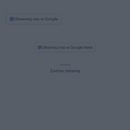
Obserwuj nas w Google
Obserwuj nas w Google News
reklama
Zamów reklamę