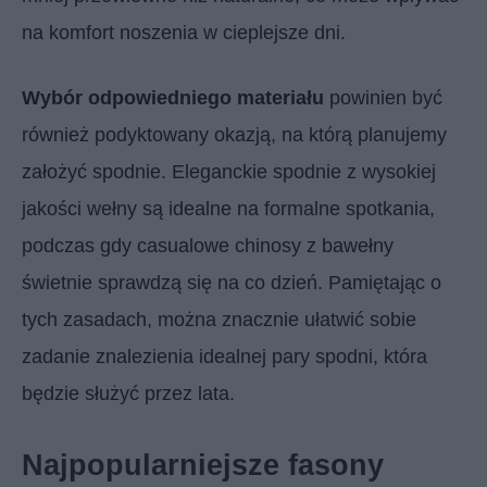
na komfort noszenia w cieplejsze dni.
Wybór odpowiedniego materiału
powinien być
również podyktowany okazją, na którą planujemy
założyć spodnie. Eleganckie spodnie z wysokiej
jakości wełny są idealne na formalne spotkania,
podczas gdy casualowe chinosy z bawełny
świetnie sprawdzą się na co dzień. Pamiętając o
tych zasadach, można znacznie ułatwić sobie
zadanie znalezienia idealnej pary spodni, która
będzie służyć przez lata.
Najpopularniejsze fasony