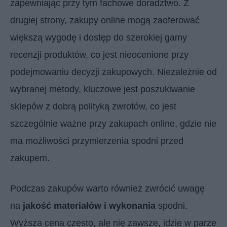
zapewniając przy tym fachowe doradztwo. Z
drugiej strony, zakupy online mogą zaoferować
większą wygodę i dostęp do szerokiej gamy
recenzji produktów, co jest nieocenione przy
podejmowaniu decyzji zakupowych. Niezależnie od
wybranej metody, kluczowe jest poszukiwanie
sklepów z dobrą polityką zwrotów, co jest
szczególnie ważne przy zakupach online, gdzie nie
ma możliwości przymierzenia spodni przed
zakupem.
Podczas zakupów warto również zwrócić uwagę
na
jakość materiałów i wykonania
spodni.
Wyższa cena często, ale nie zawsze, idzie w parze