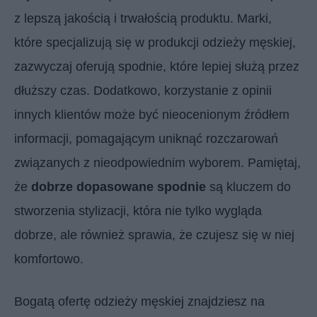
z lepszą jakością i trwałością produktu. Marki,
które specjalizują się w produkcji odzieży męskiej,
zazwyczaj oferują spodnie, które lepiej służą przez
dłuższy czas. Dodatkowo, korzystanie z opinii
innych klientów może być nieocenionym źródłem
informacji, pomagającym uniknąć rozczarowań
związanych z nieodpowiednim wyborem. Pamiętaj,
że
dobrze dopasowane spodnie
są kluczem do
stworzenia stylizacji, która nie tylko wygląda
dobrze, ale również sprawia, że czujesz się w niej
komfortowo.
Bogatą ofertę odzieży męskiej znajdziesz na