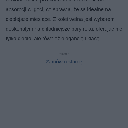
absorpcji wilgoci, co sprawia, że są idealne na
cieplejsze miesiące. Z kolei wełna jest wyborem
doskonałym na chłodniejsze pory roku, oferując nie
tylko ciepło, ale również elegancję i klasę.
reklama
Zamów reklamę