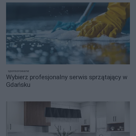
sponsorowane
Wybierz profesjonalny serwis sprzątający w
Gdańsku