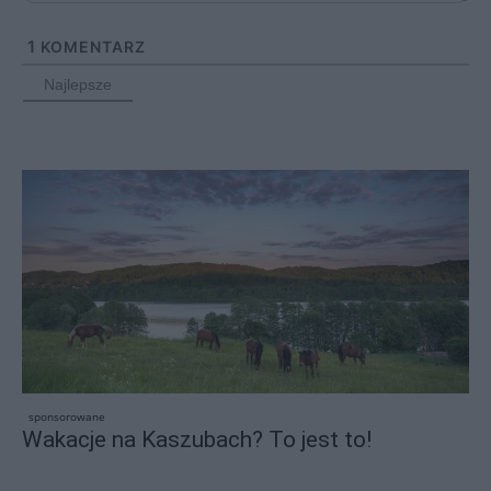
1
KOMENTARZ
Najlepsze
sponsorowane
Wakacje na Kaszubach? To jest to!