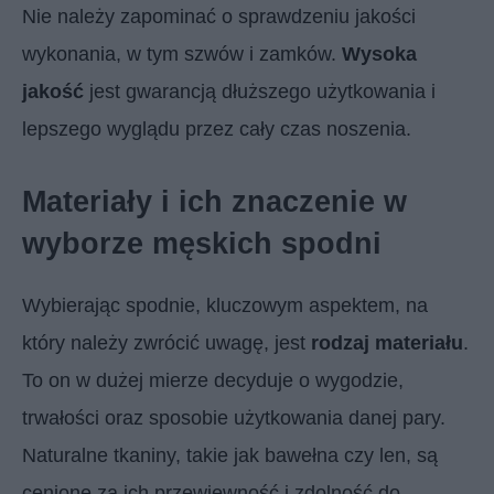
Nie należy zapominać o sprawdzeniu jakości
wykonania, w tym szwów i zamków.
Wysoka
jakość
jest gwarancją dłuższego użytkowania i
lepszego wyglądu przez cały czas noszenia.
Materiały i ich znaczenie w
wyborze męskich spodni
Wybierając spodnie, kluczowym aspektem, na
który należy zwrócić uwagę, jest
rodzaj materiału
.
To on w dużej mierze decyduje o wygodzie,
trwałości oraz sposobie użytkowania danej pary.
Naturalne tkaniny, takie jak bawełna czy len, są
cenione za ich przewiewność i zdolność do