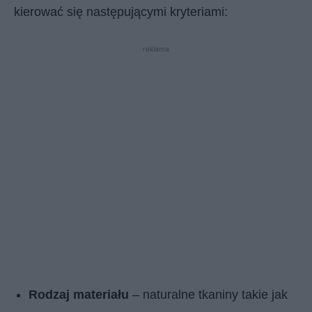
kierować się następującymi kryteriami:
reklama
Rodzaj materiału
– naturalne tkaniny takie jak