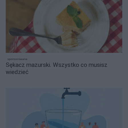
sponsorowane
Sękacz mazurski. Wszystko co musisz
wiedzieć