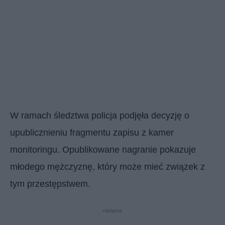
W ramach śledztwa policja podjęła decyzję o
upublicznieniu fragmentu zapisu z kamer
monitoringu. Opublikowane nagranie pokazuje
młodego mężczyznę, który może mieć związek z
tym przestępstwem.
reklama