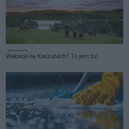
sponsorowane
Wakacje na Kaszubach? To jest to!