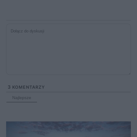
3
KOMENTARZY
Najlepsze