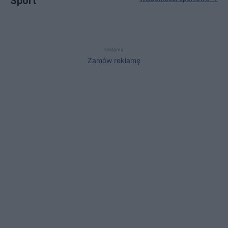
Sport
reklama
Zamów reklamę