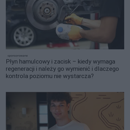
sponsorowane
Płyn hamulcowy i zacisk – kiedy wymaga
regeneracji i należy go wymienić i dlaczego
kontrola poziomu nie wystarcza?