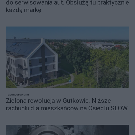
do serwisowania aut. Obsłużą tu praktycznie
każdą markę
sponsorowane
Zielona rewolucja w Gutkowie. Niższe
rachunki dla mieszkańców na Osiedlu SLOW