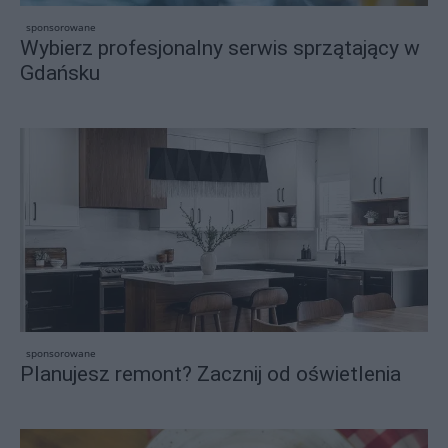
sponsorowane
Wybierz profesjonalny serwis sprzątający w
Gdańsku
sponsorowane
Planujesz remont? Zacznij od oświetlenia