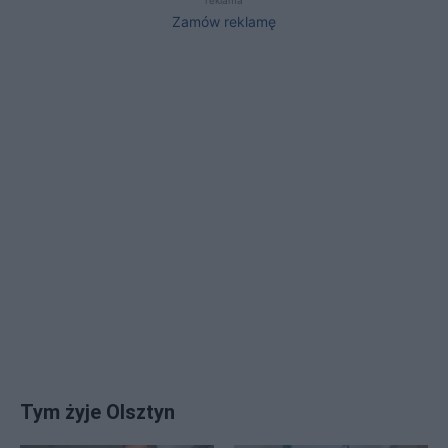
Zamów reklamę
Tym żyje Olsztyn