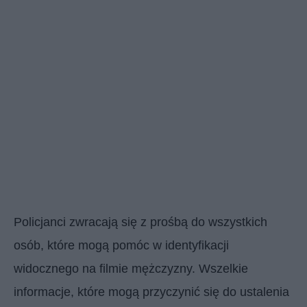
Policjanci zwracają się z prośbą do wszystkich
osób, które mogą pomóc w identyfikacji
widocznego na filmie mężczyzny. Wszelkie
informacje, które mogą przyczynić się do ustalenia