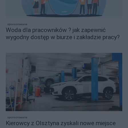
sponsorowane
Woda dla pracowników ? jak zapewnić
wygodny dostęp w biurze i zakładzie pracy?
sponsorowane
Kierowcy z Olsztyna zyskali nowe miejsce