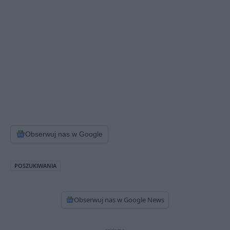
Obserwuj nas w Google
POSZUKIWANIA
Obserwuj nas w Google News
reklama