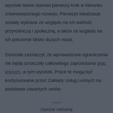
wycinek lasów stanowi pierwszy krok w kierunku
zrównoważonego rozwoju. Pierwsze lokalizacje
zostały wybrane ze względu na ich wartość
przyrodniczą i społeczną, a także ze względu na
ich położenie blisko dużych miast.
Dorożała zaznaczył, że wprowadzone ograniczenia
nie będą oznaczały całkowitego zaprzestania
prac
leśnych
, w tym wycinek. Prace te mogą być
kontynuowane przez Zakłady Usług Leśnych na
podstawie zawartych umów.
reklama
Zamów reklamę