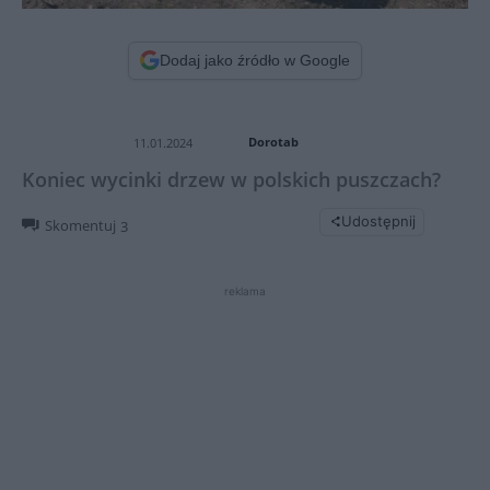
Dodaj jako źródło w Google
Dorotab
11.01.2024
Koniec wycinki drzew w polskich puszczach?
Udostępnij
Skomentuj
3
reklama