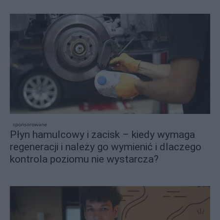
sponsorowane
Płyn hamulcowy i zacisk – kiedy wymaga
regeneracji i należy go wymienić i dlaczego
kontrola poziomu nie wystarcza?