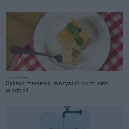
sponsorowane
Sękacz mazurski. Wszystko co musisz
wiedzieć