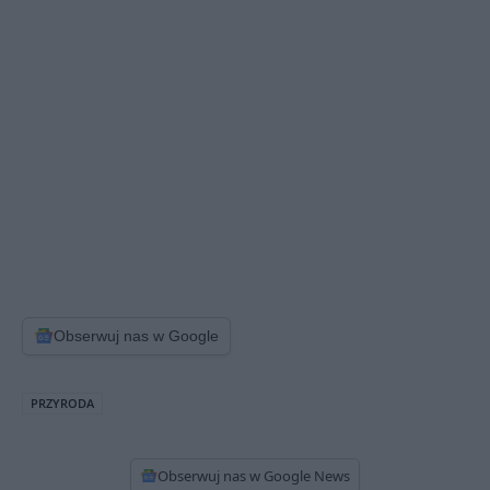
Obserwuj nas w Google
PRZYRODA
Obserwuj nas w Google News