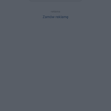
reklama
Zamów reklamę