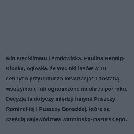
Minister klimatu i środowiska, Paulina Hennig-
Kloska, ogłosiła, że wycinki lasów w 10
cennych przyrodniczo lokalizacjach zostaną
wstrzymane lub ograniczone na okres pół roku.
Decyzja ta dotyczy między innymi Puszczy
Rominckiej i Puszczy Boreckiej, które są
częścią województwa warmińsko-mazurskiego.