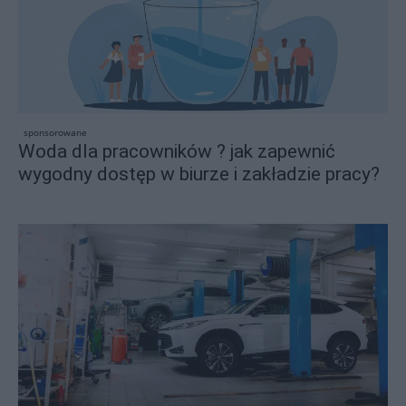
sponsorowane
Woda dla pracowników ? jak zapewnić
wygodny dostęp w biurze i zakładzie pracy?