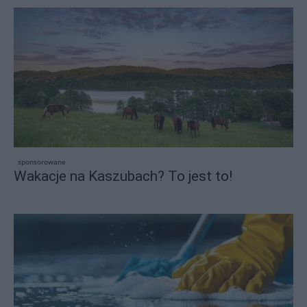
sponsorowane
Wakacje na Kaszubach? To jest to!