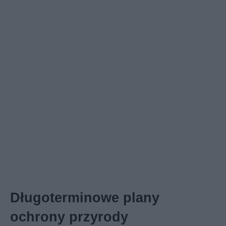
Długoterminowe plany
ochrony przyrody