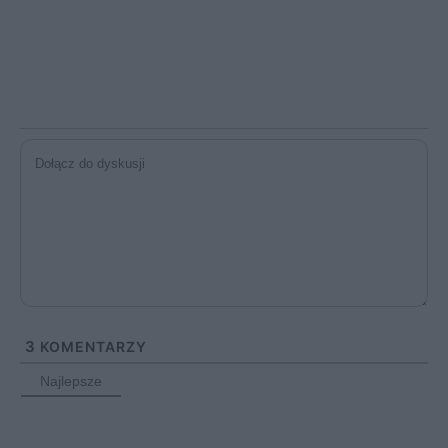
3
KOMENTARZY
Najlepsze