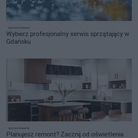
sponsorowane
Wybierz profesjonalny serwis sprzątający w
Gdańsku
sponsorowane
Planujesz remont? Zacznij od oświetlenia