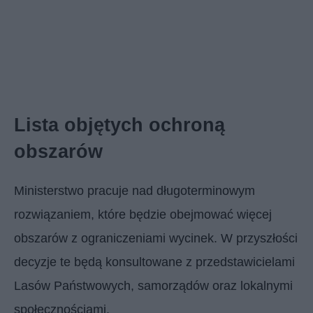
Lista objętych ochroną
obszarów
Ministerstwo pracuje nad długoterminowym
rozwiązaniem, które będzie obejmować więcej
obszarów z ograniczeniami wycinek. W przyszłości
decyzje te będą konsultowane z przedstawicielami
Lasów Państwowych, samorządów oraz lokalnymi
społecznościami.