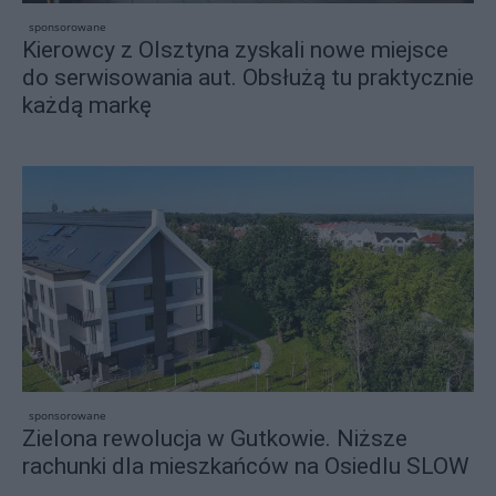
sponsorowane
Kierowcy z Olsztyna zyskali nowe miejsce
do serwisowania aut. Obsłużą tu praktycznie
każdą markę
sponsorowane
Zielona rewolucja w Gutkowie. Niższe
rachunki dla mieszkańców na Osiedlu SLOW