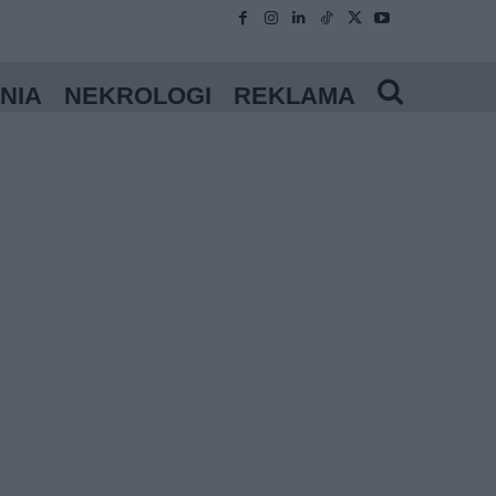
NIA
NEKROLOGI
REKLAMA