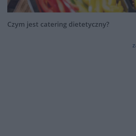
Czym jest catering dietetyczny?
z