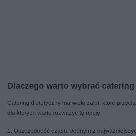
Dlaczego warto wybrać catering
Catering dietetyczny ma wiele zalet, które przyc
dla których warto rozważyć tę opcję:
1. Oszczędność czasu: Jednym z najważniejszych