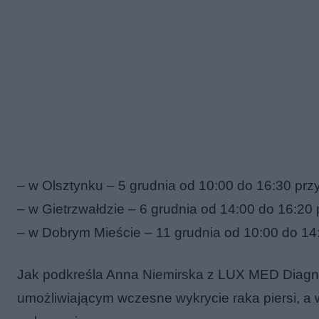
– w Olsztynku – 5 grudnia od 10:00 do 16:30 przy
– w Gietrzwałdzie – 6 grudnia od 14:00 do 16:20
– w Dobrym Mieście – 11 grudnia od 10:00 do 14
Jak podkreśla Anna Niemirska z LUX MED Diagn
umożliwiającym wczesne wykrycie raka piersi, a