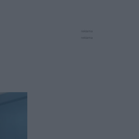
reklama
reklama