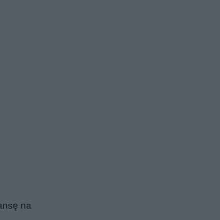
ansę na