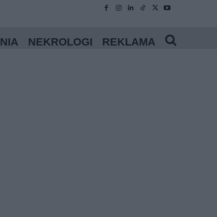
NIA
NEKROLOGI
REKLAMA