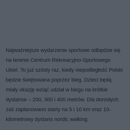
Najważniejsze wydarzenie sportowe odbędzie się
na terenie Centrum Rekreacyjno-Sportowego
Ukiel. To już szósty raz, kiedy niepodległość Polski
będzie świętowana poprzez bieg. Dzieci będą
miały okazję wziąć udział w biegu na krótkie
dystanse – 200, 300 i 400 metrów. Dla dorosłych
zaś zaplanowano starty na 5 i 10 km oraz 10-
kilometrowy dystans nordic walking.