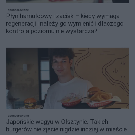
sponsorowane
Płyn hamulcowy i zacisk – kiedy wymaga
regeneracji i należy go wymienić i dlaczego
kontrola poziomu nie wystarcza?
sponsorowane
Japońskie wagyu w Olsztynie. Takich
burgerów nie zjecie nigdzie indziej w mieście