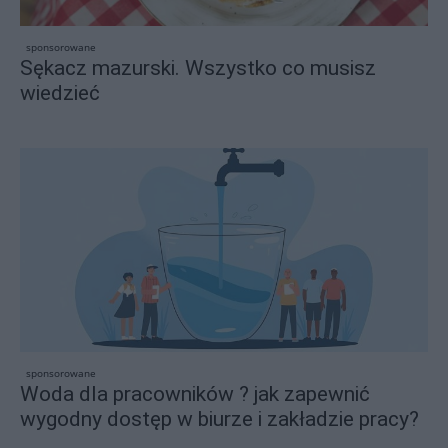
sponsorowane
Sękacz mazurski. Wszystko co musisz
wiedzieć
sponsorowane
Woda dla pracowników ? jak zapewnić
wygodny dostęp w biurze i zakładzie pracy?