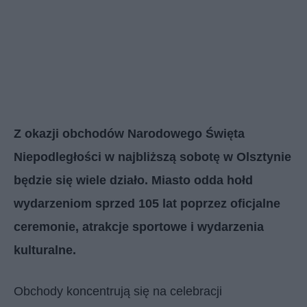
Z okazji obchodów Narodowego Święta
Niepodległości w najbliższą sobotę w Olsztynie
będzie się wiele działo. Miasto odda hołd
wydarzeniom sprzed 105 lat poprzez oficjalne
ceremonie, atrakcje sportowe i wydarzenia
kulturalne.
Obchody koncentrują się na celebracji