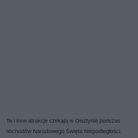
Te i inne atrakcje czekają w Olsztynie podczas
obchodów Narodowego Święta Niepodległości.