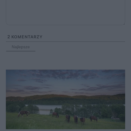
2
KOMENTARZY
Najlepsze