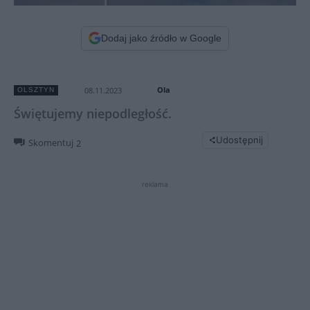
Dodaj jako źródło w Google
Ola
08.11.2023
OLSZTYN
Świętujemy niepodległość.
Udostępnij
Skomentuj
2
reklama