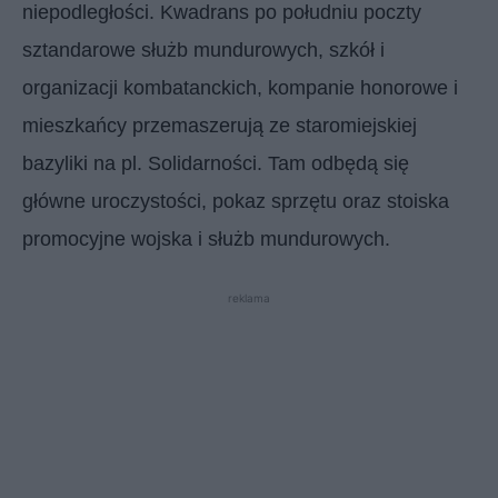
niepodległości. Kwadrans po południu poczty
sztandarowe służb mundurowych, szkół i
organizacji kombatanckich, kompanie honorowe i
mieszkańcy przemaszerują ze staromiejskiej
bazyliki na pl. Solidarności. Tam odbędą się
główne uroczystości, pokaz sprzętu oraz stoiska
promocyjne wojska i służb mundurowych.
reklama