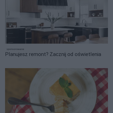
sponsorowane
Planujesz remont? Zacznij od oświetlenia