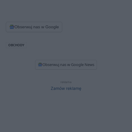
Obserwuj nas w Google
OBCHODY
Obserwuj nas w Google News
reklama
Zamów reklamę