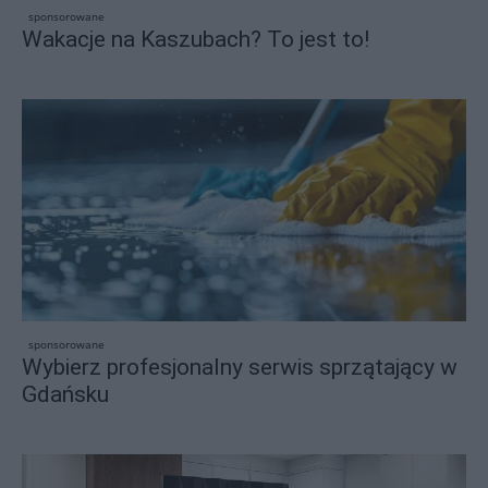
sponsorowane
Wakacje na Kaszubach? To jest to!
sponsorowane
Wybierz profesjonalny serwis sprzątający w
Gdańsku