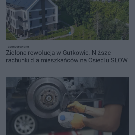
sponsorowane
Zielona rewolucja w Gutkowie. Niższe
rachunki dla mieszkańców na Osiedlu SLOW