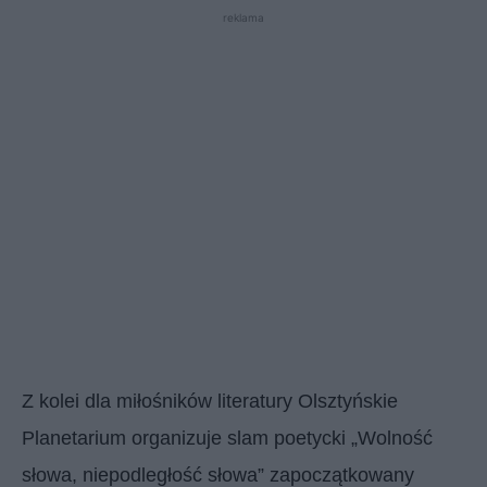
reklama
Z kolei dla miłośników literatury Olsztyńskie
Planetarium organizuje slam poetycki „Wolność
słowa, niepodległość słowa” zapoczątkowany