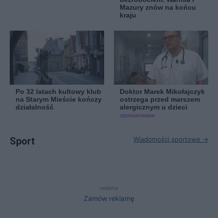
Mazury znów na końcu
kraju
Po 32 latach kultowy klub
Doktor Marek Mikołajczyk
na Starym Mieście kończy
ostrzega przed marszem
działalność
alergicznym u dzieci
sponsorowane
Sport
Wiadomości sportowe →
reklama
Zamów reklamę