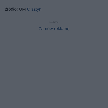
źródło: UM
Olsztyn
reklama
Zamów reklamę