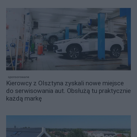
sponsorowane
Kierowcy z Olsztyna zyskali nowe miejsce
do serwisowania aut. Obsłużą tu praktycznie
każdą markę