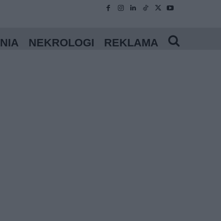
NIA
NEKROLOGI
REKLAMA