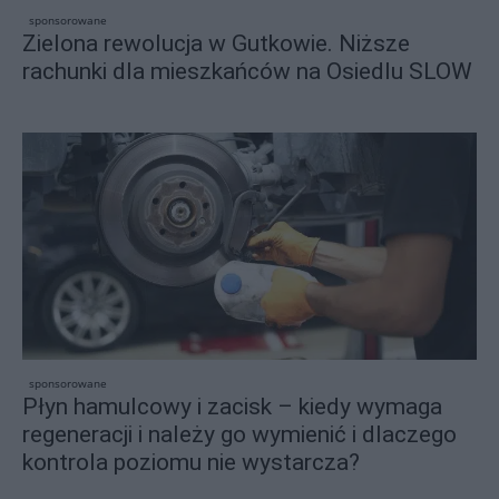
sponsorowane
Zielona rewolucja w Gutkowie. Niższe
rachunki dla mieszkańców na Osiedlu SLOW
sponsorowane
Płyn hamulcowy i zacisk – kiedy wymaga
regeneracji i należy go wymienić i dlaczego
kontrola poziomu nie wystarcza?