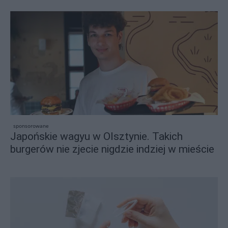
sponsorowane
Japońskie wagyu w Olsztynie. Takich
burgerów nie zjecie nigdzie indziej w mieście