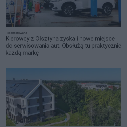
sponsorowane
Kierowcy z Olsztyna zyskali nowe miejsce
do serwisowania aut. Obsłużą tu praktycznie
każdą markę