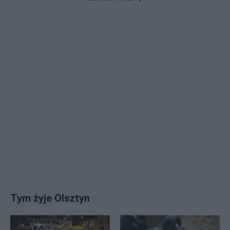
Tym żyje Olsztyn