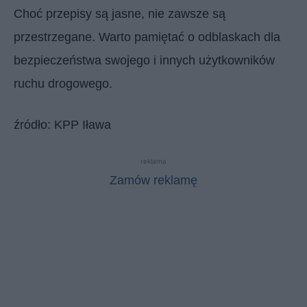
Choć przepisy są jasne, nie zawsze są
przestrzegane. Warto pamiętać o odblaskach dla
bezpieczeństwa swojego i innych użytkowników
ruchu drogowego.
źródło: KPP Iława
reklama
Zamów reklamę