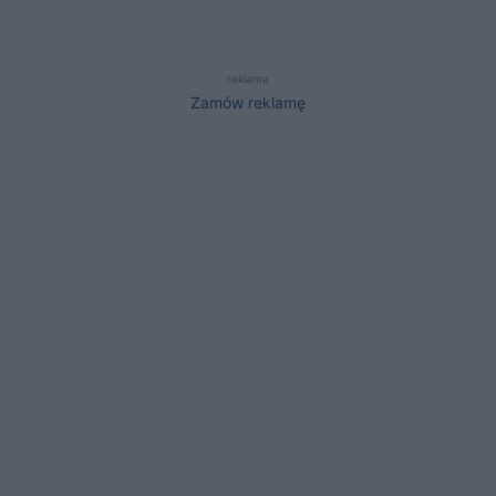
reklama
Zamów reklamę