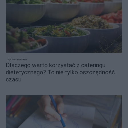
sponsorowane
Dlaczego warto korzystać z cateringu
dietetycznego? To nie tylko oszczędność
czasu