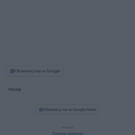
Obserwuj nas w Google
POLICJA
Obserwuj nas w Google News
reklama
Zamów reklamę