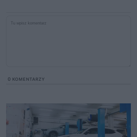
0
KOMENTARZY