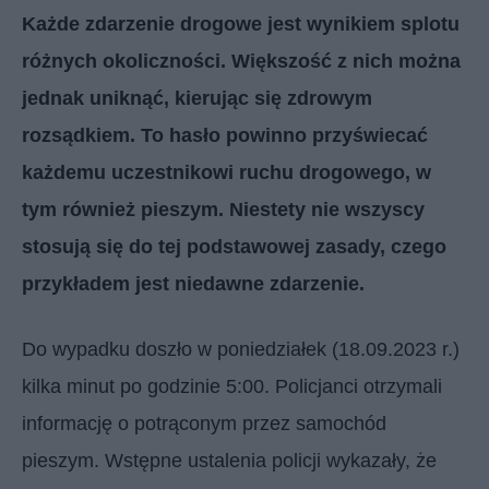
Każde zdarzenie drogowe jest wynikiem splotu
różnych okoliczności. Większość z nich można
jednak uniknąć, kierując się zdrowym
rozsądkiem. To hasło powinno przyświecać
każdemu uczestnikowi ruchu drogowego, w
tym również pieszym. Niestety nie wszyscy
stosują się do tej podstawowej zasady, czego
przykładem jest niedawne zdarzenie.
Do wypadku doszło w poniedziałek (18.09.2023 r.)
kilka minut po godzinie 5:00. Policjanci otrzymali
informację o potrąconym przez samochód
pieszym. Wstępne ustalenia policji wykazały, że