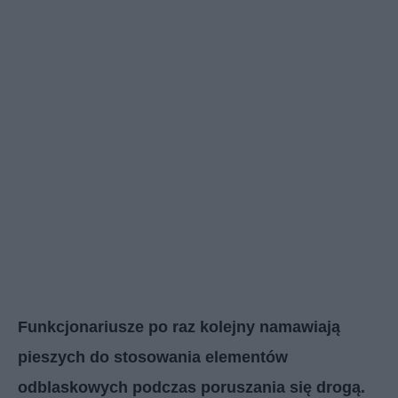
Funkcjonariusze po raz kolejny namawiają
pieszych do stosowania elementów
odblaskowych podczas poruszania się drogą.