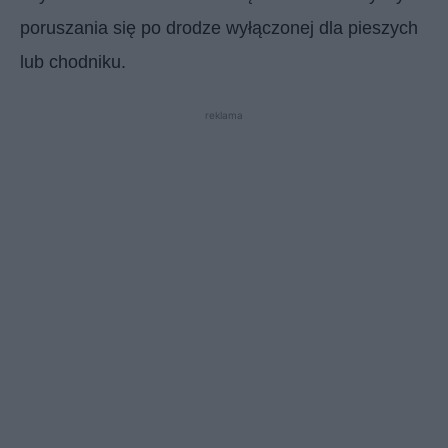
poruszania się po drodze wyłączonej dla pieszych
lub chodniku.
reklama