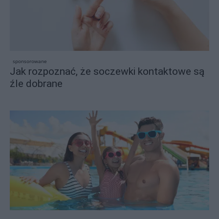
sponsorowane
Jak rozpoznać, że soczewki kontaktowe są
źle dobrane