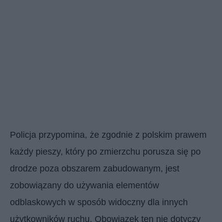
Policja przypomina, że zgodnie z polskim prawem
każdy pieszy, który po zmierzchu porusza się po
drodze poza obszarem zabudowanym, jest
zobowiązany do używania elementów
odblaskowych w sposób widoczny dla innych
użytkowników ruchu. Obowiązek ten nie dotyczy