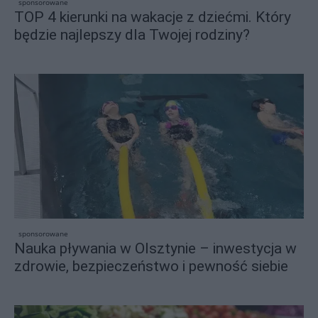
sponsorowane
TOP 4 kierunki na wakacje z dziećmi. Który
będzie najlepszy dla Twojej rodziny?
sponsorowane
Nauka pływania w Olsztynie – inwestycja w
zdrowie, bezpieczeństwo i pewność siebie