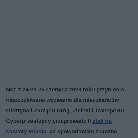
Noc z 24 na 25 czerwca 2023 roku przyniosła
nieoczekiwane wyzwanie dla mieszkańców
Olsztyna i Zarządu Dróg, Zieleni i Transportu.
Cyberprzestępcy przeprowadzili
atak na
serwery miasta
, co spowodowało znaczne