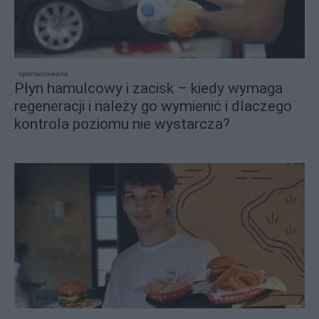
sponsorowane
Płyn hamulcowy i zacisk – kiedy wymaga
regeneracji i należy go wymienić i dlaczego
kontrola poziomu nie wystarcza?