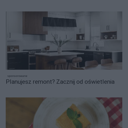
sponsorowane
Planujesz remont? Zacznij od oświetlenia