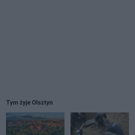
Tym żyje Olsztyn