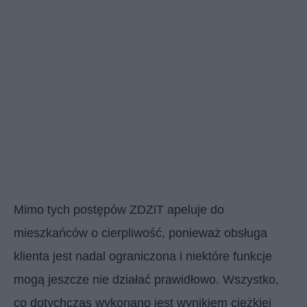
Mimo tych postępów ZDZiT apeluje do
mieszkańców o cierpliwość, ponieważ obsługa
klienta jest nadal ograniczona i niektóre funkcje
mogą jeszcze nie działać prawidłowo. Wszystko,
co dotychczas wykonano jest wynikiem ciężkiej