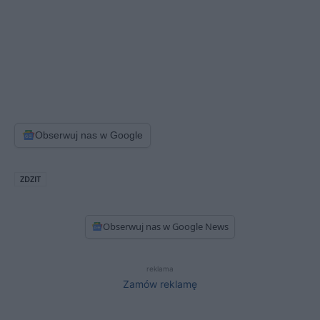
Obserwuj nas w Google
ZDZIT
Obserwuj nas w Google News
reklama
Zamów reklamę