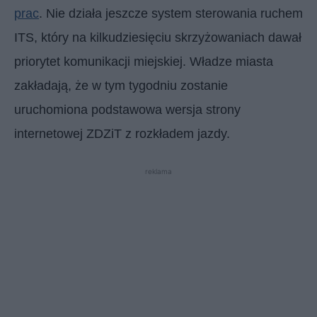
prac
. Nie działa jeszcze system sterowania ruchem
ITS, który na kilkudziesięciu skrzyżowaniach dawał
priorytet komunikacji miejskiej. Władze miasta
zakładają, że w tym tygodniu zostanie
uruchomiona podstawowa wersja strony
internetowej ZDZiT z rozkładem jazdy.
reklama