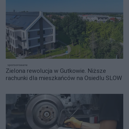
sponsorowane
Zielona rewolucja w Gutkowie. Niższe
rachunki dla mieszkańców na Osiedlu SLOW