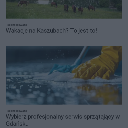
sponsorowane
Wakacje na Kaszubach? To jest to!
sponsorowane
Wybierz profesjonalny serwis sprzątający w
Gdańsku