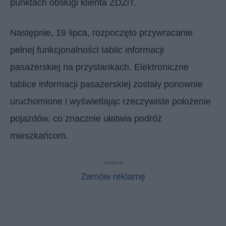
punktach obsługi klienta ZDZiT.
Następnie, 19 lipca, rozpoczęto przywracanie
pełnej funkcjonalności tablic informacji
pasażerskiej na przystankach. Elektroniczne
tablice informacji pasażerskiej zostały ponownie
uruchomione i wyświetlając rzeczywiste położenie
pojazdów, co znacznie ułatwia podróż
mieszkańcom.
reklama
Zamów reklamę