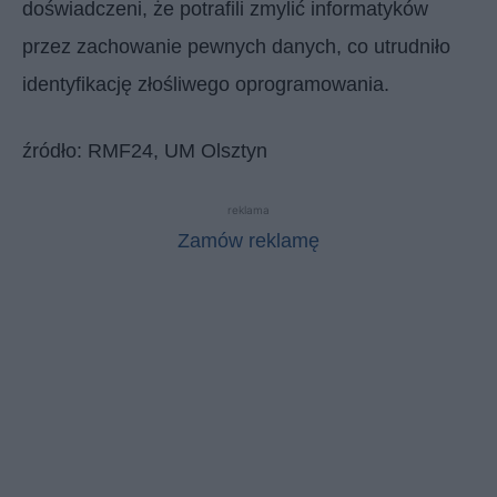
doświadczeni, że potrafili zmylić informatyków
przez zachowanie pewnych danych, co utrudniło
identyfikację złośliwego oprogramowania.
źródło: RMF24, UM Olsztyn
reklama
Zamów reklamę