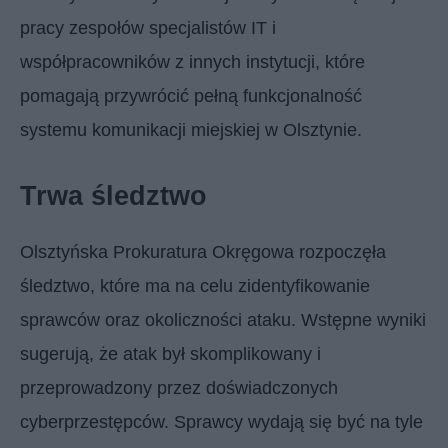
pracy zespołów specjalistów IT i
współpracowników z innych instytucji, które
pomagają przywrócić pełną funkcjonalność
systemu komunikacji miejskiej w Olsztynie.
Trwa śledztwo
Olsztyńska Prokuratura Okręgowa rozpoczęła
śledztwo, które ma na celu zidentyfikowanie
sprawców oraz okoliczności ataku. Wstępne wyniki
sugerują, że atak był skomplikowany i
przeprowadzony przez doświadczonych
cyberprzestępców. Sprawcy wydają się być na tyle