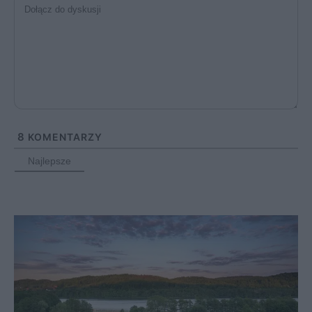
8
KOMENTARZY
Najlepsze