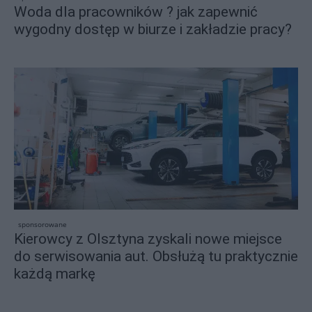
Woda dla pracowników ? jak zapewnić
wygodny dostęp w biurze i zakładzie pracy?
sponsorowane
Kierowcy z Olsztyna zyskali nowe miejsce
do serwisowania aut. Obsłużą tu praktycznie
każdą markę