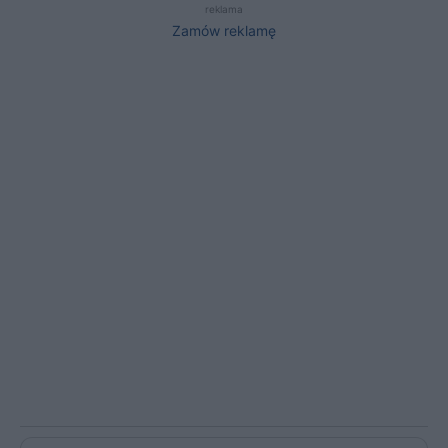
reklama
Zamów reklamę