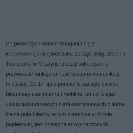
Po pierwszych dniach zmagania się z
konsekwencjami cyberataku Zarząd Dróg, Zieleni i
Transportu w Olsztynie zaczął sukcesywnie
przywracać funkcjonalność systemu komunikacji
miejskiej. Od 14 lipca ponownie zaczęły działać
biletomaty stacjonarne i mobilne, umożliwiając
zakup jednorazowych i krótkoterminowych biletów.
Pełna pula biletów, w tym okresowe w formie
papierowej, jest dostępna w wyznaczonych