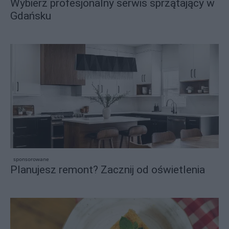
Wybierz profesjonalny serwis sprzątający w
Gdańsku
sponsorowane
Planujesz remont? Zacznij od oświetlenia