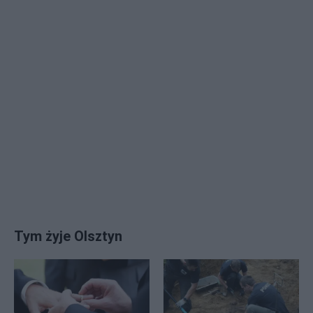
Tym żyje Olsztyn