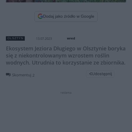
Dodaj jako źródło w Google
wred
13.07.2023
OLSZTYN
Ekosystem Jeziora Długiego w Olsztynie boryka
się z niekontrolowanym wzrostem roślin
wodnych. Utrudnia to korzystanie ze zbiornika.
Udostępnij
Skomentuj
2
reklama