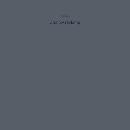
reklama
Zamów reklamę