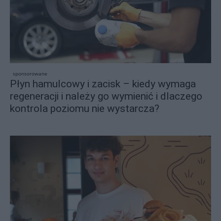
sponsorowane
Płyn hamulcowy i zacisk – kiedy wymaga
regeneracji i należy go wymienić i dlaczego
kontrola poziomu nie wystarcza?