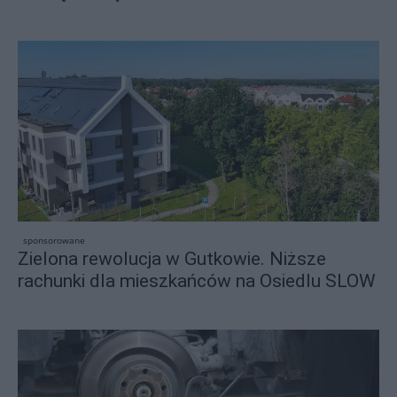
sponsorowane
Zielona rewolucja w Gutkowie. Niższe
rachunki dla mieszkańców na Osiedlu SLOW