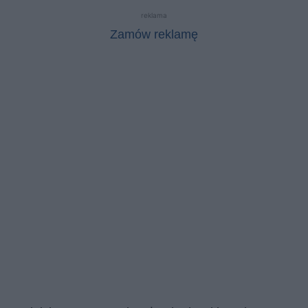
reklama
Zamów reklamę