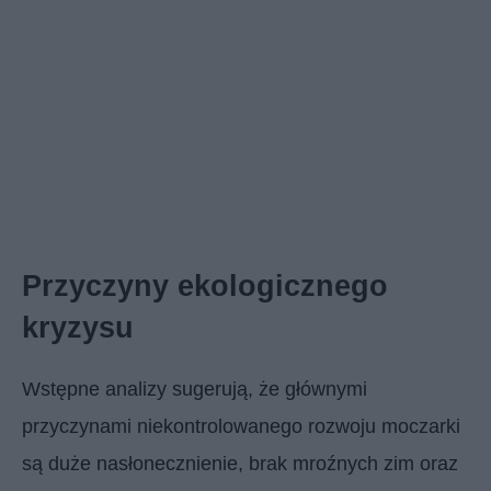
Przyczyny ekologicznego
kryzysu
Wstępne analizy sugerują, że głównymi
przyczynami niekontrolowanego rozwoju moczarki
są duże nasłonecznienie, brak mroźnych zim oraz