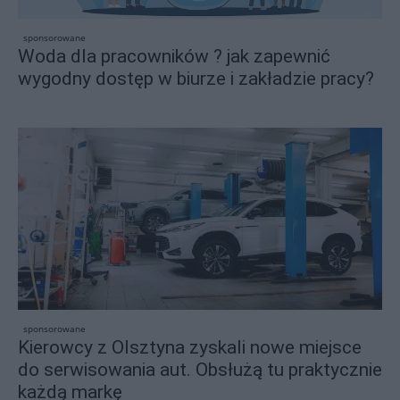
sponsorowane
Woda dla pracowników ? jak zapewnić
wygodny dostęp w biurze i zakładzie pracy?
sponsorowane
Kierowcy z Olsztyna zyskali nowe miejsce
do serwisowania aut. Obsłużą tu praktycznie
każdą markę