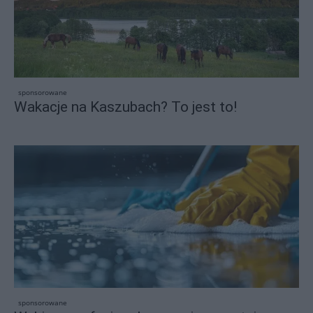
sponsorowane
Wakacje na Kaszubach? To jest to!
sponsorowane