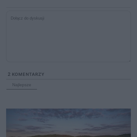
2
KOMENTARZY
Najlepsze