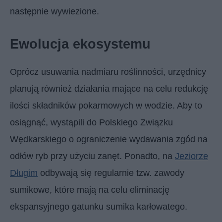
następnie wywiezione.
Ewolucja ekosystemu
Oprócz usuwania nadmiaru roślinności, urzędnicy
planują również działania mające na celu redukcję
ilości składników pokarmowych w wodzie. Aby to
osiągnąć, wystąpili do Polskiego Związku
Wędkarskiego o ograniczenie wydawania zgód na
odłów ryb przy użyciu zanęt. Ponadto, na
Jeziorze
Długim
odbywają się regularnie tzw. zawody
sumikowe, które mają na celu eliminację
ekspansyjnego gatunku sumika karłowatego.