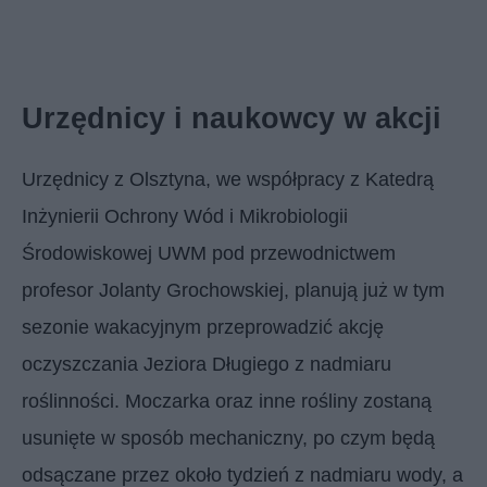
Urzędnicy i naukowcy w akcji
Urzędnicy z Olsztyna, we współpracy z Katedrą
Inżynierii Ochrony Wód i Mikrobiologii
Środowiskowej UWM pod przewodnictwem
profesor Jolanty Grochowskiej, planują już w tym
sezonie wakacyjnym przeprowadzić akcję
oczyszczania Jeziora Długiego z nadmiaru
roślinności. Moczarka oraz inne rośliny zostaną
usunięte w sposób mechaniczny, po czym będą
odsączane przez około tydzień z nadmiaru wody, a