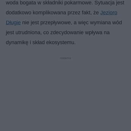
woda bogata w składniki pokarmowe. Sytuacja jest
dodatkowo komplikowana przez fakt, że
Jezioro
Długie
nie jest przepływowe, a więc wymiana wód
jest utrudniona, co zdecydowanie wpływa na
dynamikę i skład ekosystemu.
reklama