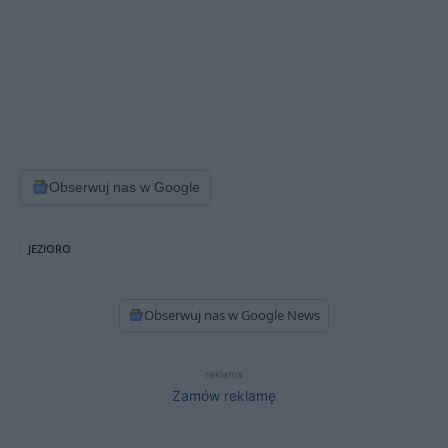
Obserwuj nas w Google
JEZIORO
Obserwuj nas w Google News
reklama
Zamów reklamę