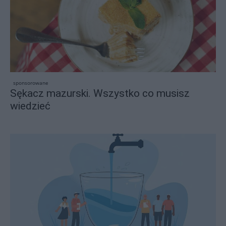
sponsorowane
Sękacz mazurski. Wszystko co musisz
wiedzieć