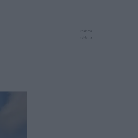
reklama
reklama