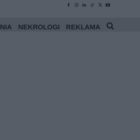
NIA
NEKROLOGI
REKLAMA