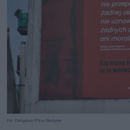
Fot. Delegatura IPN w
Olsztynie