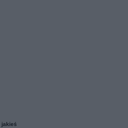
 jakieś