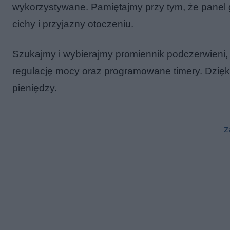
wykorzystywane. Pamiętajmy przy tym, że panel 
cichy i przyjazny otoczeniu.
Szukajmy i wybierajmy promiennik podczerwieni,
regulację mocy oraz programowane timery. Dzięki
pieniędzy.
z