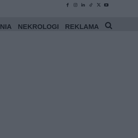
NIA
NEKROLOGI
REKLAMA