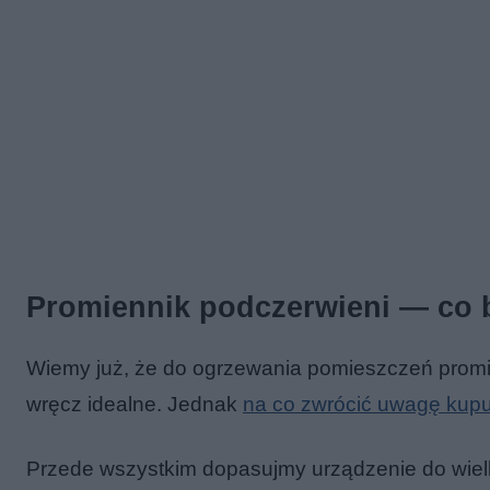
Promiennik podczerwieni — co 
Wiemy już, że do ogrzewania pomieszczeń promi
wręcz idealne. Jednak
na co zwrócić uwagę kupu
Przede wszystkim dopasujmy urządzenie do wiel