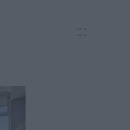
reklama
reklama