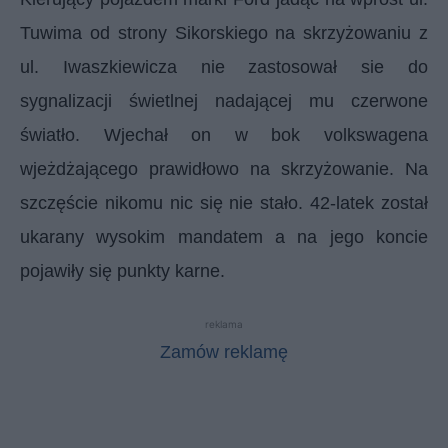
Tuwima od strony Sikorskiego na skrzyżowaniu z
ul. Iwaszkiewicza nie zastosował sie do
sygnalizacji świetlnej nadającej mu czerwone
światło. Wjechał on w bok volkswagena
wjeżdżającego prawidłowo na skrzyżowanie. Na
szczęście nikomu nic się nie stało. 42-latek został
ukarany wysokim mandatem a na jego koncie
pojawiły się punkty karne.
reklama
Zamów reklamę