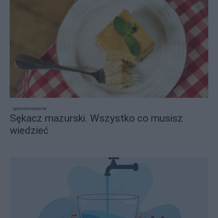
sponsorowane
Sękacz mazurski. Wszystko co musisz
wiedzieć