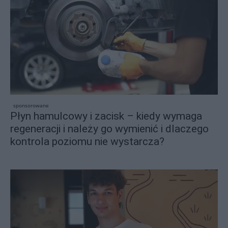
sponsorowane
Płyn hamulcowy i zacisk – kiedy wymaga
regeneracji i należy go wymienić i dlaczego
kontrola poziomu nie wystarcza?