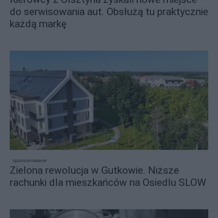
do serwisowania aut. Obsłużą tu praktycznie
każdą markę
sponsorowane
Zielona rewolucja w Gutkowie. Niższe
rachunki dla mieszkańców na Osiedlu SLOW