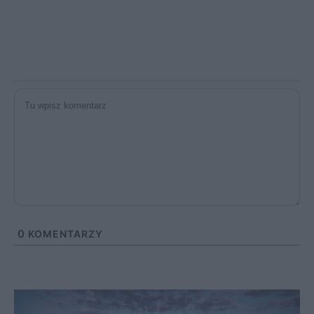
0
KOMENTARZY