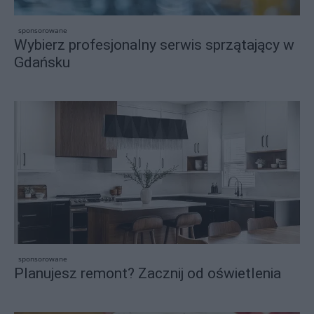
sponsorowane
Wybierz profesjonalny serwis sprzątający w
Gdańsku
sponsorowane
Planujesz remont? Zacznij od oświetlenia