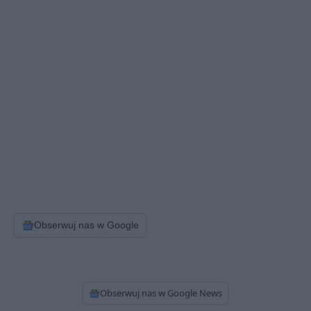
Obserwuj nas w Google
Obserwuj nas w Google News