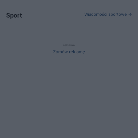
Sport
Wiadomości sportowe →
reklama
Zamów reklamę