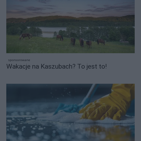
sponsorowane
Wakacje na Kaszubach? To jest to!