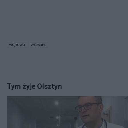
WÓJTOWO
WYPADEK
Tym żyje Olsztyn