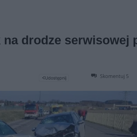
na drodze serwisowej 
Skomentuj
5
Udostępnij