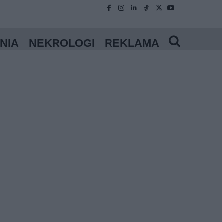
NIA
NEKROLOGI
REKLAMA