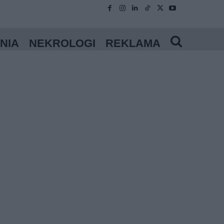
NIA
NEKROLOGI
REKLAMA