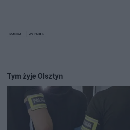
MANDAT
WYPADEK
Tym żyje Olsztyn