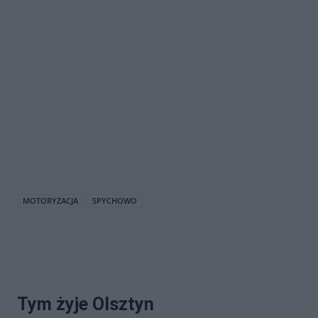
MOTORYZACJA
SPYCHOWO
Tym żyje Olsztyn