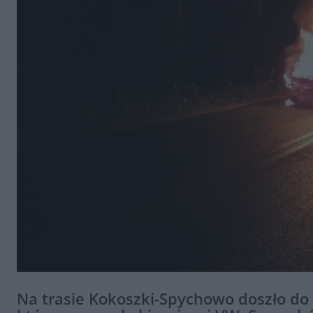
Na trasie Kokoszki-Spychowo doszło d