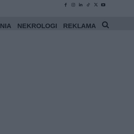
NIA
NEKROLOGI
REKLAMA