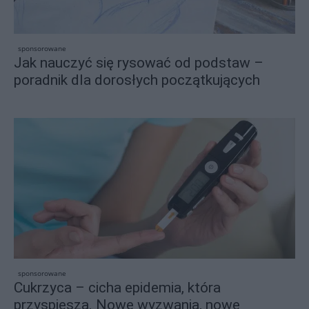
sponsorowane
Jak nauczyć się rysować od podstaw –
poradnik dla dorosłych początkujących
sponsorowane
Cukrzyca – cicha epidemia, która
przyspiesza. Nowe wyzwania, nowe