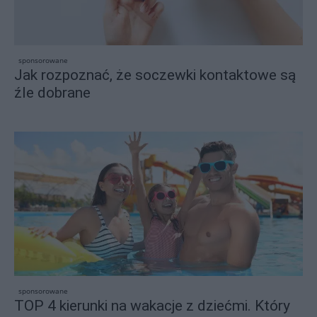
sponsorowane
Jak rozpoznać, że soczewki kontaktowe są
źle dobrane
sponsorowane
TOP 4 kierunki na wakacje z dziećmi. Który