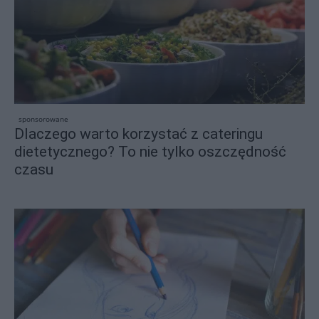
sponsorowane
Dlaczego warto korzystać z cateringu
dietetycznego? To nie tylko oszczędność
czasu