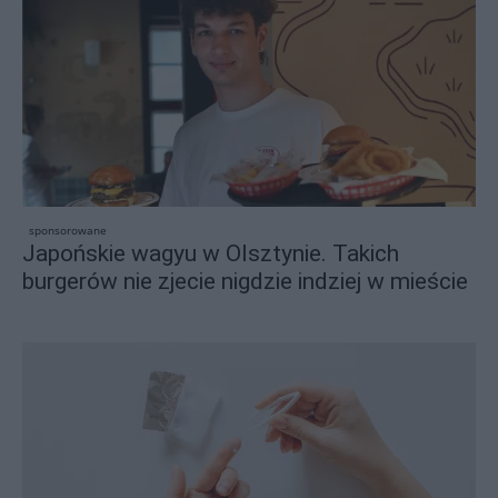
sponsorowane
Japońskie wagyu w Olsztynie. Takich
burgerów nie zjecie nigdzie indziej w mieście