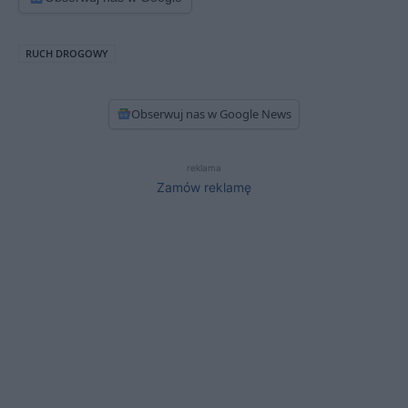
RUCH DROGOWY
Obserwuj nas w Google News
reklama
Zamów reklamę