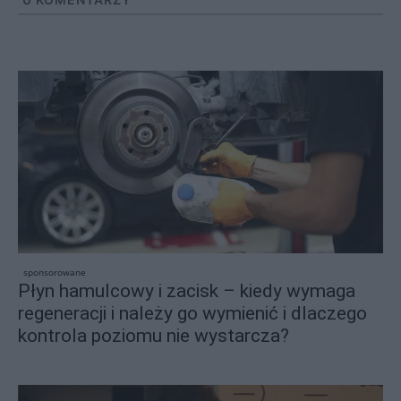
sponsorowane
Płyn hamulcowy i zacisk – kiedy wymaga
regeneracji i należy go wymienić i dlaczego
kontrola poziomu nie wystarcza?