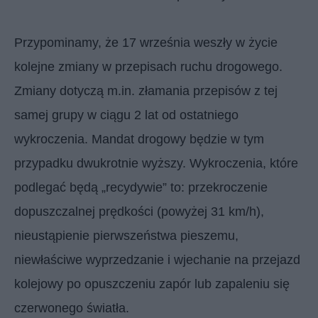
Przypominamy, że 17 września weszły w życie
kolejne zmiany w przepisach ruchu drogowego.
Zmiany dotyczą m.in. złamania przepisów z tej
samej grupy w ciągu 2 lat od ostatniego
wykroczenia. Mandat drogowy będzie w tym
przypadku dwukrotnie wyższy. Wykroczenia, które
podlegać będą „recydywie” to: przekroczenie
dopuszczalnej prędkości (powyżej 31 km/h),
nieustąpienie pierwszeństwa pieszemu,
niewłaściwe wyprzedzanie i wjechanie na przejazd
kolejowy po opuszczeniu zapór lub zapaleniu się
czerwonego światła.