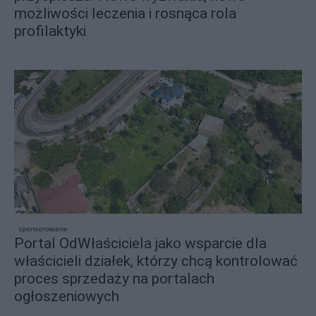
możliwości leczenia i rosnąca rola
profilaktyki
sponsorowane
Portal OdWłaściciela jako wsparcie dla
właścicieli działek, którzy chcą kontrolować
proces sprzedaży na portalach
ogłoszeniowych