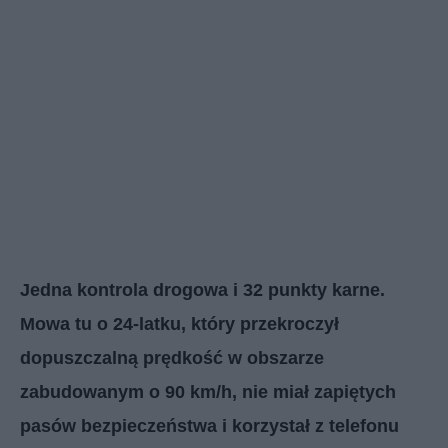
Jedna kontrola drogowa i 32 punkty karne.
Mowa tu o 24-latku, który przekroczył
dopuszczalną prędkość w obszarze
zabudowanym o 90 km/h, nie miał zapiętych
pasów bezpieczeństwa i korzystał z telefonu