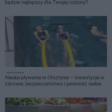
będzie najlepszy dla Twojej rodziny?
sponsorowane
Nauka pływania w Olsztynie – inwestycja w
zdrowie, bezpieczeństwo i pewność siebie