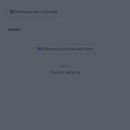
Obserwuj nas w Google
WOJSKO
Obserwuj nas w Google News
reklama
Zamów reklamę