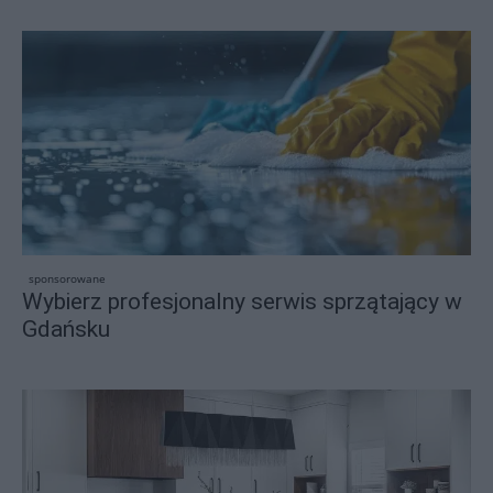
sponsorowane
Wybierz profesjonalny serwis sprzątający w
Gdańsku