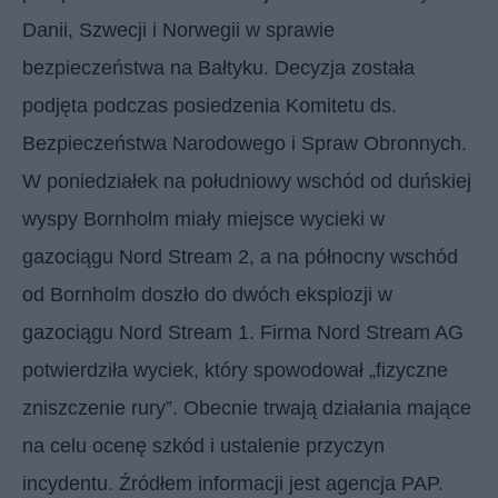
Danii, Szwecji i Norwegii w sprawie
bezpieczeństwa na Bałtyku. Decyzja została
podjęta podczas posiedzenia Komitetu ds.
Bezpieczeństwa Narodowego i Spraw Obronnych.
W poniedziałek na południowy wschód od duńskiej
wyspy Bornholm miały miejsce wycieki w
gazociągu Nord Stream 2, a na północny wschód
od Bornholm doszło do dwóch eksplozji w
gazociągu Nord Stream 1. Firma Nord Stream AG
potwierdziła wyciek, który spowodował „fizyczne
zniszczenie rury”. Obecnie trwają działania mające
na celu ocenę szkód i ustalenie przyczyn
incydentu. Źródłem informacji jest agencja PAP.