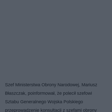
Szef Ministerstwa Obrony Narodowej, Mariusz
Błaszczak, poinformował, że polecił szefowi
Sztabu Generalnego Wojska Polskiego
przeprowadzenie konsultacji z szefami obrony