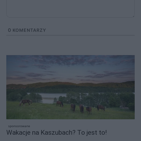
0
KOMENTARZY
sponsorowane
Wakacje na Kaszubach? To jest to!