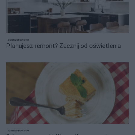
sponsorowane
Planujesz remont? Zacznij od oświetlenia
sponsorowane