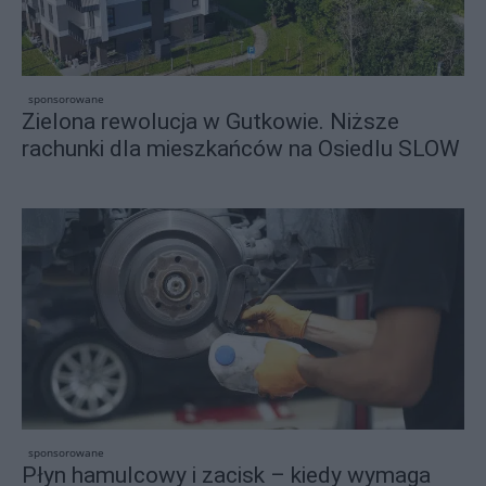
sponsorowane
Zielona rewolucja w Gutkowie. Niższe
rachunki dla mieszkańców na Osiedlu SLOW
sponsorowane
Płyn hamulcowy i zacisk – kiedy wymaga