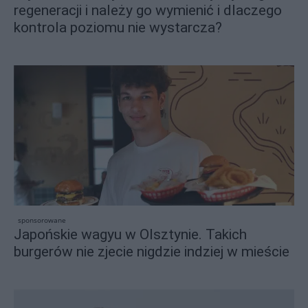
regeneracji i należy go wymienić i dlaczego
kontrola poziomu nie wystarcza?
sponsorowane
Japońskie wagyu w Olsztynie. Takich
burgerów nie zjecie nigdzie indziej w mieście