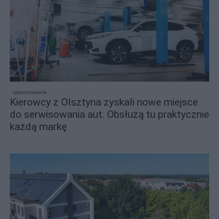
sponsorowane
Kierowcy z Olsztyna zyskali nowe miejsce
do serwisowania aut. Obsłużą tu praktycznie
każdą markę