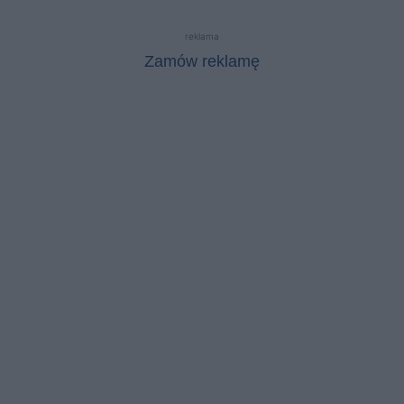
reklama
Zamów reklamę