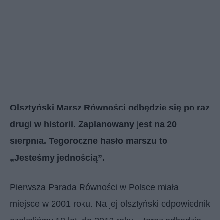
Olsztyński Marsz Równości odbędzie się po raz
drugi w historii. Zaplanowany jest na 20
sierpnia. Tegoroczne hasło marszu to
„Jesteśmy jednością”.
Pierwsza Parada Równości w Polsce miała
miejsce w 2001 roku. Na jej olsztyński odpowiednik