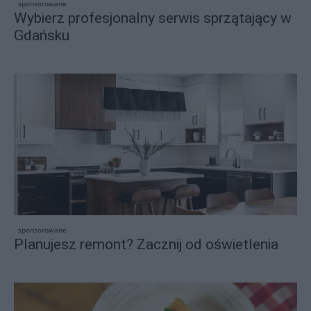
sponsorowane
Wybierz profesjonalny serwis sprzątający w
Gdańsku
sponsorowane
Planujesz remont? Zacznij od oświetlenia