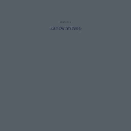
reklama
Zamów reklamę