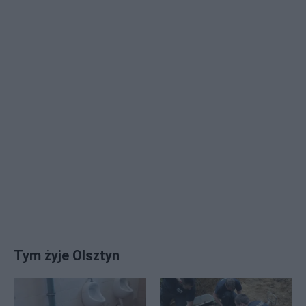
Tym żyje Olsztyn