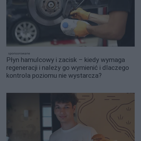
sponsorowane
Płyn hamulcowy i zacisk – kiedy wymaga
regeneracji i należy go wymienić i dlaczego
kontrola poziomu nie wystarcza?