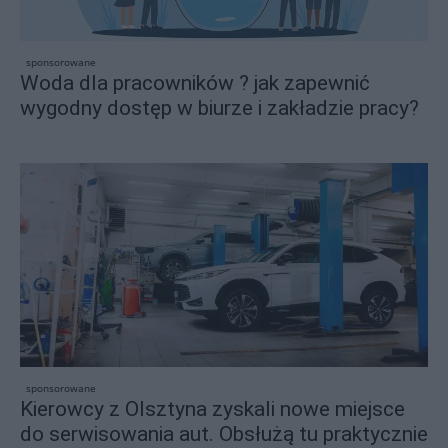
sponsorowane
Woda dla pracowników ? jak zapewnić
wygodny dostęp w biurze i zakładzie pracy?
sponsorowane
Kierowcy z Olsztyna zyskali nowe miejsce
do serwisowania aut. Obsłużą tu praktycznie