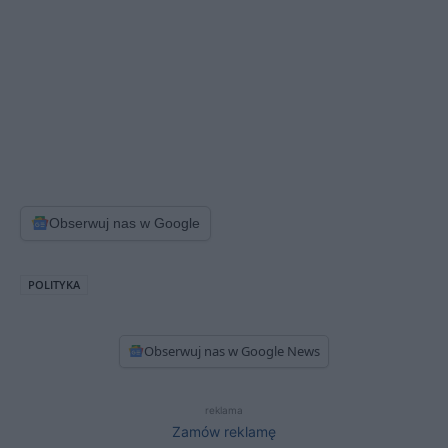
Obserwuj nas w Google
POLITYKA
Obserwuj nas w Google News
reklama
Zamów reklamę