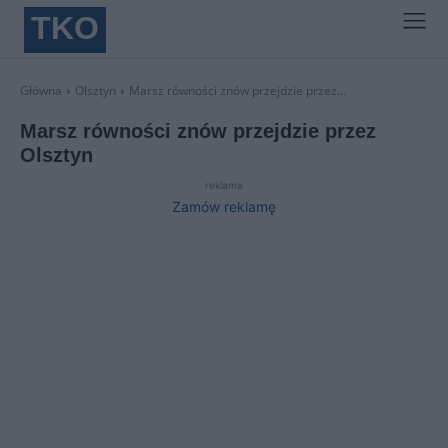
TKO
Główna
Olsztyn
Marsz równości znów przejdzie przez...
Marsz równości znów przejdzie przez
Olsztyn
reklama
Zamów reklamę