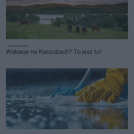
sponsorowane
Wakacje na Kaszubach? To jest to!