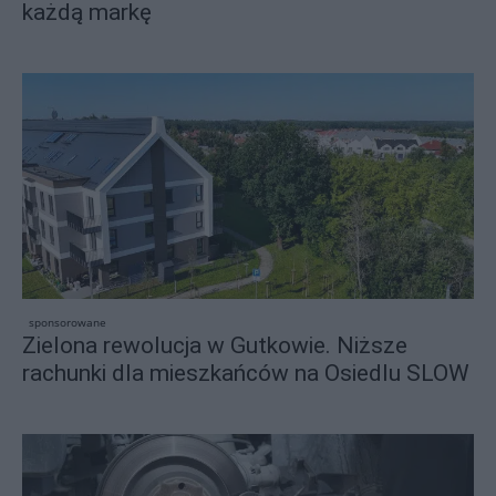
każdą markę
sponsorowane
Zielona rewolucja w Gutkowie. Niższe
rachunki dla mieszkańców na Osiedlu SLOW