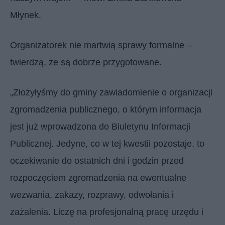
Młynek.
Organizatorek nie martwią sprawy formalne –
twierdzą, że są dobrze przygotowane.
„Złożyłyśmy do gminy zawiadomienie o organizacji
zgromadzenia publicznego, o którym informacja
jest już wprowadzona do Biuletynu Informacji
Publicznej. Jedyne, co w tej kwestii pozostaje, to
oczekiwanie do ostatnich dni i godzin przed
rozpoczęciem zgromadzenia na ewentualne
wezwania, zakazy, rozprawy, odwołania i
zażalenia. Liczę na profesjonalną pracę urzędu i