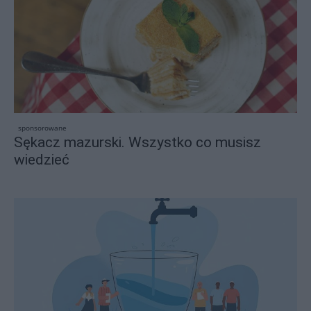
sponsorowane
Sękacz mazurski. Wszystko co musisz
wiedzieć