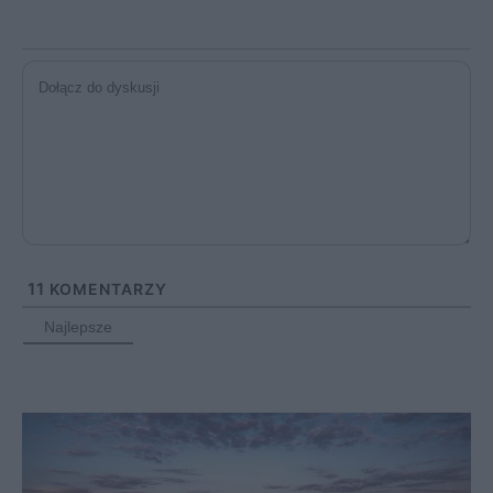
11
KOMENTARZY
Najlepsze