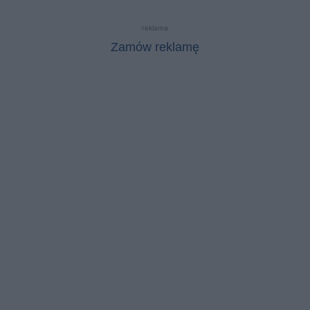
reklama
Zamów reklamę