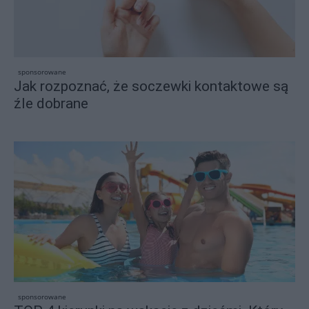
sponsorowane
Jak rozpoznać, że soczewki kontaktowe są
źle dobrane
sponsorowane