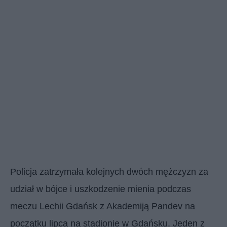
Policja zatrzymała kolejnych dwóch mężczyzn za
udział w bójce i uszkodzenie mienia podczas
meczu Lechii Gdańsk z Akademiją Pandev na
początku lipca na stadionie w Gdańsku. Jeden z