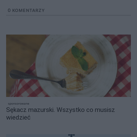
0
KOMENTARZY
sponsorowane
Sękacz mazurski. Wszystko co musisz
wiedzieć