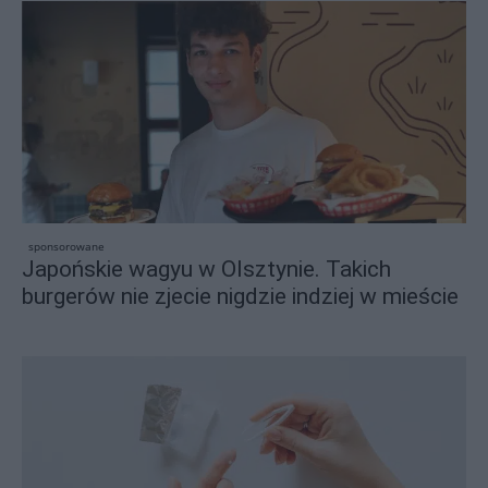
sponsorowane
Japońskie wagyu w Olsztynie. Takich
burgerów nie zjecie nigdzie indziej w mieście