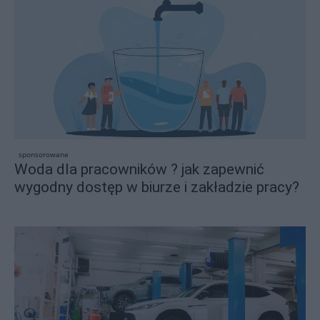
sponsorowane
Woda dla pracowników ? jak zapewnić
wygodny dostęp w biurze i zakładzie pracy?