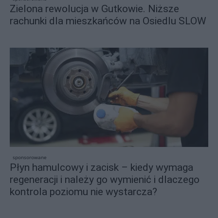
Zielona rewolucja w Gutkowie. Niższe
rachunki dla mieszkańców na Osiedlu SLOW
sponsorowane
Płyn hamulcowy i zacisk – kiedy wymaga
regeneracji i należy go wymienić i dlaczego
kontrola poziomu nie wystarcza?