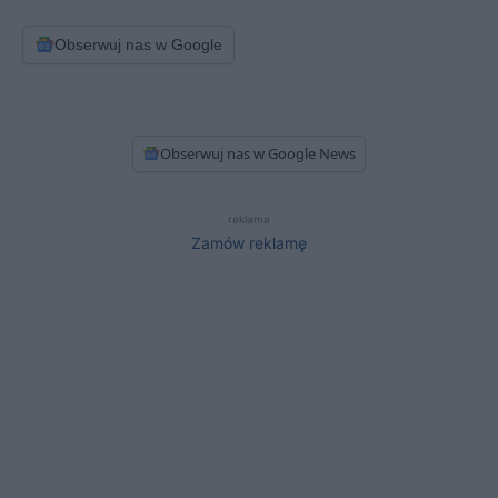
Obserwuj nas w Google
Obserwuj nas w Google News
reklama
Zamów reklamę