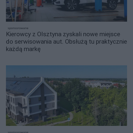
sponsorowane
Kierowcy z Olsztyna zyskali nowe miejsce
do serwisowania aut. Obsłużą tu praktycznie
każdą markę
sponsorowane