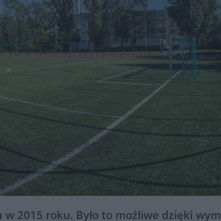
ta w 2015 roku. Było to możliwe dzięki wym