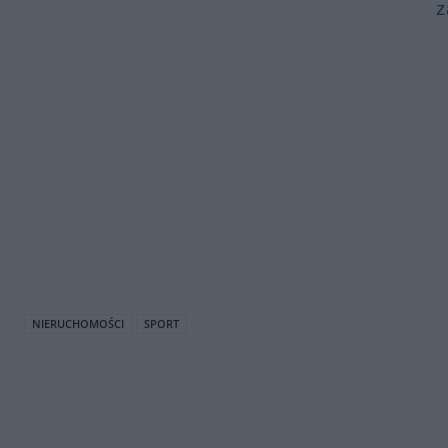
z
NIERUCHOMOŚCI
SPORT