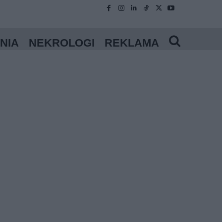
NIA
NEKROLOGI
REKLAMA