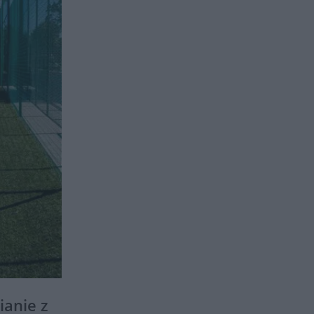
ianie z