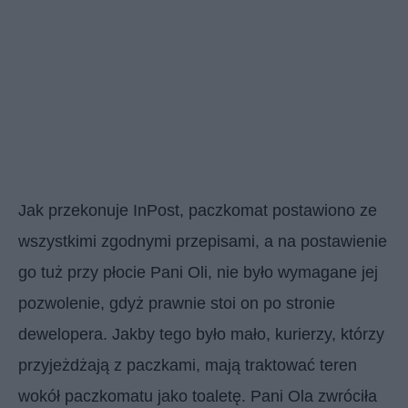
Jak przekonuje InPost, paczkomat postawiono ze
wszystkimi zgodnymi przepisami, a na postawienie
go tuż przy płocie Pani Oli, nie było wymagane jej
pozwolenie, gdyż prawnie stoi on po stronie
dewelopera. Jakby tego było mało, kurierzy, którzy
przyjeżdżają z paczkami, mają traktować teren
wokół paczkomatu jako toaletę. Pani Ola zwróciła