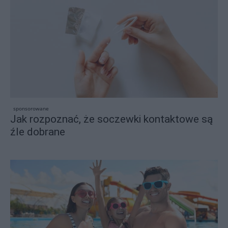
sponsorowane
Jak rozpoznać, że soczewki kontaktowe są
źle dobrane