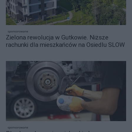
sponsorowane
Zielona rewolucja w Gutkowie. Niższe
rachunki dla mieszkańców na Osiedlu SLOW
sponsorowane