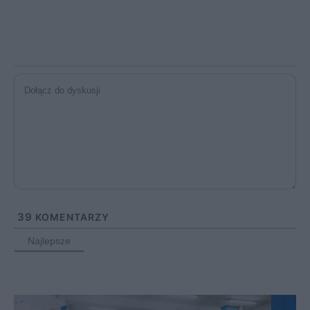
39
KOMENTARZY
Najlepsze