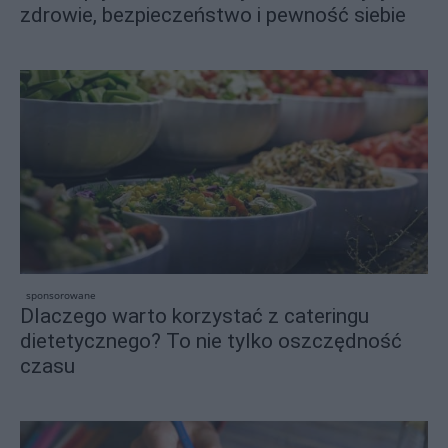
zdrowie, bezpieczeństwo i pewność siebie
sponsorowane
Dlaczego warto korzystać z cateringu
dietetycznego? To nie tylko oszczędność
czasu