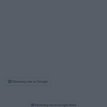
Obserwuj nas w Google
Obserwuj nas w Google News