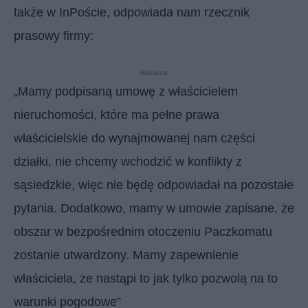
także w InPoście, odpowiada nam rzecznik
prasowy firmy:
Reklama
„Mamy podpisaną umowę z właścicielem
nieruchomości, które ma pełne prawa
właścicielskie do wynajmowanej nam części
działki, nie chcemy wchodzić w konflikty z
sąsiedzkie, więc nie będę odpowiadał na pozostałe
pytania. Dodatkowo, mamy w umowie zapisane, że
obszar w bezpośrednim otoczeniu Paczkomatu
zostanie utwardzony. Mamy zapewnienie
właściciela, że nastąpi to jak tylko pozwolą na to
warunki pogodowe”