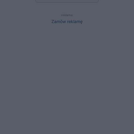
reklama
Zamów reklamę