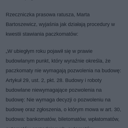
Rzeczniczka prasowa ratusza, Marta
Bartoszewicz, wyjaśnia jak działają procedury w
kwestii stawiania paczkomatów:
„W ubiegłym roku pojawił się w prawie
budowlanym punkt, który wyraźnie określa, że
paczkomaty nie wymagają pozwolenia na budowę:
Artykuł 29, ust. 2, pkt. 28. Budowy i roboty
budowlane niewymagające pozwolenia na
budowę: Nie wymaga decyzji o pozwoleniu na
budowę oraz zgłoszenia, o którym mowa w art. 30,
budowa: bankomatów, biletomatów, wpłatomatów,