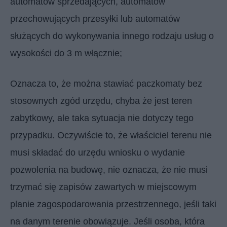
automatów sprzedających, automatów
przechowujących przesyłki lub automatów
służących do wykonywania innego rodzaju usług o
wysokości do 3 m włącznie;
Oznacza to, że można stawiać paczkomaty bez
stosownych zgód urzędu, chyba że jest teren
zabytkowy, ale taka sytuacja nie dotyczy tego
przypadku. Oczywiście to, że właściciel terenu nie
musi składać do urzędu wniosku o wydanie
pozwolenia na budowę, nie oznacza, że nie musi
trzymać się zapisów zawartych w miejscowym
planie zagospodarowania przestrzennego, jeśli taki
na danym terenie obowiązuje. Jeśli osoba, która