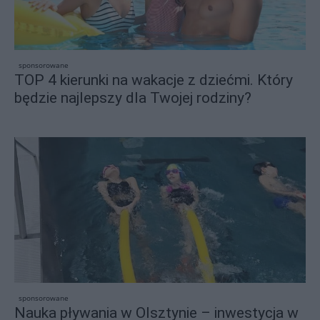
sponsorowane
TOP 4 kierunki na wakacje z dziećmi. Który
będzie najlepszy dla Twojej rodziny?
sponsorowane
Nauka pływania w Olsztynie – inwestycja w