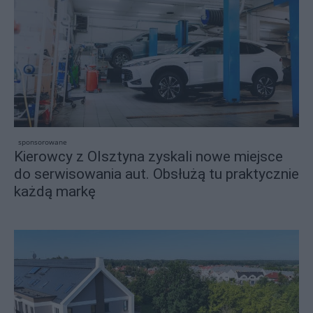
sponsorowane
Kierowcy z Olsztyna zyskali nowe miejsce
do serwisowania aut. Obsłużą tu praktycznie
każdą markę