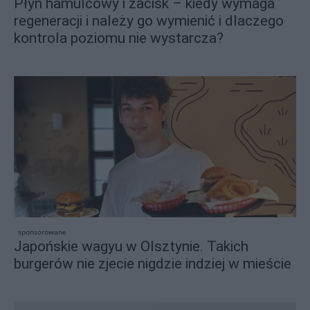
Płyn hamulcowy i zacisk – kiedy wymaga
regeneracji i należy go wymienić i dlaczego
kontrola poziomu nie wystarcza?
sponsorowane
Japońskie wagyu w Olsztynie. Takich
burgerów nie zjecie nigdzie indziej w mieście