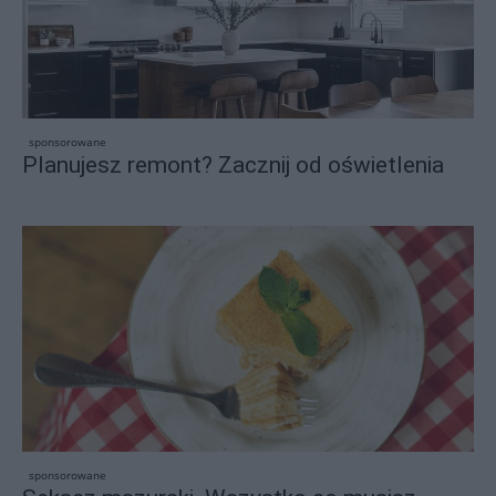
sponsorowane
Planujesz remont? Zacznij od oświetlenia
sponsorowane