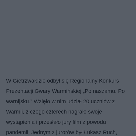
W Gietrzwałdzie odbył się Regionalny Konkurs
Prezentacji Gwary Warmińskiej „Po naszamu. Po
warnijsku.” Wzięło w nim udział 20 uczniów z
Warmii, z czego czterech nagrało swoje
wystąpienia i przesłało jury film z powodu
pandemii. Jednym z jurorów był Łukasz Ruch,