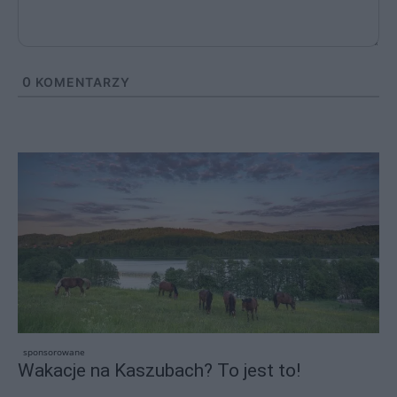
0
KOMENTARZY
sponsorowane
Wakacje na Kaszubach? To jest to!