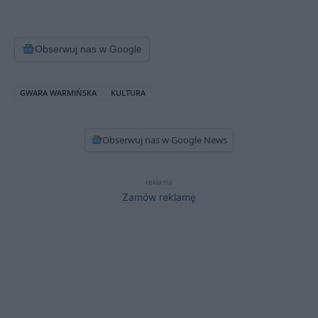
Obserwuj nas w Google
GWARA WARMIŃSKA
KULTURA
Obserwuj nas w Google News
reklama
Zamów reklamę