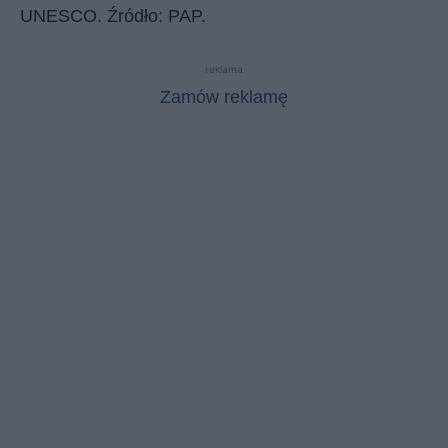
UNESCO. Źródło: PAP.
reklama
Zamów reklamę