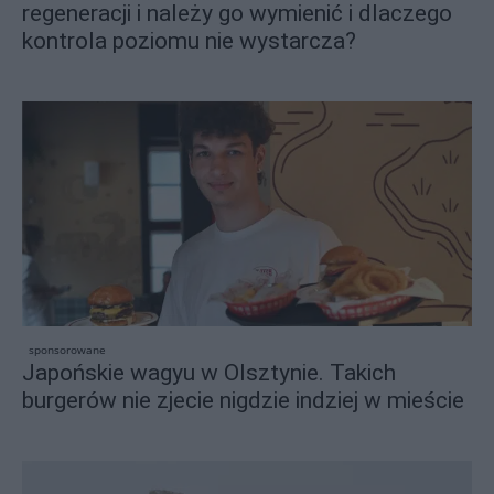
regeneracji i należy go wymienić i dlaczego
kontrola poziomu nie wystarcza?
sponsorowane
Japońskie wagyu w Olsztynie. Takich
burgerów nie zjecie nigdzie indziej w mieście