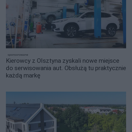
sponsorowane
Kierowcy z Olsztyna zyskali nowe miejsce
do serwisowania aut. Obsłużą tu praktycznie
każdą markę