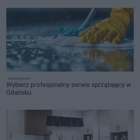
sponsorowane
Wybierz profesjonalny serwis sprzątający w
Gdańsku