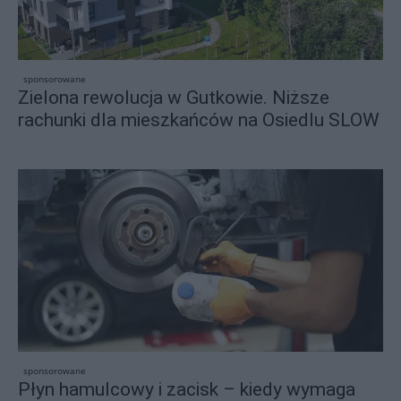
sponsorowane
Zielona rewolucja w Gutkowie. Niższe
rachunki dla mieszkańców na Osiedlu SLOW
sponsorowane
Płyn hamulcowy i zacisk – kiedy wymaga