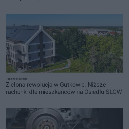
sponsorowane
Zielona rewolucja w Gutkowie. Niższe
rachunki dla mieszkańców na Osiedlu SLOW