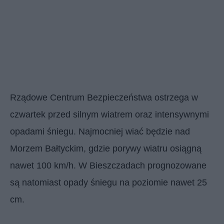
Rządowe Centrum Bezpieczeństwa ostrzega w
czwartek przed silnym wiatrem oraz intensywnymi
opadami śniegu. Najmocniej wiać będzie nad
Morzem Bałtyckim, gdzie porywy wiatru osiągną
nawet 100 km/h. W Bieszczadach prognozowane
są natomiast opady śniegu na poziomie nawet 25
cm.