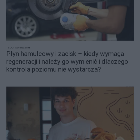
sponsorowane
Płyn hamulcowy i zacisk – kiedy wymaga
regeneracji i należy go wymienić i dlaczego
kontrola poziomu nie wystarcza?