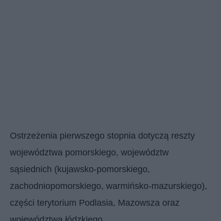
Ostrzeżenia pierwszego stopnia dotyczą reszty
województwa pomorskiego, województw
sąsiednich (kujawsko-pomorskiego,
zachodniopomorskiego, warmińsko-mazurskiego),
części terytorium Podlasia, Mazowsza oraz
województwa łódzkiego.