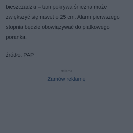
bieszczadzki – tam pokrywa śnieżna może
zwiększyć się nawet o 25 cm. Alarm pierwszego
stopnia będzie obowiązywać do piątkowego
poranka.
źródło: PAP
reklama
Zamów reklamę