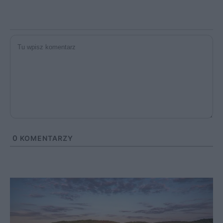
0
KOMENTARZY