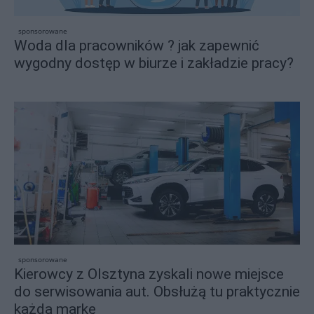
sponsorowane
Woda dla pracowników ? jak zapewnić
wygodny dostęp w biurze i zakładzie pracy?
sponsorowane
Kierowcy z Olsztyna zyskali nowe miejsce
do serwisowania aut. Obsłużą tu praktycznie
każdą markę