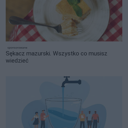
sponsorowane
Sękacz mazurski. Wszystko co musisz
wiedzieć