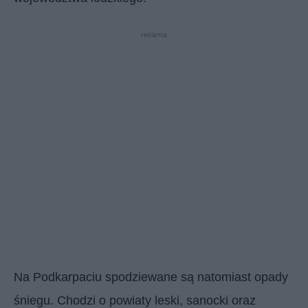
reklama
Na Podkarpaciu spodziewane są natomiast opady
śniegu. Chodzi o powiaty leski, sanocki oraz