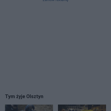
Tym żyje Olsztyn