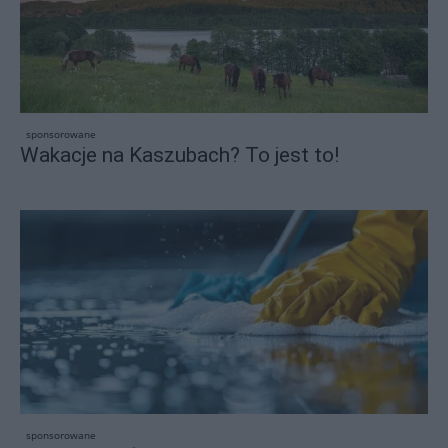
sponsorowane
Wakacje na Kaszubach? To jest to!
sponsorowane