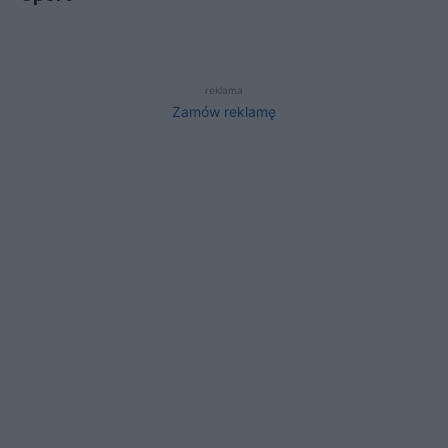
reklama
Zamów reklamę