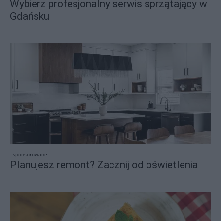
Wybierz profesjonalny serwis sprzątający w
Gdańsku
sponsorowane
Planujesz remont? Zacznij od oświetlenia