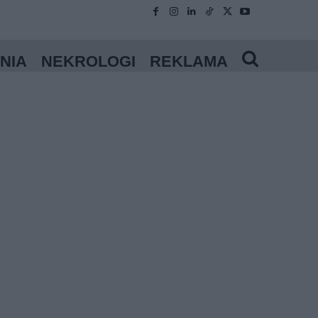
NIA
NEKROLOGI
REKLAMA