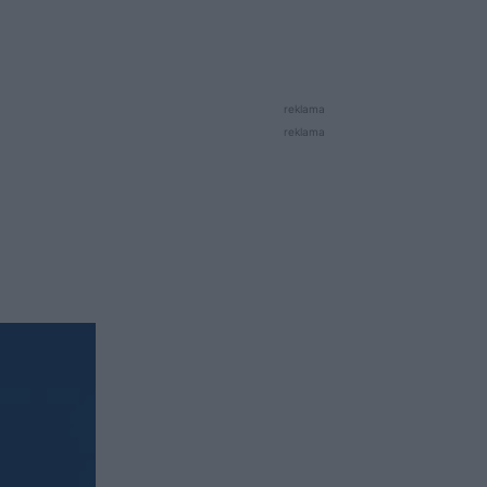
reklama
reklama