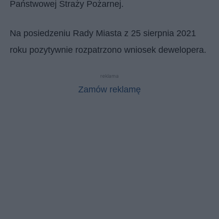
Państwowej Straży Pożarnej.
Na posiedzeniu Rady Miasta z 25 sierpnia 2021
roku pozytywnie rozpatrzono wniosek dewelopera.
reklama
Zamów reklamę