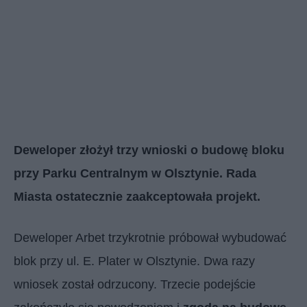
Deweloper złożył trzy wnioski o budowę bloku
przy Parku Centralnym w Olsztynie. Rada
Miasta ostatecznie zaakceptowała projekt.
Deweloper Arbet trzykrotnie próbował wybudować
blok przy ul. E. Plater w Olsztynie. Dwa razy
wniosek został odrzucony. Trzecie podejście