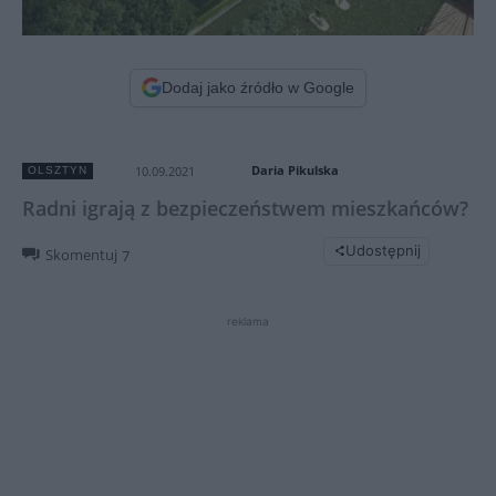
Dodaj jako źródło w Google
Daria Pikulska
10.09.2021
OLSZTYN
Radni igrają z bezpieczeństwem mieszkańców?
Udostępnij
Skomentuj
7
reklama