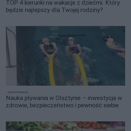
TOP 4 kierunki na wakacje z dziećmi. Który
będzie najlepszy dla Twojej rodziny?
sponsorowane
Nauka pływania w Olsztynie – inwestycja w
zdrowie, bezpieczeństwo i pewność siebie