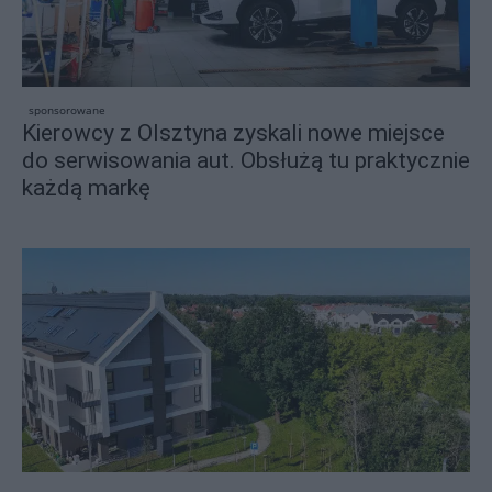
sponsorowane
Kierowcy z Olsztyna zyskali nowe miejsce
do serwisowania aut. Obsłużą tu praktycznie
każdą markę