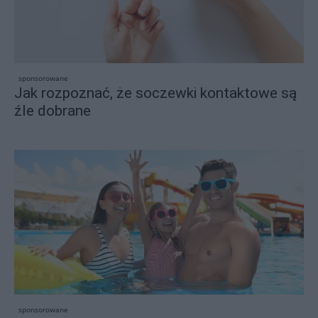
sponsorowane
Jak rozpoznać, że soczewki kontaktowe są
źle dobrane
sponsorowane