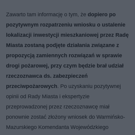
Zawarto tam informację o tym, że
dopiero po
pozytywnym rozpatrzeniu wniosku o ustalenie
lokalizacji inwestycji mieszkaniowej przez Radę
Miasta zostaną podjęte działania związane z
propozycją zamiennych rozwiązań w sprawie
drogi pożarowej, przy czym będzie brał udział
rzeczoznawca ds. zabezpieczeń
przeciwpożarowych
. Po uzyskaniu pozytywnej
opinii od Rady Miasta i ekspertyzie
przeprowadzonej przez rzeczoznawcę miał
ponownie zostać złożony wniosek do Warmińsko-
Mazurskiego Komendanta Wojewódzkiego