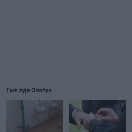
Tym żyje Olsztyn