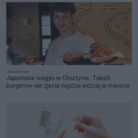
sponsorowane
Japońskie wagyu w Olsztynie. Takich
burgerów nie zjecie nigdzie indziej w mieście