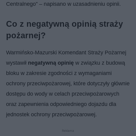
Centralnego” – napisano w uzasadnieniu opinii.
Co z negatywną opinią straży
pożarnej?
Warmińsko-Mazurski Komendant Straży Pożarnej
wystawił
negatywną opinię
w związku z budową
bloku w zakresie zgodności z wymaganiami
ochrony przeciwpożarowej, które dotyczyły głównie
dostępu do wody w celach przeciwpożarowych
oraz zapewnienia odpowiedniego dojazdu dla
jednostek ochrony przeciwpożarowej.
Reklama