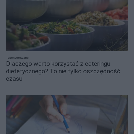
sponsorowane
Dlaczego warto korzystać z cateringu
dietetycznego? To nie tylko oszczędność
czasu