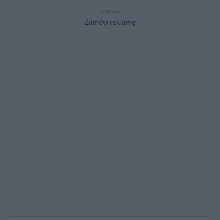
reklama
Zamów reklamę