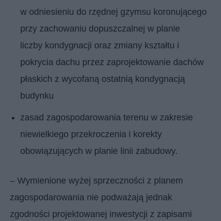
w odniesieniu do rzędnej gzymsu koronującego
przy zachowaniu dopuszczalnej w planie
liczby kondygnacji oraz zmiany kształtu i
pokrycia dachu przez zaprojektowanie dachów
płaskich z wycofaną ostatnią kondygnacją
budynku
zasad zagospodarowania terenu w zakresie
niewielkiego przekroczenia i korekty
obowiązujących w planie linii zabudowy.
– Wymienione wyżej sprzeczności z planem
zagospodarowania nie podważają jednak
zgodności projektowanej inwestycji z zapisami