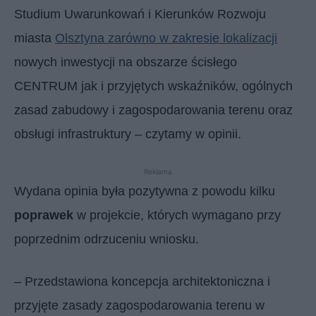
Studium Uwarunkowań i Kierunków Rozwoju
miasta
Olsztyna zarówno w zakresie lokalizacji
nowych inwestycji na obszarze ścisłego
CENTRUM jak i przyjętych wskaźników, ogólnych
zasad zabudowy i zagospodarowania terenu oraz
obsługi infrastruktury – czytamy w opinii.
Reklama
Wydana opinia była pozytywna z powodu kilku
poprawek
w projekcie, których wymagano przy
poprzednim odrzuceniu wniosku.
– Przedstawiona koncepcja architektoniczna i
przyjęte zasady zagospodarowania terenu w