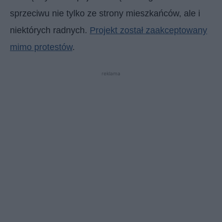
sprzeciwu nie tylko ze strony mieszkańców, ale i
niektórych radnych.
Projekt został zaakceptowany
mimo protestów
.
reklama