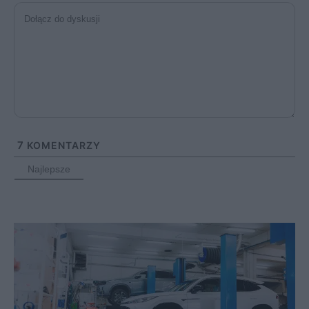
7
KOMENTARZY
Najlepsze