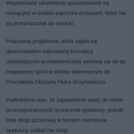
Wspomniane utrudnienia spowodowane są
rosnącymi w pobliżu pięcioma drzewami, które nie
są przeznaczone do wycinki.
Pracownia projektowa, która zajęła się
opracowaniem najnowszej koncepcji
urbanistyczno-architektonicznej odniosła się do tej
negatywnej opinii w piśmie skierowanym do
Prezydenta Olsztyna Piotra Grzymowicza.
Podkreślono tam, że zapewnienie wody do celów
przeciwpożarowych to warunek spełniony, jednak
brak drogi pożarowej w tamtym momencie
spełniony zostać nie mógł.