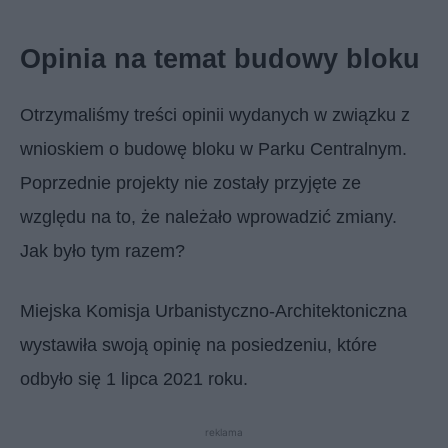
Opinia na temat budowy bloku
Otrzymaliśmy treści opinii wydanych w związku z
wnioskiem o budowę bloku w Parku Centralnym.
Poprzednie projekty nie zostały przyjęte ze
względu na to, że należało wprowadzić zmiany.
Jak było tym razem?
Miejska Komisja Urbanistyczno-Architektoniczna
wystawiła swoją opinię na posiedzeniu, które
odbyło się 1 lipca 2021 roku.
reklama