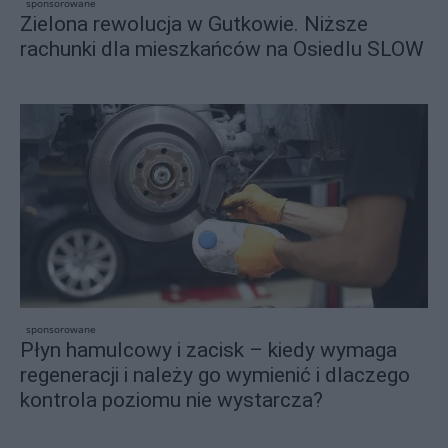
sponsorowane
Zielona rewolucja w Gutkowie. Niższe
rachunki dla mieszkańców na Osiedlu SLOW
sponsorowane
Płyn hamulcowy i zacisk – kiedy wymaga
regeneracji i należy go wymienić i dlaczego
kontrola poziomu nie wystarcza?