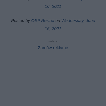
16, 2021
Posted by
OSP Reszel
on
Wednesday, June
16, 2021
reklama
Zamów reklamę