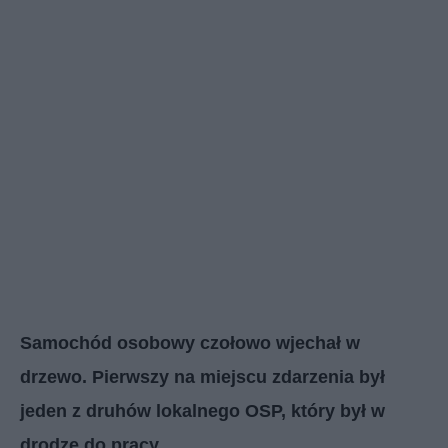
Samochód osobowy czołowo wjechał w
drzewo. Pierwszy na miejscu zdarzenia był
jeden z druhów lokalnego OSP, który był w
drodze do pracy.