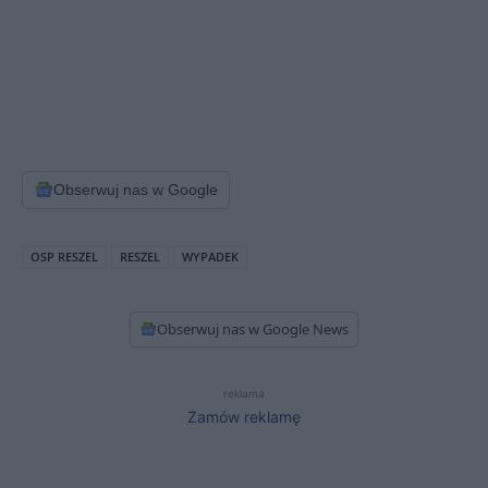
Obserwuj nas w Google
OSP RESZEL
RESZEL
WYPADEK
Obserwuj nas w Google News
reklama
Zamów reklamę