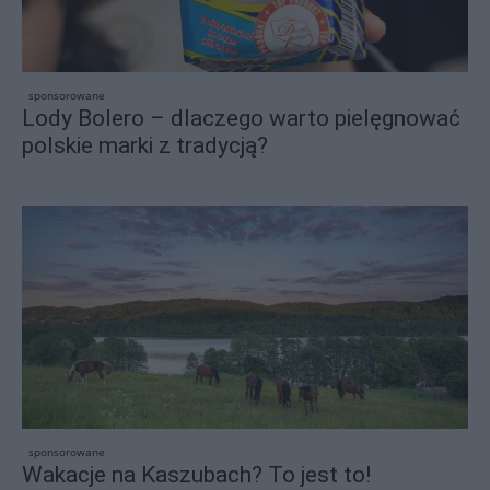
sponsorowane
Lody Bolero – dlaczego warto pielęgnować
polskie marki z tradycją?
sponsorowane
Wakacje na Kaszubach? To jest to!