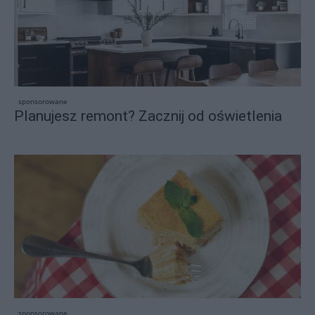
sponsorowane
Planujesz remont? Zacznij od oświetlenia
sponsorowane