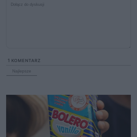
1
KOMENTARZ
Najlepsze