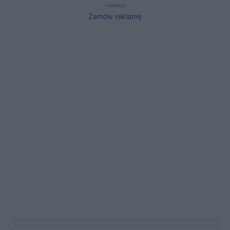
reklama
Zamów reklamę