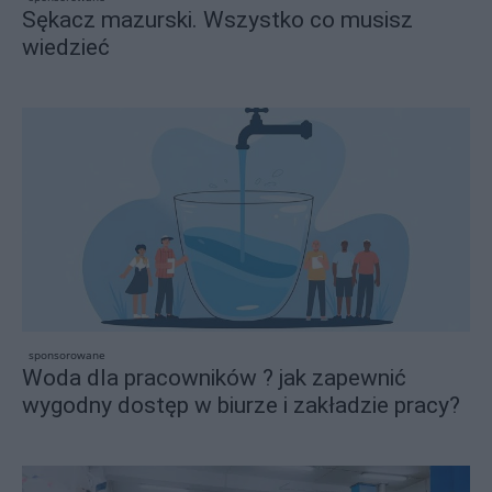
Sękacz mazurski. Wszystko co musisz
wiedzieć
sponsorowane
Woda dla pracowników ? jak zapewnić
wygodny dostęp w biurze i zakładzie pracy?