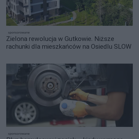
sponsorowane
Zielona rewolucja w Gutkowie. Niższe
rachunki dla mieszkańców na Osiedlu SLOW
sponsorowane