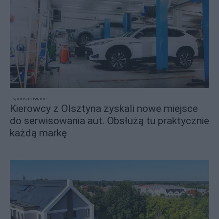
sponsorowane
Kierowcy z Olsztyna zyskali nowe miejsce
do serwisowania aut. Obsłużą tu praktycznie
każdą markę