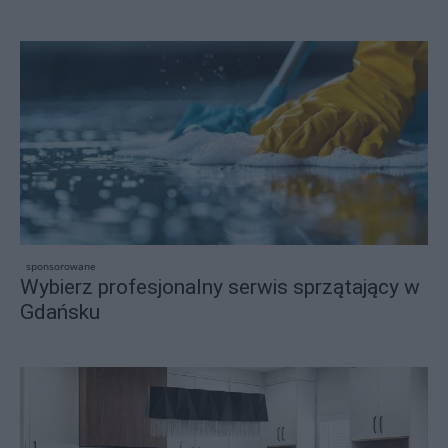
sponsorowane
Wybierz profesjonalny serwis sprzątający w
Gdańsku