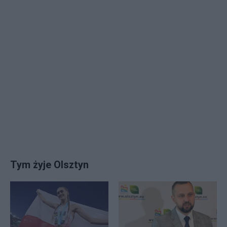
Tym żyje Olsztyn