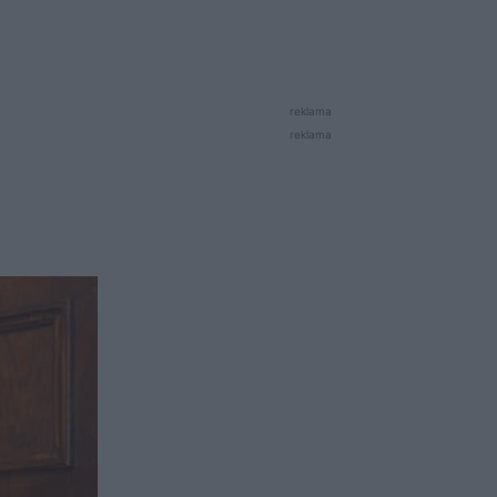
reklama
reklama