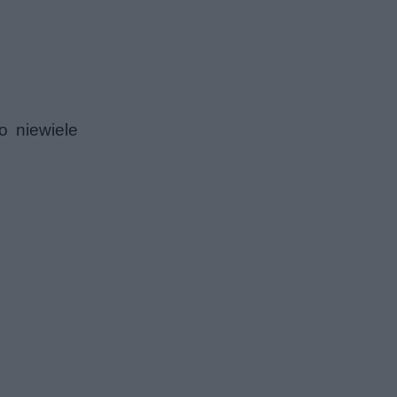
o niewiele