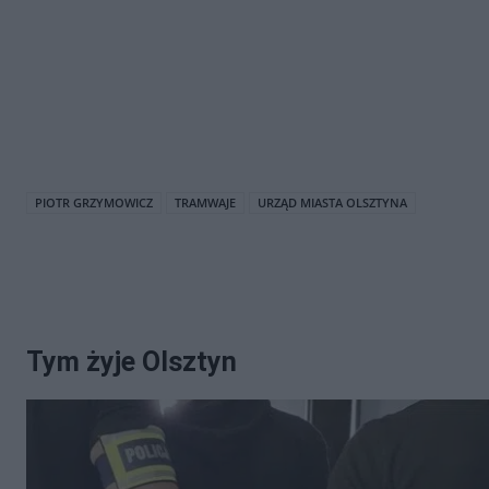
PIOTR GRZYMOWICZ
TRAMWAJE
URZĄD MIASTA OLSZTYNA
Tym żyje Olsztyn