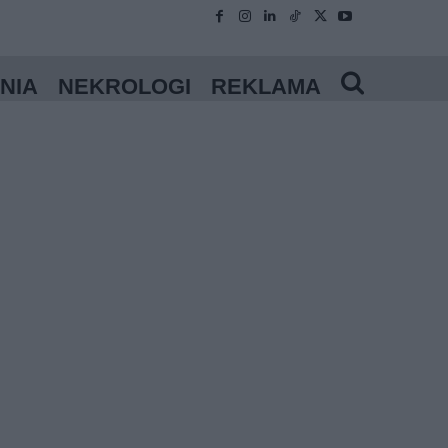
NIA
NEKROLOGI
REKLAMA