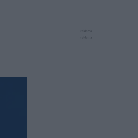
reklama
reklama