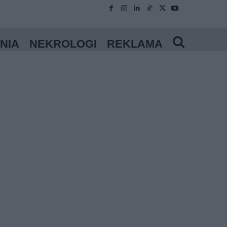
NIA
NEKROLOGI
REKLAMA