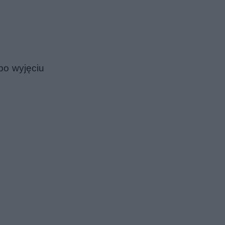
po wyjęciu