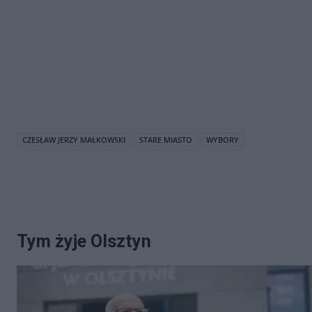
CZESŁAW JERZY MAŁKOWSKI
STARE MIASTO
WYBORY
Tym żyje Olsztyn