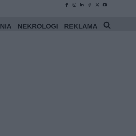
NIA
NEKROLOGI
REKLAMA