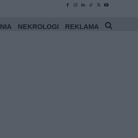
NIA
NEKROLOGI
REKLAMA