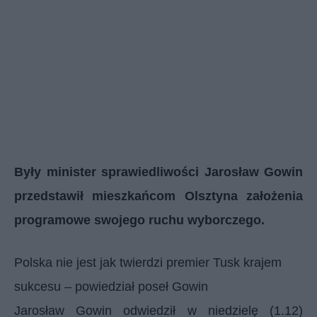
Były minister sprawiedliwości Jarosław Gowin
przedstawił mieszkańcom Olsztyna założenia
programowe swojego ruchu wyborczego.
Polska nie jest jak twierdzi premier Tusk krajem
sukcesu – powiedział poseł Gowin
Jarosław Gowin odwiedził w niedzielę (1.12)