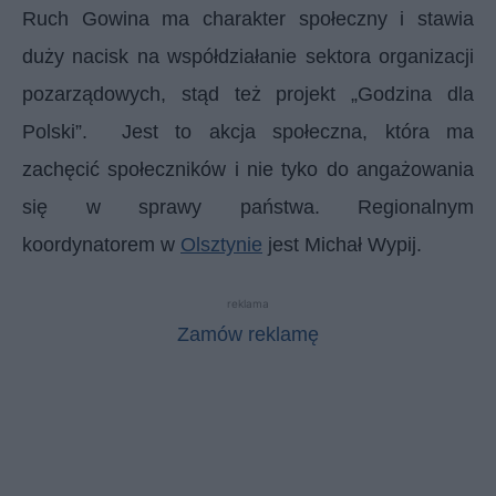
Ruch Gowina ma charakter społeczny i stawia
duży nacisk na współdziałanie sektora organizacji
pozarządowych, stąd też projekt „Godzina dla
Polski”. Jest to akcja społeczna, która ma
zachęcić społeczników i nie tyko do angażowania
się w sprawy państwa. Regionalnym
koordynatorem w
Olsztynie
jest Michał Wypij.
reklama
Zamów reklamę