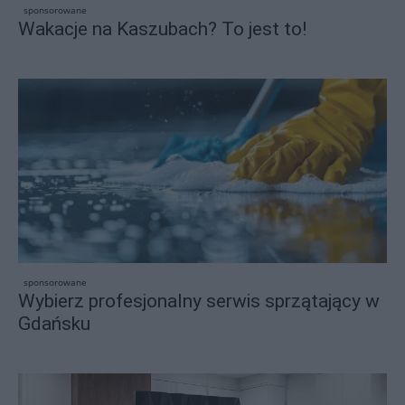
sponsorowane
Wakacje na Kaszubach? To jest to!
sponsorowane
Wybierz profesjonalny serwis sprzątający w
Gdańsku