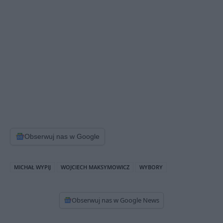
Obserwuj nas w Google
MICHAŁ WYPIJ
WOJCIECH MAKSYMOWICZ
WYBORY
Obserwuj nas w Google News