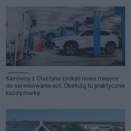
sponsorowane
Kierowcy z Olsztyna zyskali nowe miejsce
do serwisowania aut. Obsłużą tu praktycznie
każdą markę