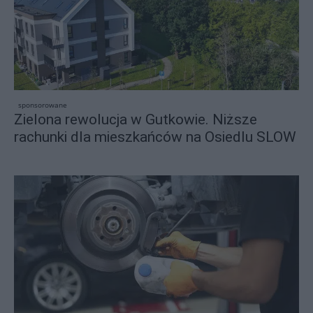
sponsorowane
Zielona rewolucja w Gutkowie. Niższe
rachunki dla mieszkańców na Osiedlu SLOW