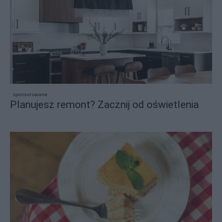
sponsorowane
Planujesz remont? Zacznij od oświetlenia