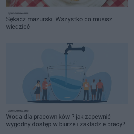
sponsorowane
Sękacz mazurski. Wszystko co musisz
wiedzieć
sponsorowane
Woda dla pracowników ? jak zapewnić
wygodny dostęp w biurze i zakładzie pracy?