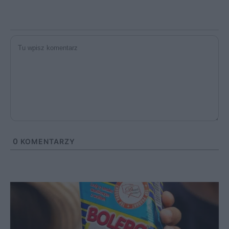
0
KOMENTARZY