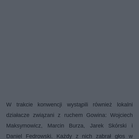
W trakcie konwencji wystąpili również lokalni
działacze związani z ruchem Gowina: Wojciech
Maksymowicz, Marcin Burza, Jarek Skórski i
Daniel Fedrowski. Każdy z nich zabrał głos w