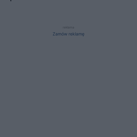
reklama
Zamów reklamę