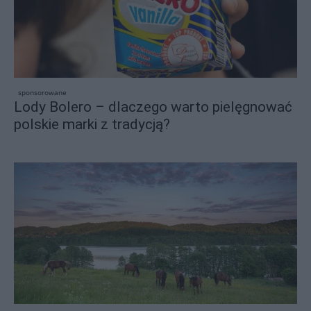
sponsorowane
Lody Bolero – dlaczego warto pielęgnować
polskie marki z tradycją?