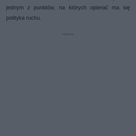
jednym z punktów, na których opierać ma się
polityka ruchu.
reklama