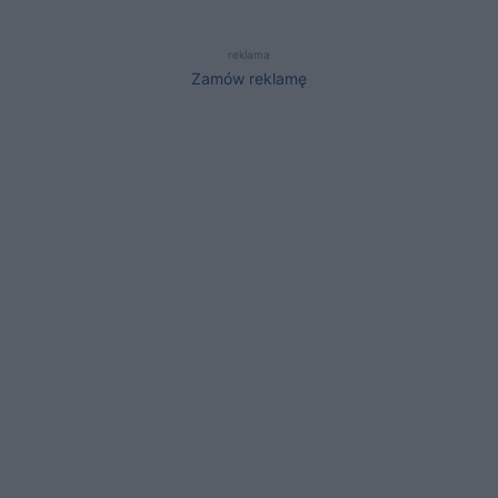
reklama
Zamów reklamę