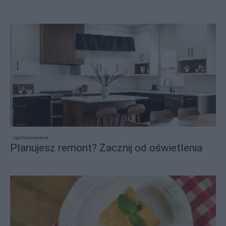
sponsorowane
Planujesz remont? Zacznij od oświetlenia