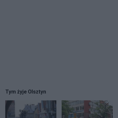
Tym żyje Olsztyn