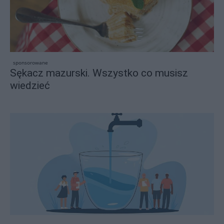
sponsorowane
Sękacz mazurski. Wszystko co musisz
wiedzieć