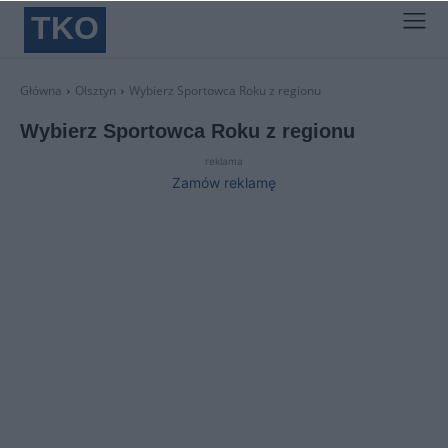
TKO
Główna
Olsztyn
Wybierz Sportowca Roku z regionu
Wybierz Sportowca Roku z regionu
reklama
Zamów reklamę