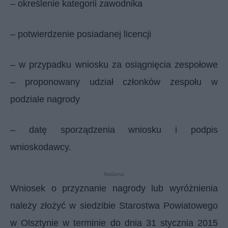
– określenie kategorii zawodnika
– potwierdzenie posiadanej licencji
– w przypadku wniosku za osiągnięcia zespołowe
– proponowany udział członków zespołu w
podziale nagrody
– datę sporządzenia wniosku i podpis
wnioskodawcy.
Reklama
Wniosek o przyznanie nagrody lub wyróżnienia
należy złożyć w siedzibie Starostwa Powiatowego
w Olsztynie w terminie do dnia 31 stycznia 2015