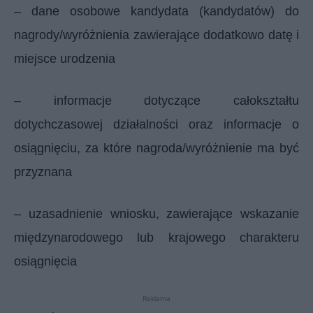
– dane osobowe kandydata (kandydatów) do
nagrody/wyróżnienia zawierające dodatkowo datę i
miejsce urodzenia
– informacje dotyczące całokształtu
dotychczasowej działalności oraz informacje o
osiągnięciu, za które nagroda/wyróżnienie ma być
przyznana
– uzasadnienie wniosku, zawierające wskazanie
międzynarodowego lub krajowego charakteru
osiągnięcia
Reklama