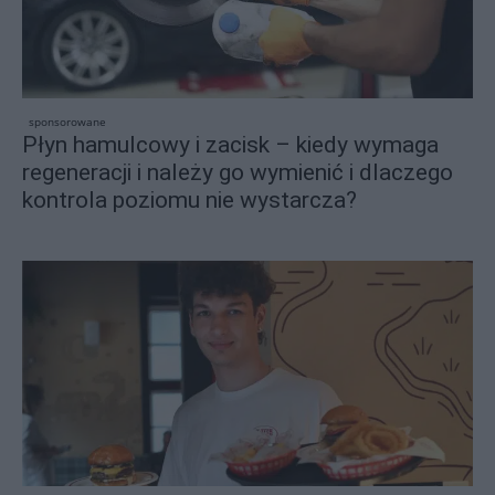
sponsorowane
Płyn hamulcowy i zacisk – kiedy wymaga
regeneracji i należy go wymienić i dlaczego
kontrola poziomu nie wystarcza?