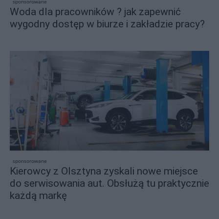
sponsorowane
Woda dla pracowników ? jak zapewnić
wygodny dostęp w biurze i zakładzie pracy?
sponsorowane
Kierowcy z Olsztyna zyskali nowe miejsce
do serwisowania aut. Obsłużą tu praktycznie
każdą markę