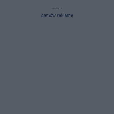
reklama
Zamów reklamę