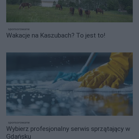
sponsorowane
Wakacje na Kaszubach? To jest to!
sponsorowane
Wybierz profesjonalny serwis sprzątający w
Gdańsku