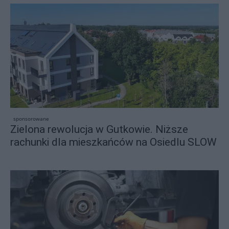
sponsorowane
Zielona rewolucja w Gutkowie. Niższe
rachunki dla mieszkańców na Osiedlu SLOW