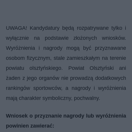
UWAGA! Kandydatury będą rozpatrywane tylko i
wyłącznie na podstawie złożonych wniosków.
Wyróżnienia i nagrody mogą być przyznawane
osobom fizycznym, stale zamieszkałym na terenie
powiatu olsztyńskiego. Powiat Olsztyński ani
żaden z jego organów nie prowadzą dodatkowych
rankingów sportowców, a nagrody i wyróżnienia
mają charakter symboliczny, pochwalny.
Wniosek o przyznanie nagrody lub wyróżnienia
powinien zawierać: