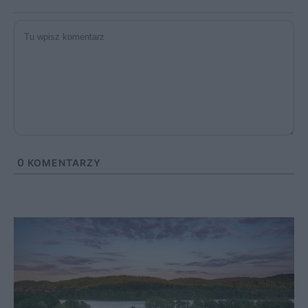
0
KOMENTARZY