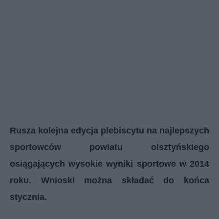
Rusza kolejna edycja plebiscytu na najlepszych
sportowców powiatu olsztyńskiego
osiągających wysokie wyniki sportowe w 2014
roku. Wnioski można składać do końca
stycznia.