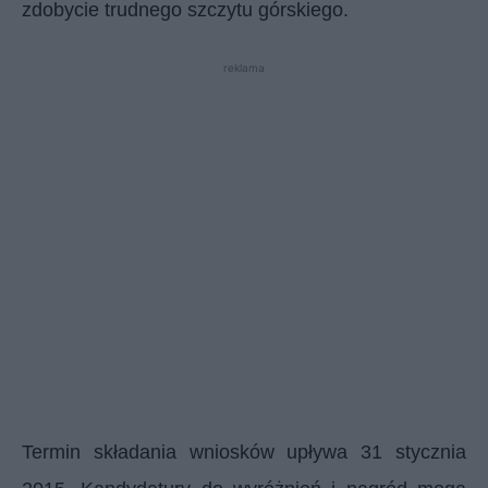
zdobycie trudnego szczytu górskiego.
reklama
Termin składania wniosków upływa 31 stycznia