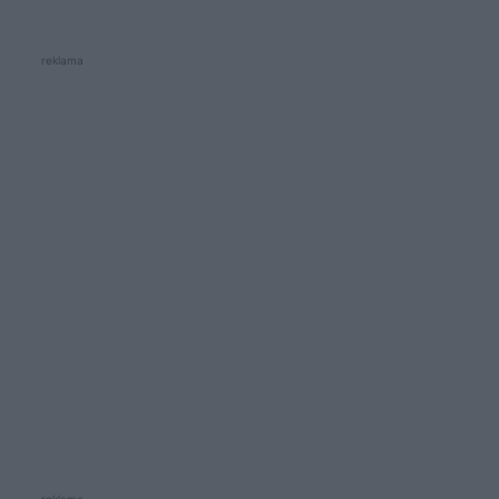
reklama
reklama