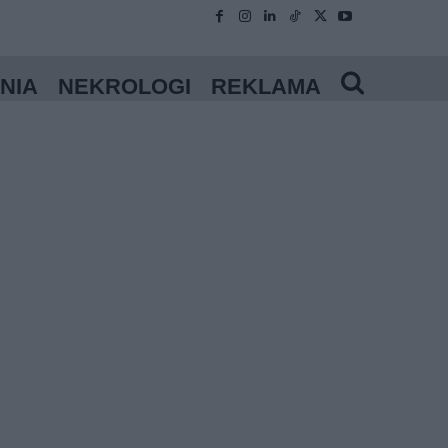
NIA
NEKROLOGI
REKLAMA