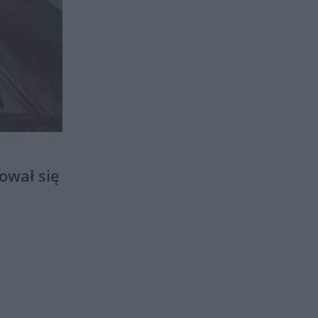
ował się