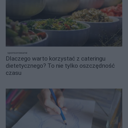
sponsorowane
Dlaczego warto korzystać z cateringu
dietetycznego? To nie tylko oszczędność
czasu