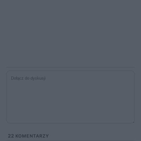
22
KOMENTARZY