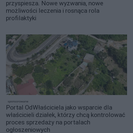
przyspiesza. Nowe wyzwania, nowe
możliwości leczenia i rosnąca rola
profilaktyki
sponsorowane
Portal OdWłaściciela jako wsparcie dla
właścicieli działek, którzy chcą kontrolować
proces sprzedaży na portalach
ogłoszeniowych