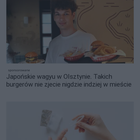
sponsorowane
Japońskie wagyu w Olsztynie. Takich
burgerów nie zjecie nigdzie indziej w mieście