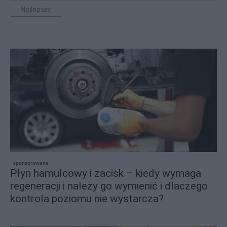
Najlepsze
sponsorowane
Płyn hamulcowy i zacisk – kiedy wymaga
regeneracji i należy go wymienić i dlaczego
kontrola poziomu nie wystarcza?