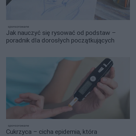
sponsorowane
Jak nauczyć się rysować od podstaw –
poradnik dla dorosłych początkujących
sponsorowane
Cukrzyca – cicha epidemia, która