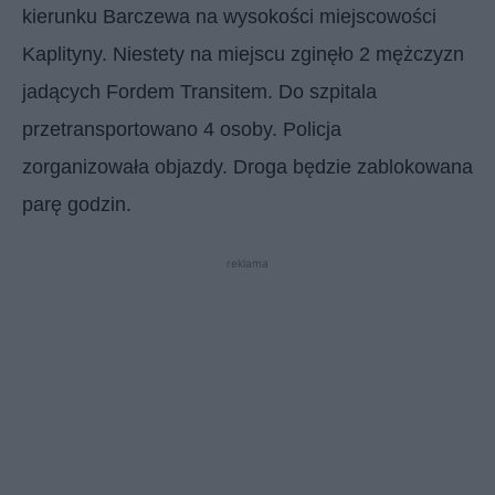
kierunku Barczewa na wysokości miejscowości
Kaplityny. Niestety na miejscu zginęło 2 mężczyzn
jadących Fordem Transitem. Do szpitala
przetransportowano 4 osoby. Policja
zorganizowała objazdy. Droga będzie zablokowana
parę godzin.
reklama