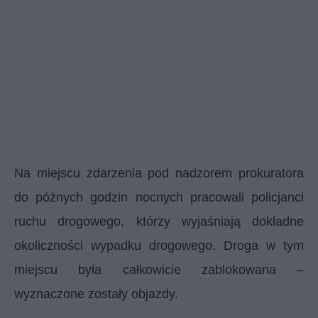
Na miejscu zdarzenia pod nadzorem prokuratora
do późnych godzin nocnych pracowali policjanci
ruchu drogowego, którzy wyjaśniają dokładne
okoliczności wypadku drogowego. Droga w tym
miejscu była całkowicie zablokowana –
wyznaczone zostały objazdy.