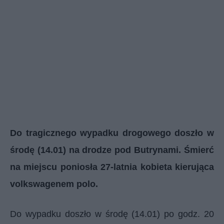
Do tragicznego wypadku drogowego doszło w
środę (14.01) na drodze pod Butrynami. Śmierć
na miejscu poniosła 27-latnia kobieta kierująca
volkswagenem polo.
Do wypadku doszło w środę (14.01) po godz. 20