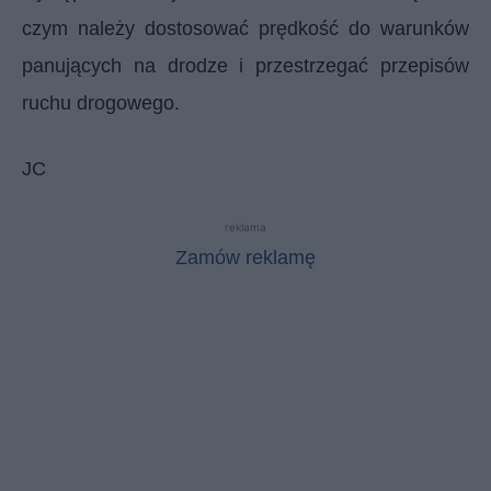
czym należy dostosować prędkość do warunków
panujących na drodze i przestrzegać przepisów
ruchu drogowego.
JC
reklama
Zamów reklamę