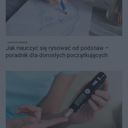
sponsorowane
Jak nauczyć się rysować od podstaw –
poradnik dla dorosłych początkujących