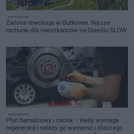
sponsorowane
Zielona rewolucja w Gutkowie. Niższe
rachunki dla mieszkańców na Osiedlu SLOW
sponsorowane
Płyn hamulcowy i zacisk – kiedy wymaga
regeneracji i należy go wymienić i dlaczego