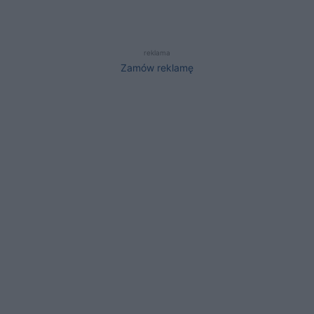
reklama
Zamów reklamę