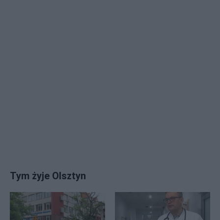
Tym żyje Olsztyn