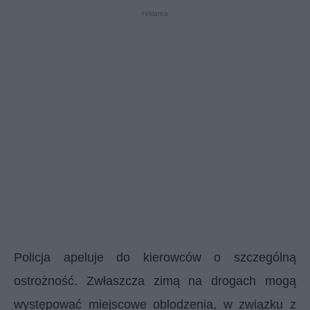
reklama
Policja apeluje do kierowców o szczególną
ostrożność. Zwłaszcza zimą na drogach mogą
występować miejscowe oblodzenia, w związku z