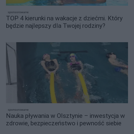
sponsorowane
TOP 4 kierunki na wakacje z dziećmi. Który
będzie najlepszy dla Twojej rodziny?
sponsorowane
Nauka pływania w Olsztynie – inwestycja w
zdrowie, bezpieczeństwo i pewność siebie