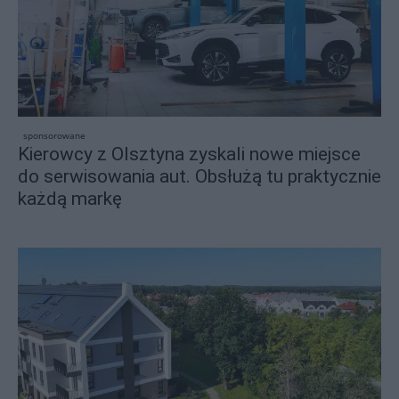
sponsorowane
Kierowcy z Olsztyna zyskali nowe miejsce
do serwisowania aut. Obsłużą tu praktycznie
każdą markę