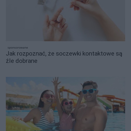
sponsorowane
Jak rozpoznać, że soczewki kontaktowe są
źle dobrane