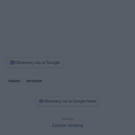
Obserwuj nas w Google
PRAWO
WYPADEK
Obserwuj nas w Google News
reklama
Zamów reklamę