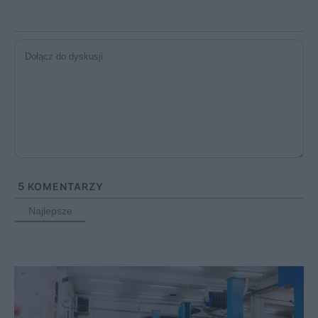
5
KOMENTARZY
Najlepsze