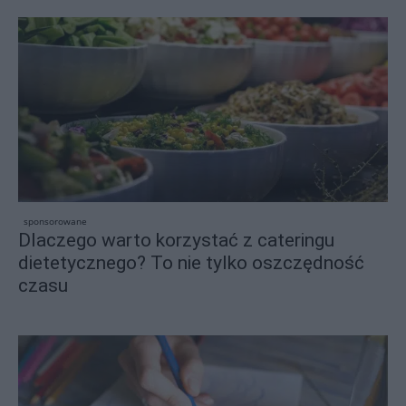
sponsorowane
Dlaczego warto korzystać z cateringu
dietetycznego? To nie tylko oszczędność
czasu