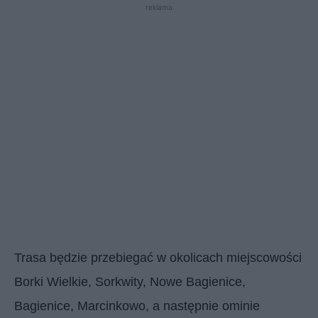
reklama
Trasa będzie przebiegać w okolicach miejscowości
Borki Wielkie, Sorkwity, Nowe Bagienice,
Bagienice, Marcinkowo, a następnie ominie