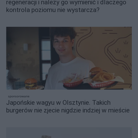
regeneracji i należy go wymienić i dlaczego
kontrola poziomu nie wystarcza?
sponsorowane
Japońskie wagyu w Olsztynie. Takich
burgerów nie zjecie nigdzie indziej w mieście