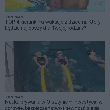
sponsorowane
TOP 4 kierunki na wakacje z dziećmi. Który
będzie najlepszy dla Twojej rodziny?
sponsorowane
Nauka pływania w Olsztynie – inwestycja w
zdrowie, bezpieczeństwo i pewność siebie