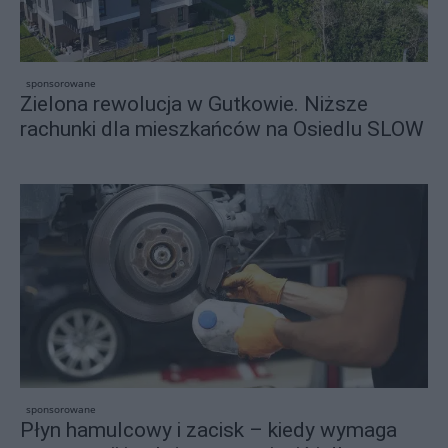
sponsorowane
Zielona rewolucja w Gutkowie. Niższe
rachunki dla mieszkańców na Osiedlu SLOW
sponsorowane
Płyn hamulcowy i zacisk – kiedy wymaga