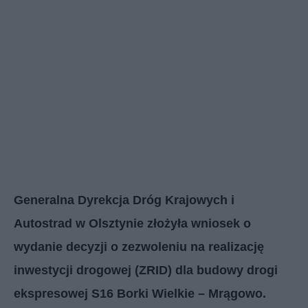
Generalna Dyrekcja Dróg Krajowych i
Autostrad w Olsztynie złożyła wniosek o
wydanie decyzji o zezwoleniu na realizację
inwestycji drogowej (ZRID) dla budowy drogi
ekspresowej S16 Borki Wielkie – Mrągowo.