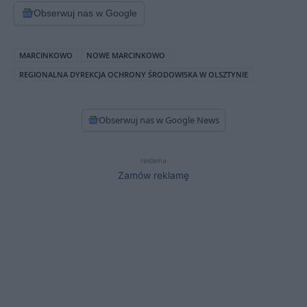
Obserwuj nas w Google
MARCINKOWO
NOWE MARCINKOWO
REGIONALNA DYREKCJA OCHRONY ŚRODOWISKA W OLSZTYNIE
Obserwuj nas w Google News
reklama
Zamów reklamę