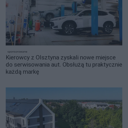
sponsorowane
Kierowcy z Olsztyna zyskali nowe miejsce
do serwisowania aut. Obsłużą tu praktycznie
każdą markę