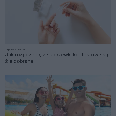
sponsorowane
Jak rozpoznać, że soczewki kontaktowe są
źle dobrane