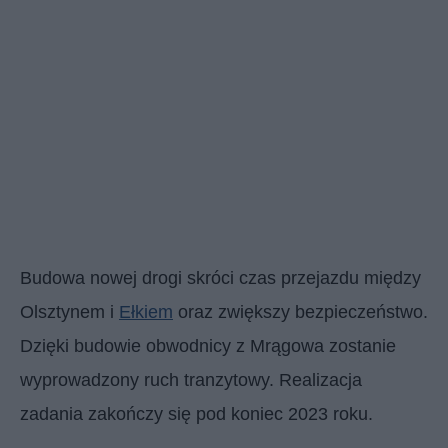
Budowa nowej drogi skróci czas przejazdu między
Olsztynem i
Ełkiem
oraz zwiększy bezpieczeństwo.
Dzięki budowie obwodnicy z Mrągowa zostanie
wyprowadzony ruch tranzytowy. Realizacja
zadania zakończy się pod koniec 2023 roku.