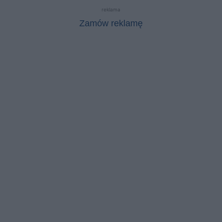
reklama
Zamów reklamę