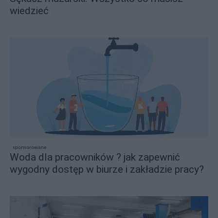
wiedzieć
sponsorowane
Woda dla pracowników ? jak zapewnić
wygodny dostęp w biurze i zakładzie pracy?