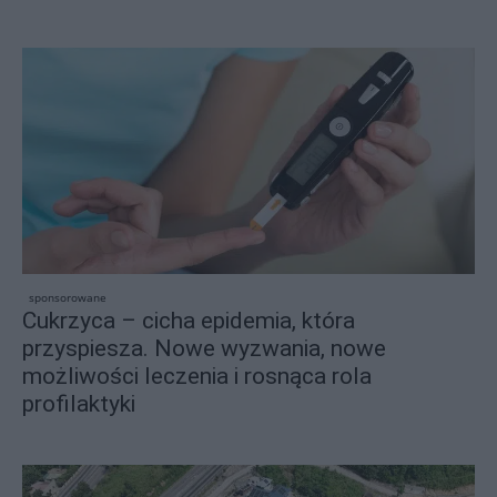
sponsorowane
Cukrzyca – cicha epidemia, która
przyspiesza. Nowe wyzwania, nowe
możliwości leczenia i rosnąca rola
profilaktyki