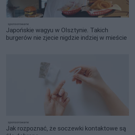
sponsorowane
Japońskie wagyu w Olsztynie. Takich
burgerów nie zjecie nigdzie indziej w mieście
sponsorowane
Jak rozpoznać, że soczewki kontaktowe są