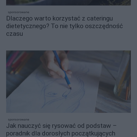
sponsorowane
Dlaczego warto korzystać z cateringu
dietetycznego? To nie tylko oszczędność
czasu
sponsorowane
Jak nauczyć się rysować od podstaw –
poradnik dla dorosłych początkujących