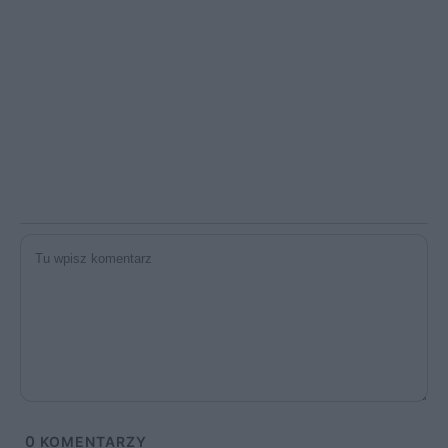
0
KOMENTARZY