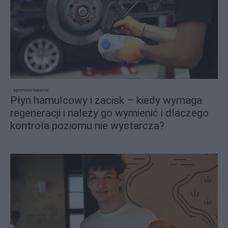
sponsorowane
Płyn hamulcowy i zacisk – kiedy wymaga
regeneracji i należy go wymienić i dlaczego
kontrola poziomu nie wystarcza?