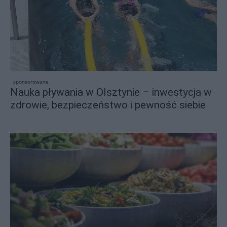
sponsorowane
Nauka pływania w Olsztynie – inwestycja w
zdrowie, bezpieczeństwo i pewność siebie