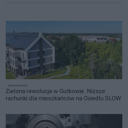
sponsorowane
Zielona rewolucja w Gutkowie. Niższe
rachunki dla mieszkańców na Osiedlu SLOW