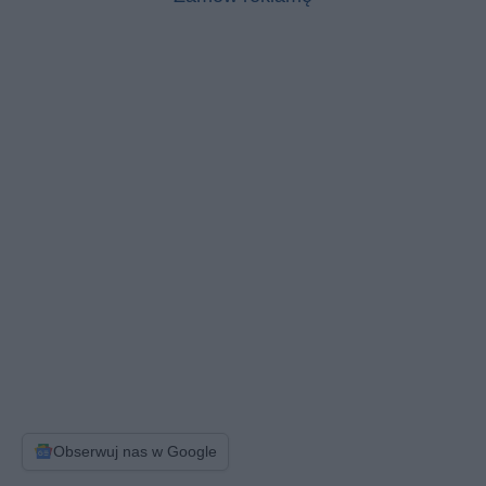
Obserwuj nas w Google