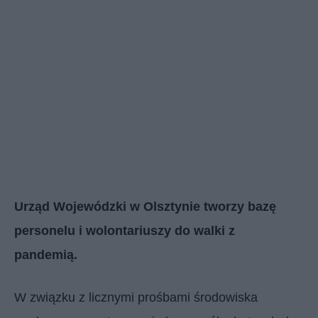
Urząd Wojewódzki w Olsztynie tworzy bazę
personelu i wolontariuszy do walki z
pandemią.
W związku z licznymi prośbami środowiska