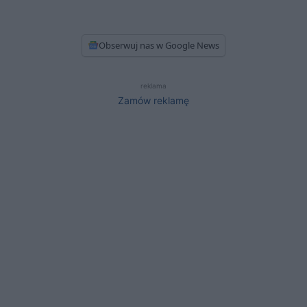
Obserwuj nas w Google News
reklama
Zamów reklamę