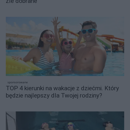
źle dobrane
sponsorowane
TOP 4 kierunki na wakacje z dziećmi. Który
będzie najlepszy dla Twojej rodziny?